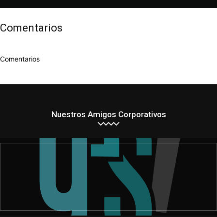
Comentarios
Comentarios
Nuestros Amigos Corporativos