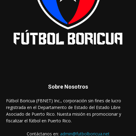
Sobre Nosotros
Fútbol Boricua (FBNET) Inc., corporación sin fines de lucro
registrada en el Departamento de Estado del Estado Libre
Asociado de Puerto Rico. Nuesta misión es promocionar y
fiscalizar el fútbol en Puerto Rico.
Contáctanos en:
admin@futbolboricua.net