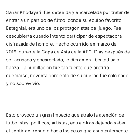
Sahar Khodayari, fue detenida y encarcelada por tratar de
entrar a un partido de fútbol donde su equipo favorito,
Esteghlal, era uno de los protagonistas del juego. Fue
descubierta cuando intentó participar de espectadora
disfrazada de hombre. Hecho ocurrido en marzo del
2019, durante la Copa de Asía de la AFC. Días después de
ser acusada y encarcelada, le dieron en libertad bajo
fianza. La humillación fue tan fuerte que prefirió
quemarse, noventa porciento de su cuerpo fue calcinado
y no sobrevivió.
Esto provocó un gran impacto que atrajo la atención de
futbolistas, políticos, artistas, entre otros dejando saber
el sentir del repudio hacia los actos que constantemente