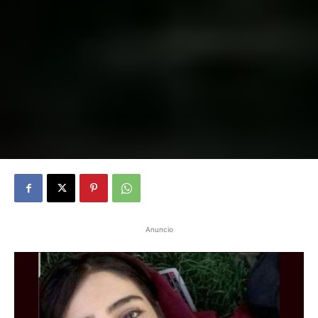
Anuncio