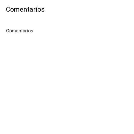
Comentarios
Comentarios