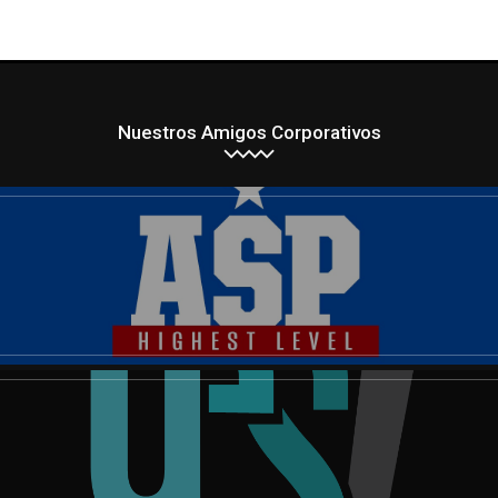
Nuestros Amigos Corporativos