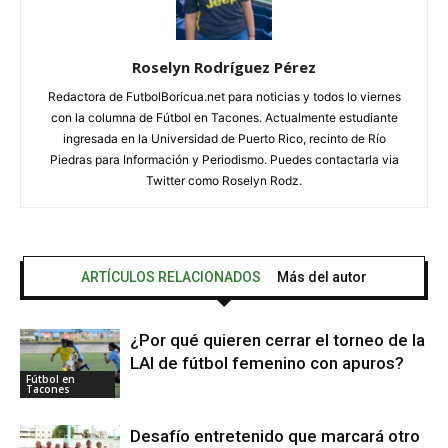
Roselyn Rodríguez Pérez
Redactora de FutbolBoricua.net para noticias y todos lo viernes
con la columna de Fútbol en Tacones. Actualmente estudiante
ingresada en la Universidad de Puerto Rico, recinto de Río
Piedras para Información y Periodismo. Puedes contactarla via
Twitter como Roselyn Rodz.
ARTÍCULOS RELACIONADOS
Más del autor
¿Por qué quieren cerrar el torneo de la
LAI de fútbol femenino con apuros?
Fútbol en
Tacones
Desafío entretenido que marcará otro