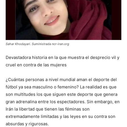
Sahar Khodayari. Suministrada ncr-iran.org
Devastadora historia en la que muestra el desprecio vil y
cruel en contra de las mujeres
¿Cuántas personas a nivel mundial aman el deporte del
fútbol ya sea masculino o femenino? La realidad es que
son multitudes los que siguen este deporte que genera
gran adrenalina entre los espectadores. Sin embargo, en
Irán la libertad que tienen las féminas son
extremadamente limitadas y las leyes en su contra son
absurdas y rigurosas.