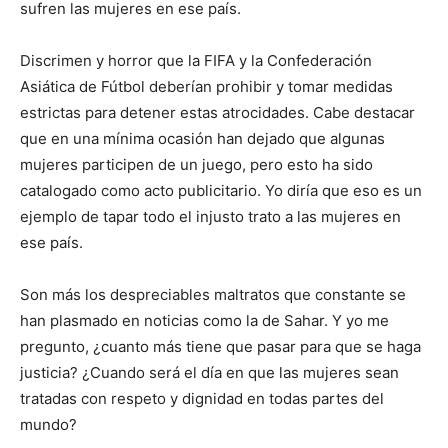
sufren las mujeres en ese país.
Discrimen y horror que la FIFA y la Confederación
Asiática de Fútbol deberían prohibir y tomar medidas
estrictas para detener estas atrocidades. Cabe destacar
que en una mínima ocasión han dejado que algunas
mujeres participen de un juego, pero esto ha sido
catalogado como acto publicitario. Yo diría que eso es un
ejemplo de tapar todo el injusto trato a las mujeres en
ese país.
Son más los despreciables maltratos que constante se
han plasmado en noticias como la de Sahar. Y yo me
pregunto, ¿cuanto más tiene que pasar para que se haga
justicia? ¿Cuando será el día en que las mujeres sean
tratadas con respeto y dignidad en todas partes del
mundo?