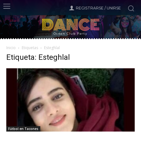
REGISTRARSE / UNIRSE
DANCE
Ocean Club Party
Inicio
Etiquetas
Esteghlal
Etiqueta: Esteghlal
Fútbol en Tacones