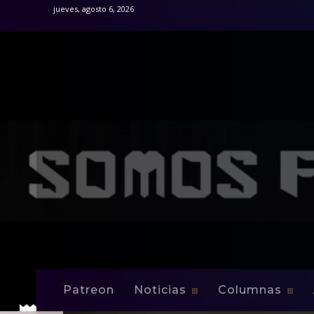
jueves, agosto 6, 2026
Patreon
Noticias
Columnas