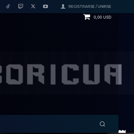
REGISTRARSE / UNIRSE
0,00 USD