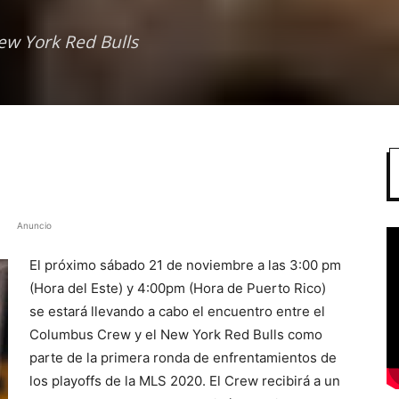
ew York Red Bulls
Anuncio
El próximo sábado 21 de noviembre a las 3:00 pm
(Hora del Este) y 4:00pm (Hora de Puerto Rico)
se estará llevando a cabo el encuentro entre el
Columbus Crew y el New York Red Bulls como
parte de la primera ronda de enfrentamientos de
los playoffs de la MLS 2020. El Crew recibirá a un