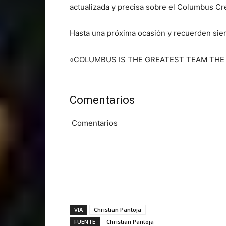
actualizada y precisa sobre el Columbus Cr
Hasta una próxima ocasión y recuerden sie
«COLUMBUS IS THE GREATEST TEAM THE 
Comentarios
Comentarios
VIA
Christian Pantoja
FUENTE
Christian Pantoja