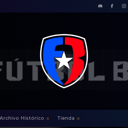
Archivo Histórico
Tienda