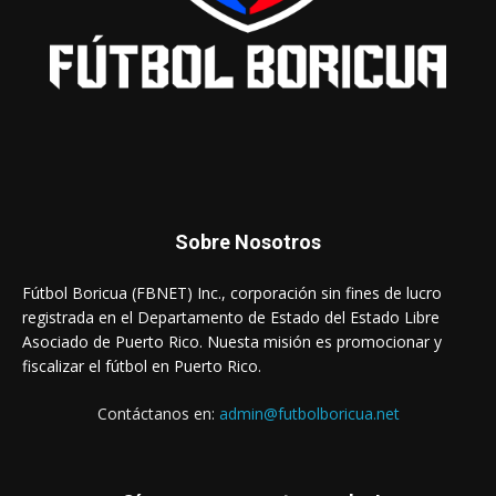
Sobre Nosotros
Fútbol Boricua (FBNET) Inc., corporación sin fines de lucro
registrada en el Departamento de Estado del Estado Libre
Asociado de Puerto Rico. Nuesta misión es promocionar y
fiscalizar el fútbol en Puerto Rico.
Contáctanos en:
admin@futbolboricua.net