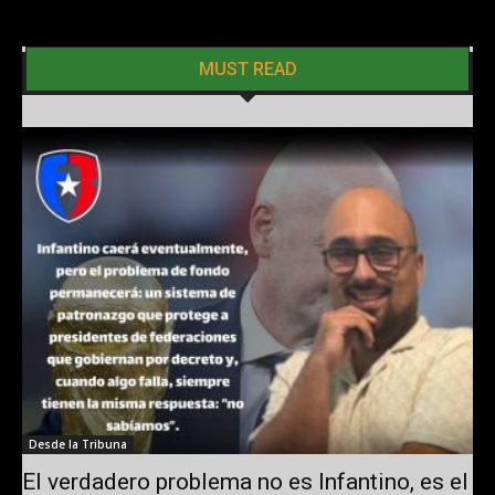
MUST READ
Desde la Tribuna
El verdadero problema no es Infantino, es el