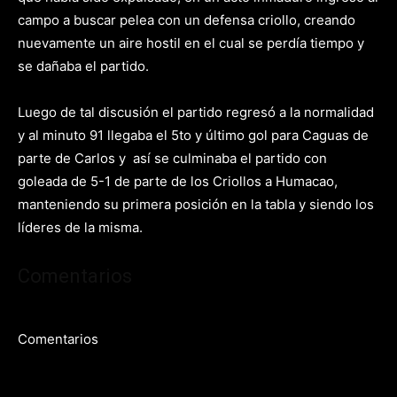
campo a buscar pelea con un defensa criollo, creando
nuevamente un aire hostil en el cual se perdía tiempo y
se dañaba el partido.
Luego de tal discusión el partido regresó a la normalidad
y al minuto 91 llegaba el 5to y último gol para Caguas de
parte de Carlos y así se culminaba el partido con
goleada de 5-1 de parte de los Criollos a Humacao,
manteniendo su primera posición en la tabla y siendo los
líderes de la misma.
Comentarios
Comentarios