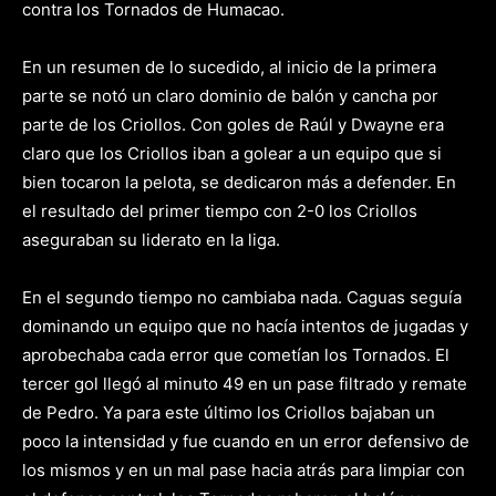
contra los Tornados de Humacao.
En un resumen de lo sucedido, al inicio de la primera
parte se notó un claro dominio de balón y cancha por
parte de los Criollos. Con goles de Raúl y Dwayne era
claro que los Criollos iban a golear a un equipo que si
bien tocaron la pelota, se dedicaron más a defender. En
el resultado del primer tiempo con 2-0 los Criollos
aseguraban su liderato en la liga.
En el segundo tiempo no cambiaba nada. Caguas seguía
dominando un equipo que no hacía intentos de jugadas y
aprobechaba cada error que cometían los Tornados. El
tercer gol llegó al minuto 49 en un pase filtrado y remate
de Pedro. Ya para este último los Criollos bajaban un
poco la intensidad y fue cuando en un error defensivo de
los mismos y en un mal pase hacia atrás para limpiar con