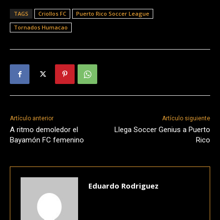
TAGS
Criollos FC
Puerto Rico Soccer League
Tornados Humacao
Artículo anterior
Artículo siguiente
A ritmo demoledor el
Llega Soccer Genius a Puerto
Bayamón FC femenino
Rico
Eduardo Rodriguez