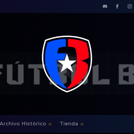
Archivo Histórico
Tienda