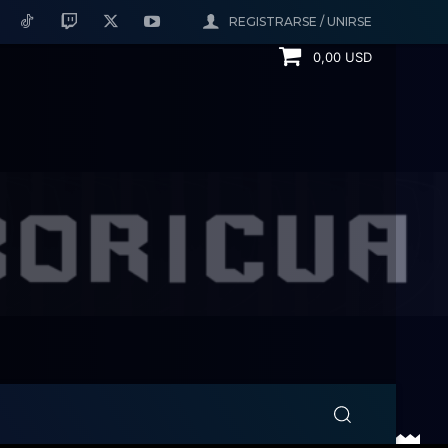
REGISTRARSE / UNIRSE
0,00 USD