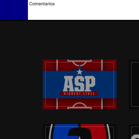
Comentarios