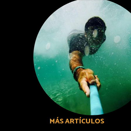
MÁS ARTÍCULOS