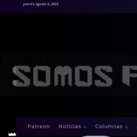
jueves, agosto 6, 2026
Patreon
Noticias
Columnas