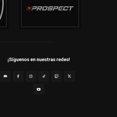
¡Síguenos en nuestras redes!