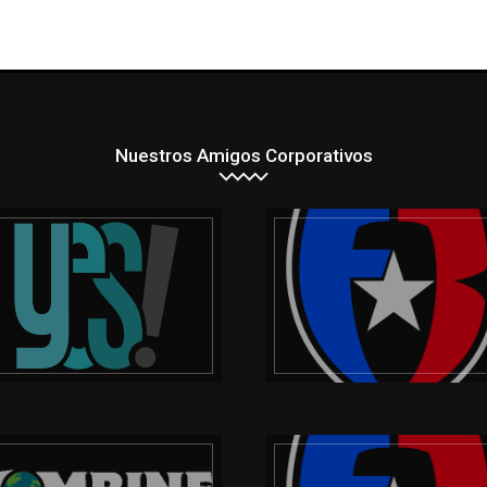
Nuestros Amigos Corporativos