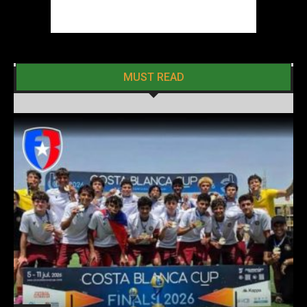
MUST READ