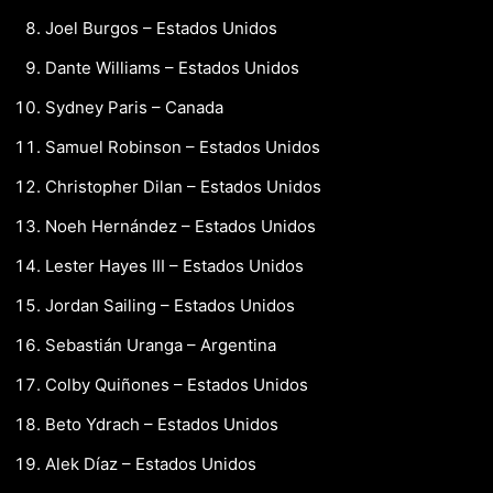
Joel Burgos – Estados Unidos
Dante Williams – Estados Unidos
Sydney Paris – Canada
Samuel Robinson – Estados Unidos
Christopher Dilan – Estados Unidos
Noeh Hernández – Estados Unidos
Lester Hayes III – Estados Unidos
Jordan Sailing – Estados Unidos
Sebastián Uranga – Argentina
Colby Quiñones – Estados Unidos
Beto Ydrach – Estados Unidos
Alek Díaz – Estados Unidos