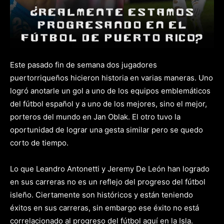
Este pasado fin de semana dos jugadores
puertorriqueños hicieron historia en varias maneras. Uno
logró anotarle un gol a uno de los equipos emblemáticos
del fútbol español y a uno de los mejores, sino el mejor,
porteros del mundo en Jan Oblak. El otro tuvo la
oportunidad de lograr una gesta similar pero se quedo
corto de tiempo.
Lo que Leandro Antonetti y Jeremy De León han logrado
en sus carreras no es un reflejo del progreso del fútbol
isleño. Ciertamente son históricos y están teniendo
éxitos en sus carreras, sin embargo ese éxito no está
correlacionado al progreso del fútbol aquí en la Isla.