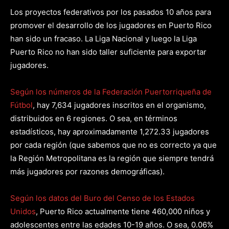
Los proyectos federativos por los pasados 10 años para
promover el desarrollo de los jugadores en Puerto Rico
han sido un fracaso. La Liga Nacional y luego la Liga
Puerto Rico no han sido taller suficiente para exportar
jugadores.
Según los números de la Federación Puertorriqueña de
Fútbol
, hay 7,634 jugadores inscritos en el organismo,
distribuidos en 6 regiones. O sea, en términos
estadísticos, hay aproximadamente 1,272.33 jugadores
por cada región (que sabemos que no es correcto ya que
la Región Metropolitana es la región que siempre tendrá
más jugadores por razones demográficas).
Según los datos del Buro del Censo de los Estados
Unidos
, Puerto Rico actualmente tiene 460,000 niños y
adolescentes entre las edades 10-19 años. O sea, 0.06%