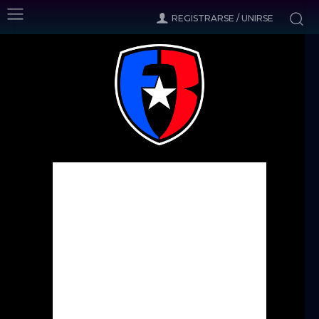
REGISTRARSE / UNIRSE