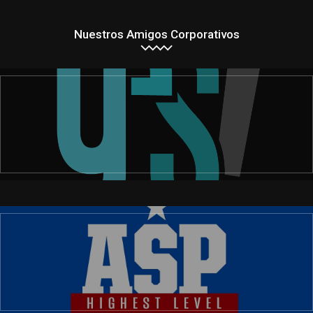
Nuestros Amigos Corporativos