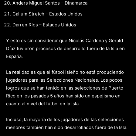
Anders Miguel Santos – Dinamarca
Callum Stretch – Estados Unidos
Darren Ríos – Estados Unidos
Y esto es sin considerar que Nicolás Cardona y Gerald
Díaz tuvieron procesos de desarrollo fuera de la Isla en
España.
La realidad es que el fútbol isleño no está produciendo
jugadores para las Selecciones Nacionales. Los pocos
logros que se han tenido en las selecciones de Puerto
Rico en los pasados 5 años han sido un espejismo en
cuanto al nivel del fútbol en la Isla.
Incluso, la mayoría de los jugadores de las selecciones
menores también han sido desarrollados fuera de la Isla.