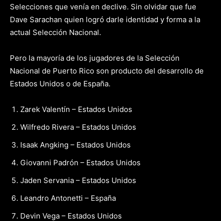
Selecciones que venía en declive. Sin olvidar que fue
Dave Sarachan quien logró darle identidad y forma a la
actual Selección Nacional.
Pero la mayoría de los jugadores de la Selección
Nacional de Puerto Rico son producto del desarrollo de
Estados Unidos o de España.
Zarek Valentín – Estados Unidos
Wilfredo Rivera – Estados Unidos
Isaak Angking – Estados Unidos
Giovanni Padrón – Estados Unidos
Jaden Servania – Estados Unidos
Leandro Antonetti – España
Devin Vega – Estados Unidos