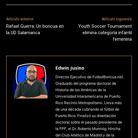
Artículo anterior
Artículo siguiente
Rafael Guerra: Un boricua en
Youth Soccer Tournament
la UD Salamanca
elimina categoría infantil
femenina
Edwin Jusino
Director Ejecutivo de FutbolBoricua.net.
Graduado del programa doctoral de
Historia de las Américas de la
Universidad Interamericana de Puerto
Rico Recinto Metropolitano. Lleva más
de una década cubriendo el fútbol de
Puerto Rico. Finalizó su disertación
doctoral sobre el pasado presidente de
la FPF, el Dr. Roberto Monroig. Hincha
del Club Atlético de Madrid y de la