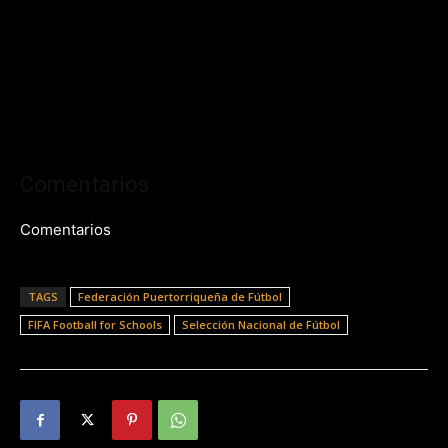
Comentarios
Comentarios
TAGS
Federación Puertorriqueña de Fútbol
FIFA Football for Schools
Selección Nacional de Fútbol