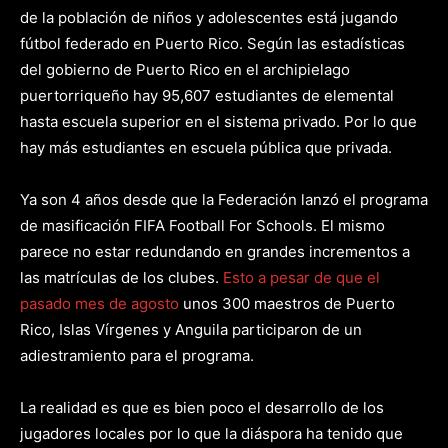
de la población de niños y adolescentes está jugando
fútbol federado en Puerto Rico. Según las estadísticas
del gobierno de Puerto Rico en el archipielago
puertorriqueño hay 95,607 estudiantes de elemental
hasta escuela superior en el sistema privado. Por lo que
hay más estudiantes en escuela pública que privada.
Ya son 4 años desde que la Federación lanzó el programa
de masificación FIFA Football For Schools. El mismo
parece no estar redundando en grandes incrementos a
las matrículas de los clubes.
Esto a pesar de que el
pasado mes de agosto
unos 300 maestros de Puerto
Rico, Islas Vírgenes y Anguila participaron de un
adiestramiento para el programa.
La realidad es que es bien poco el desarrollo de los
jugadores locales por lo que la diáspora ha tenido que