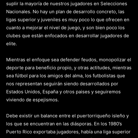
suplir la mayoría de nuestros jugadores en Selecciones
Nacionales. No hay un plan de desarrollo concreto, las
ligas superior y juveniles es muy poco lo que ofrecen en
cuanto a mejorar el nivel de juego, y son bien poco los
clubes que están enfocados en desarrollar jugadores de
elite.
Mientras el enfoque sea defender feudos, monopolizar el
deporte para beneficio propio, y otras actitudes, mientras
sea fútbol para los amigos del alma, los futbolistas que
nos representan seguirán siendo desarrollados por
Estados Unidos, España y otros paises y seguiremos
viviendo de espejismos.
Debe existir un balance entre el puertorriqueño isleño y
los que se encuentran en las diásporas. En los 1980’s
Puerto Rico exportaba jugadores, había una liga superior