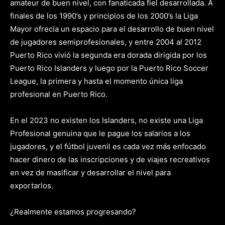
amateur de buen nivel, con fanaticada fiel desarrollada. A
finales de los 1990’s y principios de los 2000’s la Liga
Mayor ofrecía un espacio para el desarrollo de buen nivel
de jugadores semiprofesionales, y entre 2004 al 2012
Puerto Rico vivió la segunda era dorada dirigida por los
Puerto Rico Islanders y luego por la Puerto Rico Soccer
League, la primera y hasta el momento única liga
profesional en Puerto Rico.
En el 2023 no existen los Islanders, no existe una Liga
Profesional genuina que le pague los salarios a los
jugadores, y el fútbol juvenil es cada vez más enfocado
hacer dinero de las inscripciones y de viajes recreativos
en vez de masificar y desarrollar el nivel para
exportarlos.
¿Realmente estamos progresando?