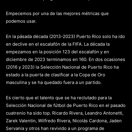
Empecemos por una de las mejores métricas que
podemos usar.
En la pásada década (2013-2023) Puerto Rico solo ha ido
en declive en el escalafón de la FIFA. La década la
empezamos en la posición 123 del escalafón y en
diciembre de 2023 terminamos en 160. En dos ocasiones
(2016 y 2023) la Selección Nacional de Puerto Rico ha
estado a la puerta de clasificar a la Copa de Oro
masculina y se ha quedado fuera a un partido.
Es cierto que el talento que se ha reclutado para la
Selección Nacional de fútbol de Puerto Rico en el pasado
cuatrenio ha sido top. Ricardo Rivera, Leandro Antonetti,
Zarek Valentin, Wilfredo Rivera, Nicolás Cardona, Jaden
Servania y otros han revivido a un programa de