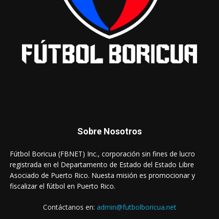
Sobre Nosotros
Fútbol Boricua (FBNET) Inc., corporación sin fines de lucro
registrada en el Departamento de Estado del Estado Libre
Asociado de Puerto Rico. Nuesta misión es promocionar y
fiscalizar el fútbol en Puerto Rico.
Contáctanos en:
admin@futbolboricua.net