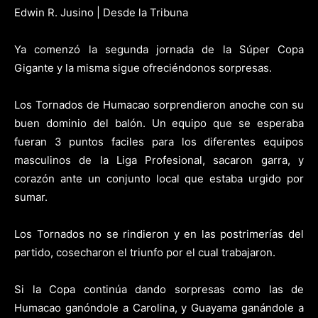
Edwin R. Jusino | Desde la Tribuna
Ya comenzó la segunda jornada de la Súper Copa
Gigante y la misma sigue ofreciéndonos sorpresas.
Los Tornados de Humacao sorprendieron anoche con su
buen dominio del balón. Un equipo que se esperaba
fueran 3 puntos faciles para los diferentes equipos
masculinos de la Liga Profesional, sacaron garra, y
corazón ante un conjunto local que estaba urgido por
sumar.
Los Tornados no se rindieron y en las postrimerías del
partido, cosecharon el triunfo por el cual trabajaron.
Si la Copa continúa dando sorpresas como las de
Humacao ganóndole a Carolina, y Guayama ganándole a