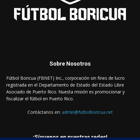
Sobre Nosotros
Fútbol Boricua (FBNET) Inc., corporación sin fines de lucro
registrada en el Departamento de Estado del Estado Libre
Asociado de Puerto Rico. Nuesta misión es promocionar y
fiscalizar el fútbol en Puerto Rico.
Contáctanos en:
admin@futbolboricua.net
¡Síguenos en nuestras redes!