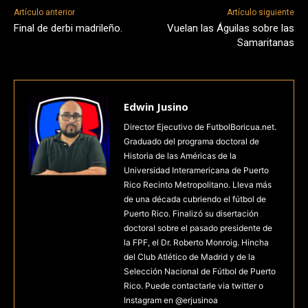
Artículo anterior
Artículo siguiente
Final de derbi madrileño.
Vuelan las Águilas sobre las
Samaritanas
Edwin Jusino
Director Ejecutivo de FutbolBoricua.net.
Graduado del programa doctoral de
Historia de las Américas de la
Universidad Interamericana de Puerto
Rico Recinto Metropolitano. Lleva más
de una década cubriendo el fútbol de
Puerto Rico. Finalizó su disertación
doctoral sobre el pasado presidente de
la FPF, el Dr. Roberto Monroig. Hincha
del Club Atlético de Madrid y de la
Selección Nacional de Fútbol de Puerto
Rico. Puede contactarle via twitter o
Instagram en @erjusinoa