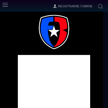
REGISTRARSE / UNIRSE