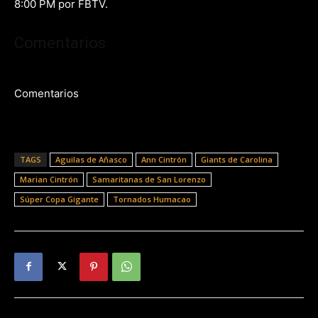
8:00 PM por FBTV.
Comentarios
Comentarios
TAGS
Aguilas de Añasco
Ann Cintrón
Giants de Carolina
Marian Cintrón
Samaritanas de San Lorenzo
Súper Copa Gigante
Tornados Humacao