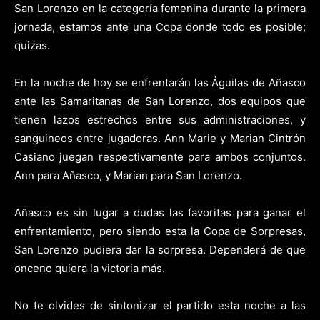
San Lorenzo en la categoría femenina durante la primera
jornada, estamos ante una Copa donde todo es posible;
quizas.
En la noche de hoy se enfrentarán las Águilas de Añasco
ante las Samaritanas de San Lorenzo, dos equipos que
tienen lazos estrechos entre sus administraciones, y
sanguineos entre jugadoras. Ann Marie y Marian Cintrón
Casiano juegan respectivamente para ambos conjuntos.
Ann para Añasco, y Marian para San Lorenzo.
Añasco es sin lugar a dudas las favoritas para ganar el
enfrentamiento, pero siendo esta la Copa de Sorpresas,
San Lorenzo pudiera dar la sorpresa. Dependerá de que
onceno quiera la victoria más.
No te olvides de sintonizar el partido esta noche a las