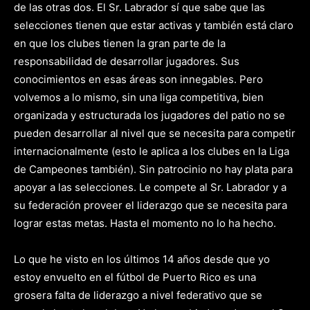
de las otras dos. El Sr. Labrador sí que sabe que las
selecciones tienen que estar activas y también está claro
en que los clubes tienen la gran parte de la
responsabilidad de desarrollar jugadores. Sus
conocimientos en esas áreas son innegables. Pero
volvemos a lo mismo, sin una liga competitiva, bien
organizada y estructurada los jugadores del patio no se
pueden desarrollar al nivel que se necesita para competir
internacionalmente (esto le aplica a los clubes en la Liga
de Campeones también). Sin patrocinio no hay plata para
apoyar a las selecciones. Le compete al Sr. Labrador y a
su federación proveer el liderazgo que se necesita para
lograr estas metas. Hasta el momento no lo ha hecho.
Lo que he visto en los últimos 14 años desde que yo
estoy envuelto en el fútbol de Puerto Rico es una
grosera falta de liderazgo a nivel federativo que se