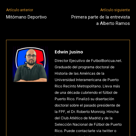
Artículo anterior
Artículo siguiente
Mitómano Deportivo
Primera parte de la entrevista
a Alberto Ramos
Edwin Jusino
Director Ejecutivo de FutbolBoricua.net.
Graduado del programa doctoral de
Historia de las Américas de la
Universidad Interamericana de Puerto
Rico Recinto Metropolitano. Lleva más
de una década cubriendo el fútbol de
Puerto Rico. Finalizó su disertación
doctoral sobre el pasado presidente de
la FPF, el Dr. Roberto Monroig. Hincha
del Club Atlético de Madrid y de la
Selección Nacional de Fútbol de Puerto
Rico. Puede contactarle via twitter o