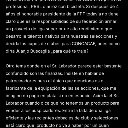
profesional, PRSL o arroz con bicicleta. Si después de 4
años el honorable presidente de la FPF todavía no tiene
claro que es la responsabilidad de su federación armar
un proyecto de liga superior de alto rendimiento que
desarrolle talentos nativos para nuestras selecciones y
decida los cupos de clubes para CONCACAF, pues como
diría Juanjo Buscaglia ¿para qué te traje?
Otro tema donde en el Sr. Labrador parece estar bastante
confundido son las finanzas. Insiste en hablar de
patrocinadores pero el único que menciona es el
fabricante de la equipación de las selecciones, que me
imagino no pagó en plata si no en especie. Acierta el Sr.
Labrador cuando dice que no tenemos un producto para
vender a los auspiciadores. Entre la falta de una liga
eficiente y las recientes debacles de club y selecciones
está claro que producto no va a haber por un buen