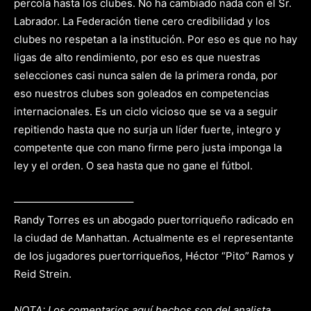
percola hasta los clubes. No ha cambiado nada con el Sr.
Labrador. La Federación tiene cero credibilidad y los
clubes no respetan a la institución. Por eso es que no hay
ligas de alto rendimiento, por eso es que nuestras
selecciones casi nunca salen de la primera ronda, por
eso nuestros clubes son goleados en competencias
internacionales. Es un ciclo vicioso que se va a seguir
repitiendo hasta que no surja un líder fuerte, integro y
competente que con mano firme pero justa imponga la
ley y el orden. O sea hasta que no gane el fútbol.
———————————–
Randy Torres es un abogado puertorriqueño radicado en
la ciudad de Manhattan. Actualmente es el representante
de los jugadores puertorriqueños, Héctor “Pito” Ramos y
Reid Strein.
NOTA: Los comentarios aquí hechos son del analista