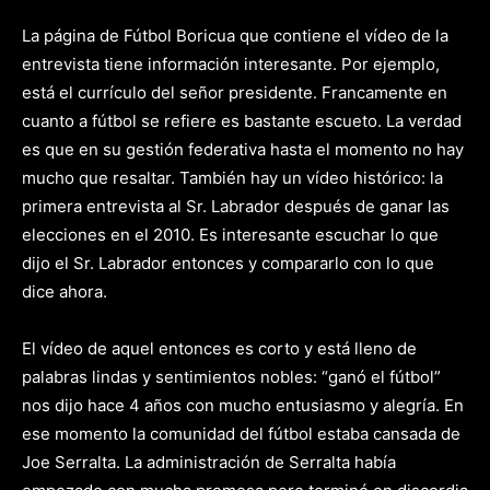
La página de Fútbol Boricua que contiene el vídeo de la
entrevista tiene información interesante. Por ejemplo,
está el currículo del señor presidente. Francamente en
cuanto a fútbol se refiere es bastante escueto. La verdad
es que en su gestión federativa hasta el momento no hay
mucho que resaltar. También hay un vídeo histórico: la
primera entrevista al Sr. Labrador después de ganar las
elecciones en el 2010. Es interesante escuchar lo que
dijo el Sr. Labrador entonces y compararlo con lo que
dice ahora.
El vídeo de aquel entonces es corto y está lleno de
palabras lindas y sentimientos nobles: “ganó el fútbol”
nos dijo hace 4 años con mucho entusiasmo y alegría. En
ese momento la comunidad del fútbol estaba cansada de
Joe Serralta. La administración de Serralta había