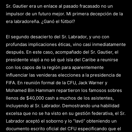
Sr. Gautier era un enlace al pasado fracasado no un
impulsor de un futuro mejor. Mi primera decepción de la
era labradoreña. ¿Ganó el fútbol?
El segundo desacierto del Sr. Labrador, y uno con
profundas implicaciones éticas, vino casi inmediatamente
después. En este caso, acompañado del Sr. Gautier, el
presidente viajó a no sé qué isla del Caribe a reunirse
con los capos de la región para aparentemente
influenciar las venideras elecciones a la presidencia de
FIFA. En reunión formal de la CFU, Jack Warner y
Mohamed Bin Hammam repartieron los famosos sobres
llenos de $40,000 cash a muchos de los asistentes,
incluyendo al Sr. Labrador. Demostrando una habilidad
excelsa que no se ha visto en su gestión federativa, el Sr.
Labrador aceptó el soborno y lo “lavó” obteniendo un
documento escrito oficial del CFU especificando que el