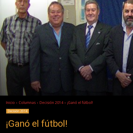
Inicio
Columnas
Decisión 2014
¡Ganó el fútbol!
Decisión 2014
¡Ganó el fútbol!