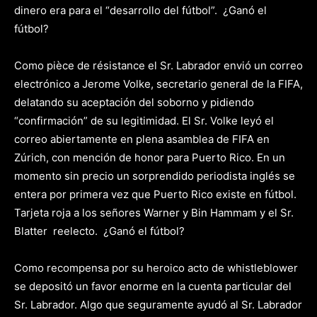
dinero era para el “desarrollo del fútbol”. ¿Ganó el
fútbol?
Como pièce de résistance el Sr. Labrador envió un correo
electrónico a Jerome Volke, secretario general de la FIFA,
delatando su aceptación del soborno y pidiendo
“confirmación” de su legitimidad. El Sr. Volke leyó el
correo abiertamente en plena asamblea de FIFA en
Zúrich, con mención de honor para Puerto Rico. En un
momento sin precio un sorprendido periodista inglés se
entera por primera vez que Puerto Rico existe en fútbol.
Tarjeta roja a los señores Warner y Bin Hammam y el Sr.
Blatter reelecto. ¿Ganó el fútbol?
Como recompensa por su heroico acto de whistleblower
se depositó un favor enorme en la cuenta particular del
Sr. Labrador. Algo que seguramente ayudó al Sr. Labrador