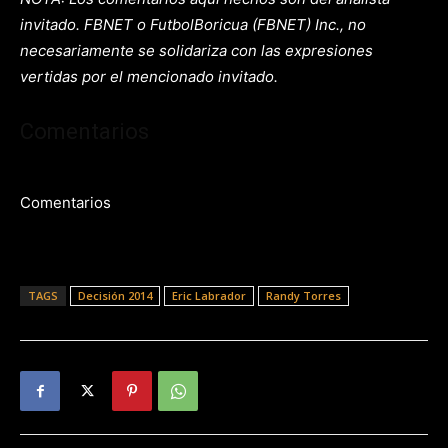
invitado. FBNET o FutbolBoricua (FBNET) Inc., no
necesariamente se solidariza con las expresiones
vertidas por el mencionado invitado.
Comentarios
Comentarios
TAGS
Decisión 2014
Eric Labrador
Randy Torres