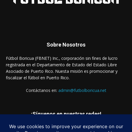
Sobre Nosotros
Fútbol Boricua (FBNET) Inc., corporación sin fines de lucro
registrada en el Departamento de Estado del Estado Libre
Asociado de Puerto Rico. Nuesta misión es promocionar y
fiscalizar el fútbol en Puerto Rico.
Contáctanos en:
admin@futbolboricua.net
¡Síguenos en nuestras redes!