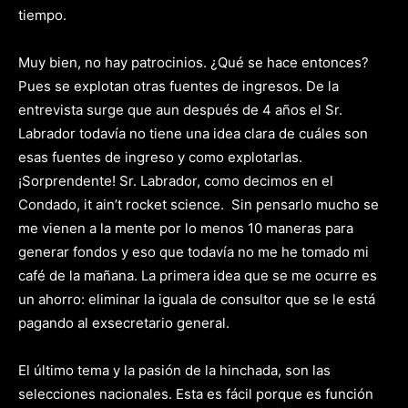
tiempo.
Muy bien, no hay patrocinios. ¿Qué se hace entonces?
Pues se explotan otras fuentes de ingresos. De la
entrevista surge que aun después de 4 años el Sr.
Labrador todavía no tiene una idea clara de cuáles son
esas fuentes de ingreso y como explotarlas.
¡Sorprendente! Sr. Labrador, como decimos en el
Condado, it ain’t rocket science. Sin pensarlo mucho se
me vienen a la mente por lo menos 10 maneras para
generar fondos y eso que todavía no me he tomado mi
café de la mañana. La primera idea que se me ocurre es
un ahorro: eliminar la iguala de consultor que se le está
pagando al exsecretario general.
El último tema y la pasión de la hinchada, son las
selecciones nacionales. Esta es fácil porque es función