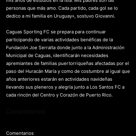
mis años de estudios en la isla. Mis padres son las
personas que más amo. Cada partido, cada gol se lo
dedico a mi familia en Uruguay», sostuvo Giovanni.
Caguas Sporting FC se prepara para continuar
participando de varias actividades benéficas de la
Fundación Joe Serralta donde junto a la Administración
Municipal de Caguas, identificarán necesidades
apremiantes de familias puertorriqueñas afectadas por el
paso del Huracán María y como de costumbre al igual que
años anteriores estarán en actividades navideñas
llevando sus pleneros y alegría junto a Los Santos FC a
cada rincón del Centro y Corazón de Puerto Rico.
Comentarios
Comentarios