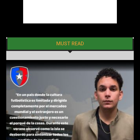
MUST READ