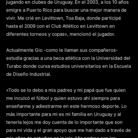
jugando en clubes de Uruguay. En el 2003, a los 10 años
emigre a Puerto Rico para buscar una mejor manera de
vivir. Me crié en Levittown, Toa Baja, donde participé
hasta el 2009 con el Club Atlético en Levittown en
diferentes torneos y copas», mencionó el jugador.
Actualmente Gio -como le llaman sus compañeros-
estudia gracias a una beca atlética con la Universidad del
Turabo donde cursa estudios universitarios en la Escuela
de Diseño Industrial.
«Todo se lo debo a mis padres y mi papá que fue quien
me inculcó el fútbol y quien estuvo ahí siempre para
enseñarme y adiestrarme en este hermoso deporte. Lo
más importante para mi es mi familia en Uruguay y al
tenerla lejos me doy cuenta de lo importante que son
para mi vida y el gran apoyo que me han dado a través de