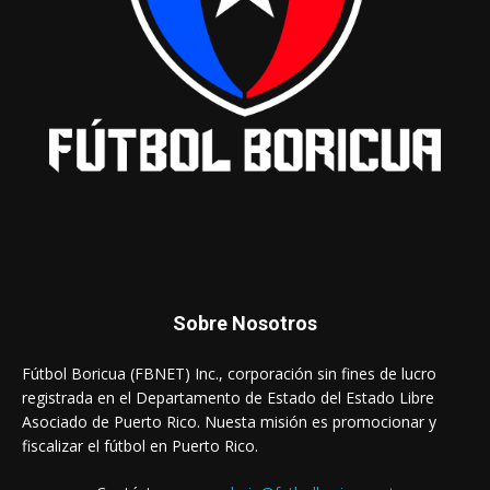
Sobre Nosotros
Fútbol Boricua (FBNET) Inc., corporación sin fines de lucro
registrada en el Departamento de Estado del Estado Libre
Asociado de Puerto Rico. Nuesta misión es promocionar y
fiscalizar el fútbol en Puerto Rico.