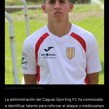
Giovanni Franco. Suministrada
La administración del Caguas Sporting FC ha comenzado
a identificar talento para reforzar el ataque y mediocampo