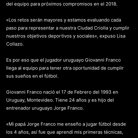
del equipo para próximos compromisos en el 2018.
«Los retos serán mayores y estamos evaluando cada
paso para representar a nuestra Ciudad Criolla y cumplir
nuestros objetivos deportivos y sociales», expuso Lisa
Collazo.
Es por eso que el jugador uruguayo Giovanni Franco
llega al equipo para tener otra oportunidad de cumplir
sus sueños en el fútbol.
Giovanni Franco nació el 17 de Febrero del 1993 en
Uruguay, Montevideo. Tiene 24 años y es hijo del
entrenador uruguayo Jorge Franco.
«Mi papá Jorge Franco me enseño a jugar fútbol desde
los 4 años, así fue que aprendí mis primeras técnicas,