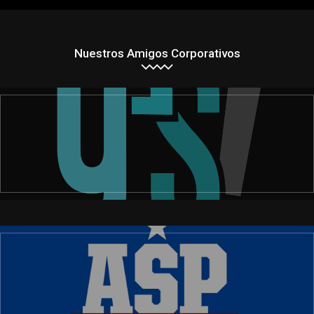
Nuestros Amigos Corporativos