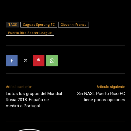
TAGS
Caguas Sporting FC
Giovanni Franco
Puerto Rico Soccer League
Artículo anterior
Artículo siguiente
Listos los grupos del Mundial
Sin NASL Puerto Rico FC
Rusia 2018: España se
tiene pocas opciones
medirá a Portugal