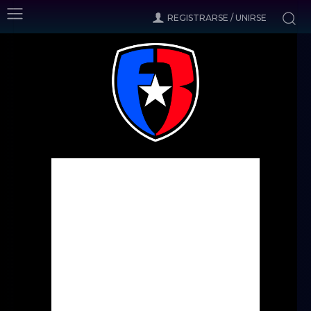
REGISTRARSE / UNIRSE