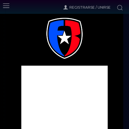
REGISTRARSE / UNIRSE