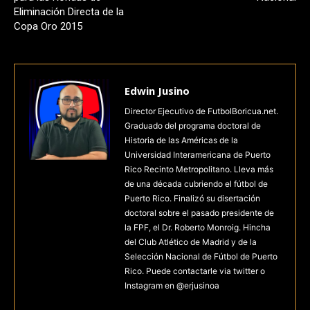
Eliminación Directa de la
Copa Oro 2015
Edwin Jusino
Director Ejecutivo de FutbolBoricua.net.
Graduado del programa doctoral de
Historia de las Américas de la
Universidad Interamericana de Puerto
Rico Recinto Metropolitano. Lleva más
de una década cubriendo el fútbol de
Puerto Rico. Finalizó su disertación
doctoral sobre el pasado presidente de
la FPF, el Dr. Roberto Monroig. Hincha
del Club Atlético de Madrid y de la
Selección Nacional de Fútbol de Puerto
Rico. Puede contactarle via twitter o
Instagram en @erjusinoa