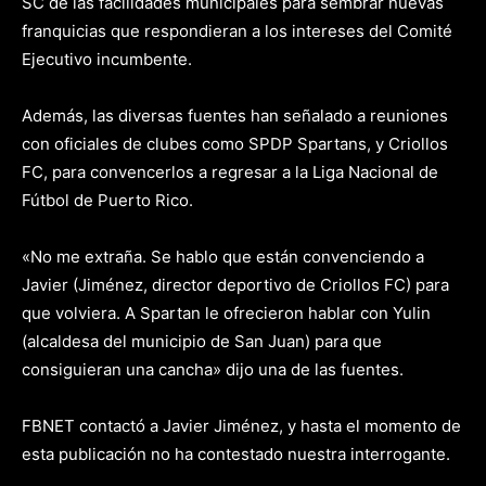
SC de las facilidades municipales para sembrar nuevas
franquicias que respondieran a los intereses del Comité
Ejecutivo incumbente.
Además, las diversas fuentes han señalado a reuniones
con oficiales de clubes como SPDP Spartans, y Criollos
FC, para convencerlos a regresar a la Liga Nacional de
Fútbol de Puerto Rico.
«No me extraña. Se hablo que están convenciendo a
Javier (Jiménez, director deportivo de Criollos FC) para
que volviera. A Spartan le ofrecieron hablar con Yulin
(alcaldesa del municipio de San Juan) para que
consiguieran una cancha» dijo una de las fuentes.
FBNET contactó a Javier Jiménez, y hasta el momento de
esta publicación no ha contestado nuestra interrogante.