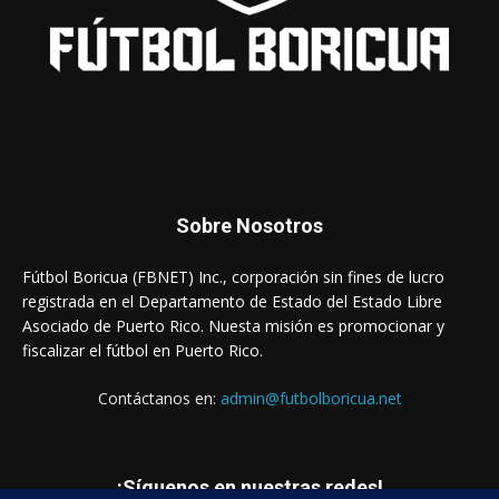
Sobre Nosotros
Fútbol Boricua (FBNET) Inc., corporación sin fines de lucro
registrada en el Departamento de Estado del Estado Libre
Asociado de Puerto Rico. Nuesta misión es promocionar y
fiscalizar el fútbol en Puerto Rico.
Contáctanos en:
admin@futbolboricua.net
¡Síguenos en nuestras redes!