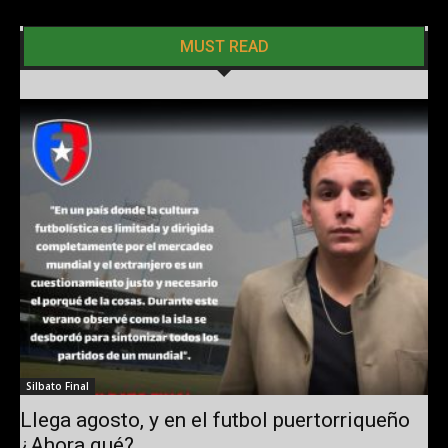
MUST READ
Silbato Final
Llega agosto, y en el futbol puertorriqueño
¿Ahora qué?