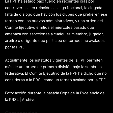
La FPF ha estado bajo fuego en recientes días por
controversias en relación a la Liga Nacional, la alegada
falta de diálogo que hay con los clubes que prefieren ese
torneo con los nuevos administrativos, y una orden del
Comité Ejecutivo emitida el miércoles pasado que
amenaza con sancciones a cualquier miembro, jugador,
árbitro o dirigente que participe de torneos no avalados
por la FPF.
Actualmente los estatutos vigentes de la FPF permiten
más de un torneo de primera división bajo la sombrilla
federativa. El Comité Ejecutivo de la FPF ha dicho que no
consideran a la PRSL como un torneo avalado por la FPF.
Foto: acción durante la pasada Copa de la Excelencia de
la PRSL | Archivo