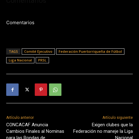
Comentarios
Comentarios
TAGS
Comité Ejecutivo
Federación Puertorriqueña de Fútbol
Liga Nacional
PRSL
Artículo anterior
Artículo siguiente
CONCACAF Anuncia
Exigen clubes que la
Cambios Finales al Nominas
Federación no maneje la Liga
para las Rondas de
Nacional