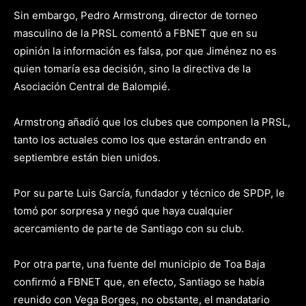
Sin embargo, Pedro Armstrong, director de torneo
masculino de la PRSL comentó a FBNET que en su
opinión la información es falsa, por que Jiménez no es
quien tomaría esa decisión, sino la directiva de la
Asociación Central de Balompié.
Armstrong añadió que los clubes que componen la PRSL,
tanto los actuales como los que estarán entrando en
septiembre están bien unidos.
Por su parte Luis García, fundador y técnico de SPDP, le
tomó por sorpresa y negó que haya cualquier
acercamiento de parte de Santiago con su club.
Por otra parte, una fuente del municipio de Toa Baja
confirmó a FBNET que, en efecto, Santiago se había
reunido con Vega Borges, no obstante, el mandatario