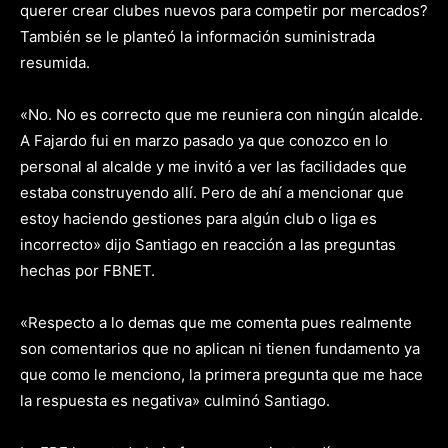
querer crear clubes nuevos para competir por mercados?
También se le planteó la información suministrada
resumida.
«No. No es correcto que me reuniera con ningún alcalde.
A Fajardo fui en marzo pasado ya que conozco en lo
personal al alcalde y me invitó a ver las facilidades que
estaba construyendo allí. Pero de ahí a mencionar que
estoy haciendo gestiones para algún club o liga es
incorrecto» dijo Santiago en reacción a las preguntas
hechas por FBNET.
«Respecto a lo demas que me comenta pues realmente
son comentarios que no aplican ni tienen fundamento ya
que como le menciono, la primera pregunta que me hace
la respuesta es negativa» culminó Santiago.