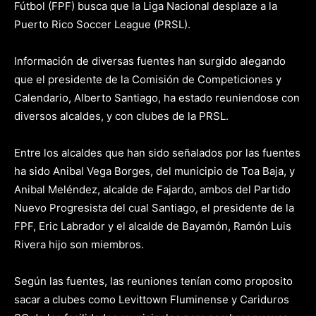
Fútbol (FPF) busca que la Liga Nacional desplaze a la
Puerto Rico Soccer League (PRSL).
Información de diversas fuentes han surgido alegando
que el presidente de la Comisión de Competiciones y
Calendario, Alberto Santiago, ha estado reuniendose con
diversos alcaldes, y con clubes de la PRSL.
Entre los alcaldes que han sido señalados por las fuentes
ha sido Anibal Vega Borges, del municipio de Toa Baja, y
Anibal Meléndez, alcalde de Fajardo, ambos del Partido
Nuevo Progresista del cual Santiago, el presidente de la
FPF, Eric Labrador y el alcalde de Bayamón, Ramón Luis
Rivera hijo son miembros.
Según las fuentes, las reuniones tenían como proposito
sacar a clubes como Levittown Fluminense y Cariduros