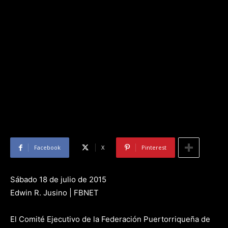
Facebook
X
Pinterest
Sábado 18 de julio de 2015
Edwin R. Jusino | FBNET
El Comité Ejecutivo de la Federación Puertorriqueña de