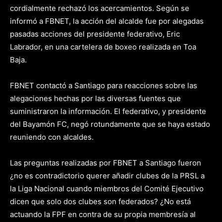
cordialmente rechazó los acercamientos. Según se
informó a FBNET, la acción del alcalde fue por alegadas
pasadas acciones del presidente federativo, Eric
Labrador, en una cartelera de boxeo realizada en Toa
Baja.
FBNET contactó a Santiago para reacciones sobre las
alegaciones hechas por las diversas fuentes que
suministraron la información. El federativo, y presidente
del Bayamón FC, negó rotundamente que se haya estado
reuniendo con alcaldes.
Las preguntas realizadas por FBNET a Santiago fueron
¿no es contradictorio querer añadir clubes de la PRSL a
la Liga Nacional cuando miembros del Comité Ejecutivo
dicen que solo dos clubes son federados? ¿No está
actuando la FPF en contra de su propia membresía al