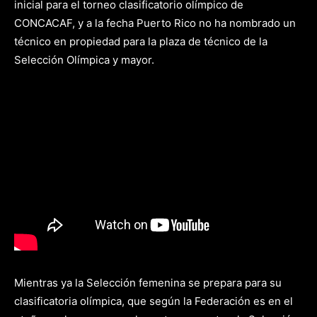
inicial para el torneo clasificatorio olímpico de
CONCACAF, y a la fecha Puerto Rico no ha nombrado un
técnico en propiedad para la plaza de técnico de la
Selección Olímpica y mayor.
Mientras ya la Selección femenina se prepara para su
clasificatoria olímpica, que según la Federación es en el