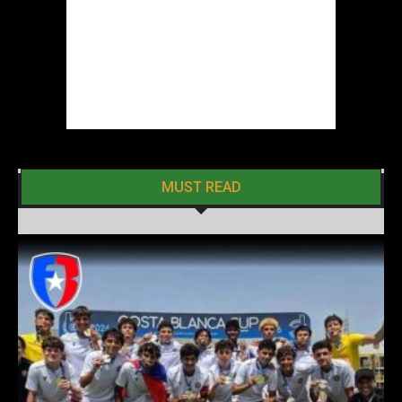
MUST READ