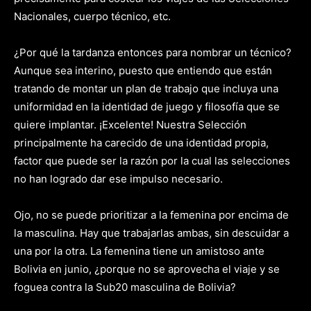
Nacionales, cuerpo técnico, etc.
¿Por qué la tardanza entonces para nombrar un técnico?
Aunque sea interino, puesto que entiendo que están
tratando de montar un plan de trabajo que incluya una
uniformidad en la identidad de juego y filosofía que se
quiere implantar. ¡Excelente! Nuestra Selección
principalmente ha carecido de una identidad propia,
factor que puede ser la razón por la cual las selecciones
no han logrado dar ese impulso necesario.
Ojo, no se puede prioritizar a la femenina por encima de
la masculina. Hay que trabajarlas ambas, sin descuidar a
una por la otra. La femenina tiene un amistoso ante
Bolivia en junio, ¿porque no se aprovecha el viaje y se
foguea contra la Sub20 masculina de Bolivia?