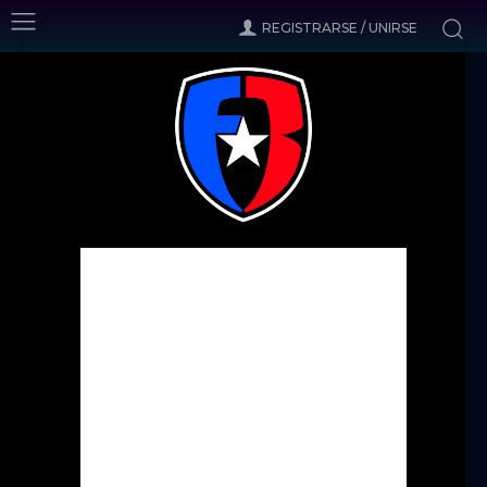
REGISTRARSE / UNIRSE