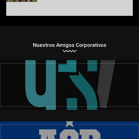
Nuestros Amigos Corporativos