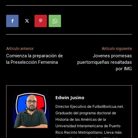
Artículo anterior
Artículo siguiente
Comienza la preparación de
Jovenes promesas
la Preselección Femenina
puertorriqueñas resaltadas
por IMG
Edwin Jusino
Director Ejecutivo de FutbolBoricua.net.
Graduado del programa doctoral de
Historia de las Américas de la
Universidad Interamericana de Puerto
Rico Recinto Metropolitano. Lleva más