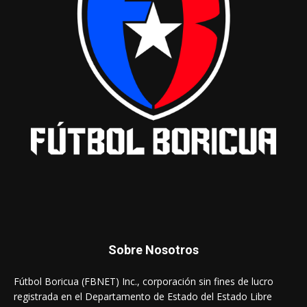
Sobre Nosotros
Fútbol Boricua (FBNET) Inc., corporación sin fines de lucro
registrada en el Departamento de Estado del Estado Libre