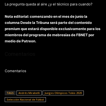
La pregunta queda al aire ¿y el técnico para cuando?
Nota editorial: comenzando en el mes de junio la
columna Desde la Tribuna será parte del contenido
premium que estará disponible exclusivamente para los
miembros del programa de mebresías de FBNET por
medio de Patreon.
Comentarios
Comentarios
TAGS
Andrés Mirabelli
Juegos Olímpicos Tokio 2020
Selección Nacional de Fútbol