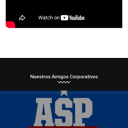
Nuestros Amigos Corporativos