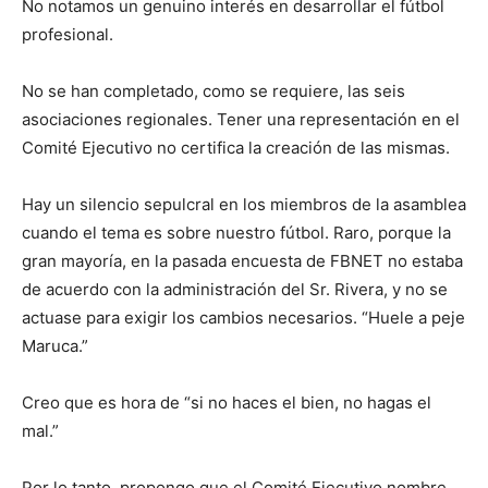
No notamos un genuino interés en desarrollar el fútbol
profesional.
No se han completado, como se requiere, las seis
asociaciones regionales. Tener una representación en el
Comité Ejecutivo no certifica la creación de las mismas.
Hay un silencio sepulcral en los miembros de la asamblea
cuando el tema es sobre nuestro fútbol. Raro, porque la
gran mayoría, en la pasada encuesta de FBNET no estaba
de acuerdo con la administración del Sr. Rivera, y no se
actuase para exigir los cambios necesarios. “Huele a peje
Maruca.”
Creo que es hora de “si no haces el bien, no hagas el
mal.”
Por lo tanto, propongo que el Comité Ejecutivo nombre