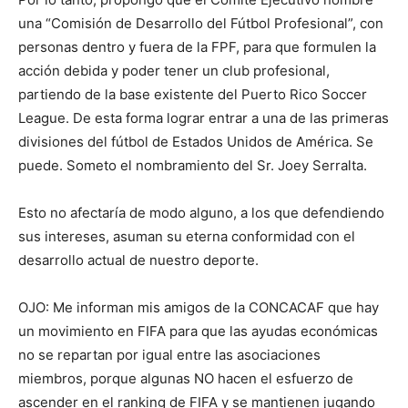
una “Comisión de Desarrollo del Fútbol Profesional”, con
personas dentro y fuera de la FPF, para que formulen la
acción debida y poder tener un club profesional,
partiendo de la base existente del Puerto Rico Soccer
League. De esta forma lograr entrar a una de las primeras
divisiones del fútbol de Estados Unidos de América. Se
puede. Someto el nombramiento del Sr. Joey Serralta.
Esto no afectaría de modo alguno, a los que defendiendo
sus intereses, asuman su eterna conformidad con el
desarrollo actual de nuestro deporte.
OJO: Me informan mis amigos de la CONCACAF que hay
un movimiento en FIFA para que las ayudas económicas
no se repartan por igual entre las asociaciones
miembros, porque algunas NO hacen el esfuerzo de
ascender en el ranking de FIFA y se mantienen jugando