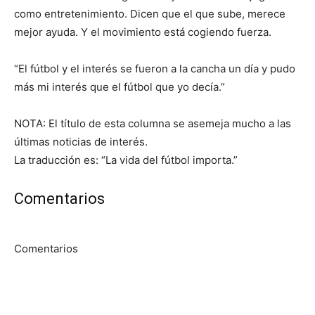
como entretenimiento. Dicen que el que sube, merece
mejor ayuda. Y el movimiento está cogiendo fuerza.
“El fútbol y el interés se fueron a la cancha un día y pudo
más mi interés que el fútbol que yo decía.”
NOTA: El título de esta columna se asemeja mucho a las
últimas noticias de interés.
La traducción es: “La vida del fútbol importa.”
Comentarios
Comentarios