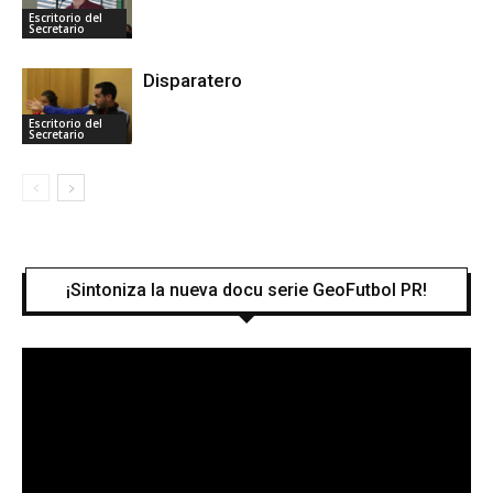
Escritorio del
Secretario
Disparatero
Escritorio del
Secretario
¡Sintoniza la nueva docu serie GeoFutbol PR!