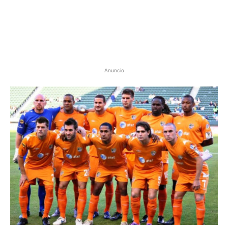
Anuncio