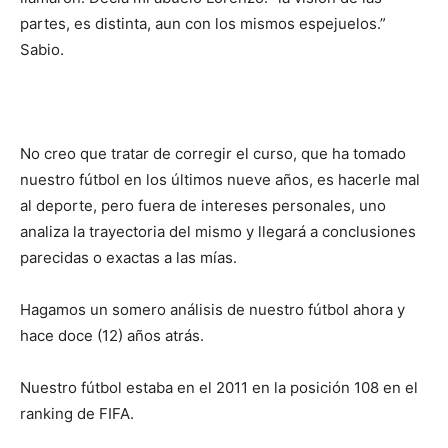
partes, es distinta, aun con los mismos espejuelos.”
Sabio.
No creo que tratar de corregir el curso, que ha tomado
nuestro fútbol en los últimos nueve años, es hacerle mal
al deporte, pero fuera de intereses personales, uno
analiza la trayectoria del mismo y llegará a conclusiones
parecidas o exactas a las mías.
Hagamos un somero análisis de nuestro fútbol ahora y
hace doce (12) años atrás.
Nuestro fútbol estaba en el 2011 en la posición 108 en el
ranking de FIFA.