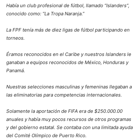
Había un club profesional de fútbol, llamado “Islanders”,
conocido como: “La Tropa Naranja.”
La FPF tenía más de diez ligas de fútbol participando en
torneos.
Éramos reconocidos en el Caribe y nuestros Islanders le
ganaban a equipos reconocidos de México, Honduras y
Panamá.
Nuestras selecciones masculinas y femeninas llegaban a
las eliminatorias para competencias internacionales.
Solamente la aportación de FIFA era de $250.000.00
anuales y había muy pocos recursos de otros programas
y del gobierno estatal. Se contaba con una limitada ayuda
del Comité Olímpico de Puerto Rico.