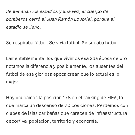
Se llenaban los estadios y una vez, el cuerpo de
bomberos cerró el Juan Ramón Loubriel, porque el
estadio se llenó.
Se respiraba fútbol. Se vivía fútbol. Se sudaba fútbol.
Lamentablemente, los que vivimos esa 2da época de oro
notamos la diferencia y posiblemente, los ausentes del
fútbol de esa gloriosa época crean que lo actual es lo
mejor.
Hoy ocupamos la posición 178 en el ranking de FIFA, lo
que marca un descenso de 70 posiciones. Perdemos con
clubes de islas caribeñas que carecen de infraestructura
deportiva, población, territorio y economía.