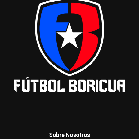
Sobre Nosotros