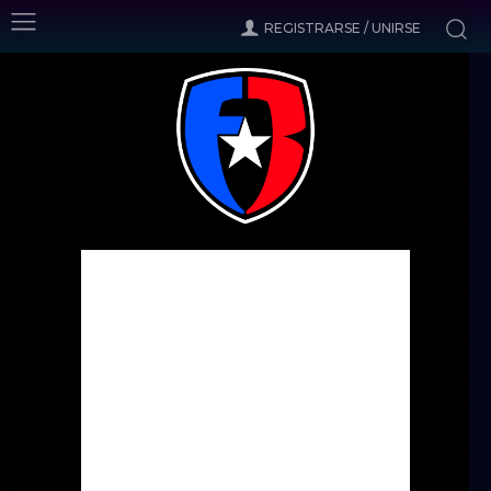
REGISTRARSE / UNIRSE