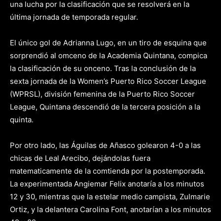
una lucha por la clasificación que se resolverá en la
última jornada de temporada regular.
El único gol de Adrianna Lugo, en un tiro de esquina que
sorprendió al omceno de la Academia Quintana, compica
la clasificación de su onceno. Tras la conclusión de la
sexta jornada de la Women’s Puerto Rico Soccer League
(WPRSL), división femenina de la Puerto Rico Soccer
League, Quintana descendió de la tercera posición a la
quinta.
Por otro lado, las Águilas de Añasco golearon 4-0 a las
chicas de Leal Arecibo, dejándolas fuera
matematicamente de la comtienda por la postemporada.
La experimentada Angiemar Felix anotaría a los minutos
12 y 30, mientras que la estelar medio campista, Zulmarie
Ortiz, y la delantera Carolina Font, anotarían a los minutos