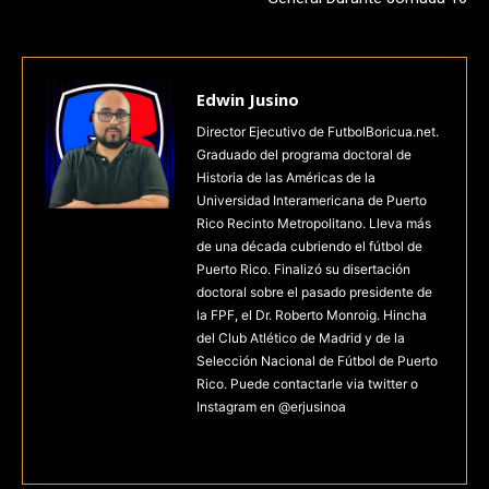
Edwin Jusino
Director Ejecutivo de FutbolBoricua.net.
Graduado del programa doctoral de
Historia de las Américas de la
Universidad Interamericana de Puerto
Rico Recinto Metropolitano. Lleva más
de una década cubriendo el fútbol de
Puerto Rico. Finalizó su disertación
doctoral sobre el pasado presidente de
la FPF, el Dr. Roberto Monroig. Hincha
del Club Atlético de Madrid y de la
Selección Nacional de Fútbol de Puerto
Rico. Puede contactarle via twitter o
Instagram en @erjusinoa