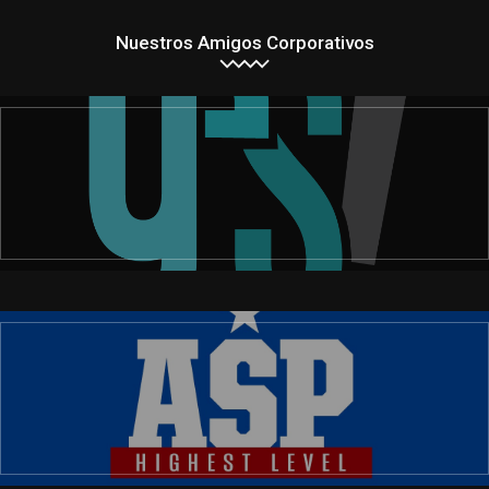
Nuestros Amigos Corporativos