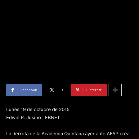
Facebook
X
Pinterest
Lunes 19 de octubre de 2015
Edwin R. Jusino | FBNET
La derrota de la Academia Quintana ayer ante AFAP crea