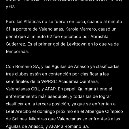
y 67.
Pero las Atléticas no se fueron en coca, cuando al minuto
61 la portera de Valencianas, Karola Marrero, causó un
penal que al minuto 62 fue ejecutado por Abrashla
Gutierrez. Es el primer gol de Levittown en lo que va de
temporada.
Con Romano SA, y las Águilas de Añasco ya clasificadas,
tres clubes están en contención por clasificar a las
semifinales de la WPRSL: Academia Quintana,
Valencianas CBJ, y AFAP. En papel, Quintana tiene el
enfrentamiento más asequible, y todas las de lograr
clasificar en la tercera posición, ya que se enfrentan a
Leal Arecibo el domingo próximo en el Albergue Olímpico
de Salinas. Mientras que Valencianas se enfrentará a las
Águilas de Añasco, y AFAP a Romano SA.