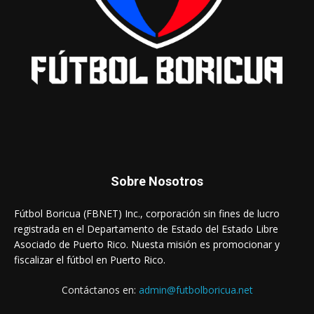
Sobre Nosotros
Fútbol Boricua (FBNET) Inc., corporación sin fines de lucro
registrada en el Departamento de Estado del Estado Libre
Asociado de Puerto Rico. Nuesta misión es promocionar y
fiscalizar el fútbol en Puerto Rico.
Contáctanos en:
admin@futbolboricua.net