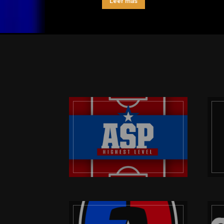
Leer más