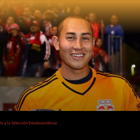
o a la Selección Estadounidense