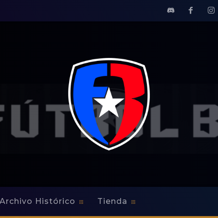
Archivo Histórico
Tienda