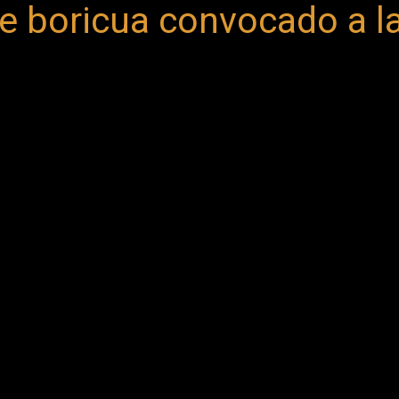
e boricua convocado a l