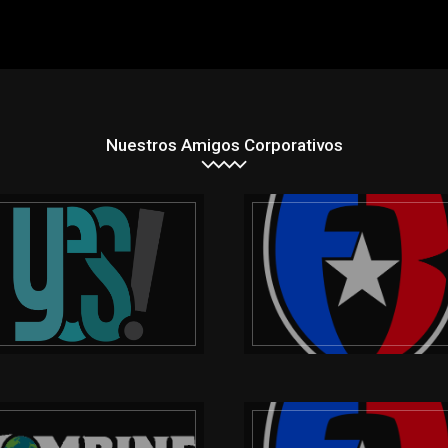
Nuestros Amigos Corporativos