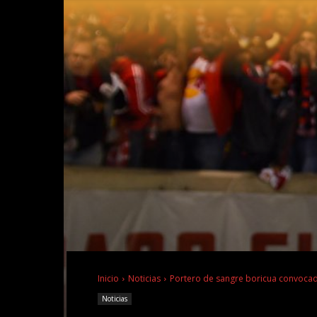
Inicio
Noticias
Portero de sangre boricua convocad
Noticias