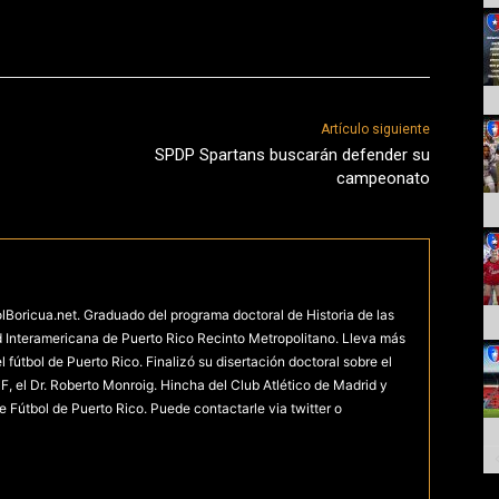
Artículo siguiente
SPDP Spartans buscarán defender su
campeonato
olBoricua.net. Graduado del programa doctoral de Historia de las
d Interamericana de Puerto Rico Recinto Metropolitano. Lleva más
fútbol de Puerto Rico. Finalizó su disertación doctoral sobre el
F, el Dr. Roberto Monroig. Hincha del Club Atlético de Madrid y
e Fútbol de Puerto Rico. Puede contactarle via twitter o