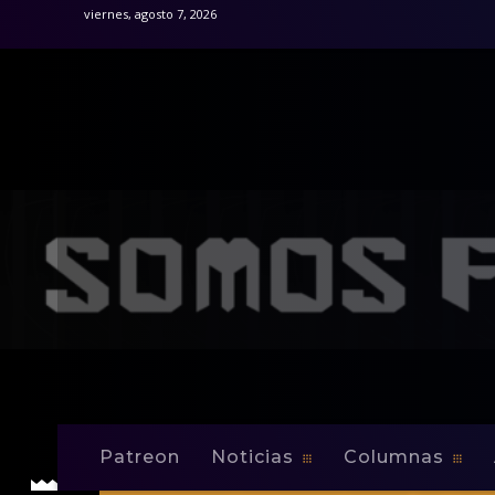
viernes, agosto 7, 2026
Patreon
Noticias
Columnas