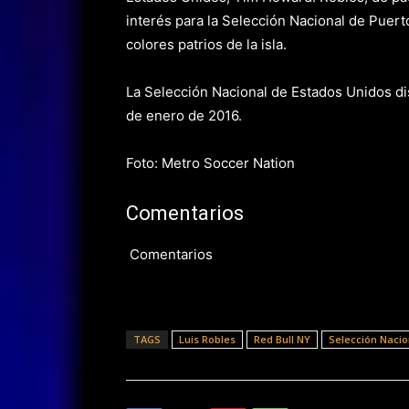
interés para la Selección Nacional de Puert
colores patrios de la isla.
La Selección Nacional de Estados Unidos di
de enero de 2016.
Foto: Metro Soccer Nation
Comentarios
Comentarios
TAGS
Luis Robles
Red Bull NY
Selección Nacio