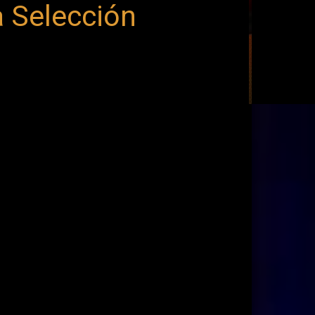
a Selección