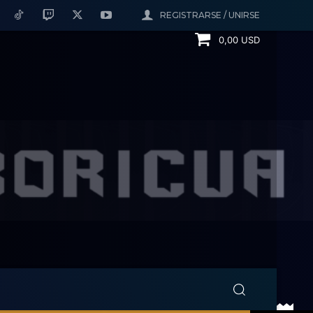
REGISTRARSE / UNIRSE
0,00 USD