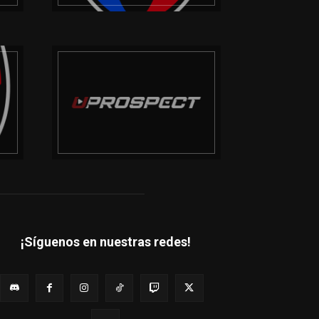
¡Síguenos en nuestras redes!