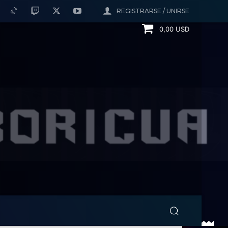
REGISTRARSE / UNIRSE
0,00 USD