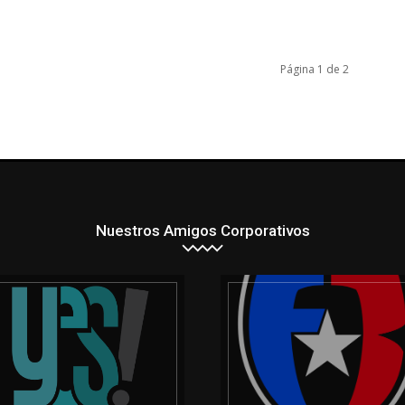
Página 1 de 2
Nuestros Amigos Corporativos