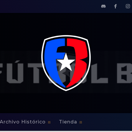
Archivo Histórico
Tienda