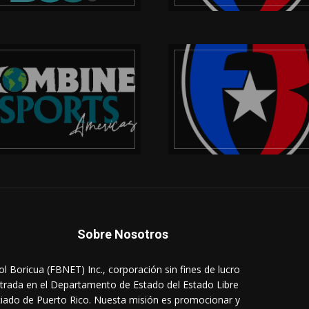
Sobre Nosotros
ol Boricua (FBNET) Inc., corporación sin fines de lucro
strada en el Departamento de Estado del Estado Libre
iado de Puerto Rico. Nuesta misión es promocionar y