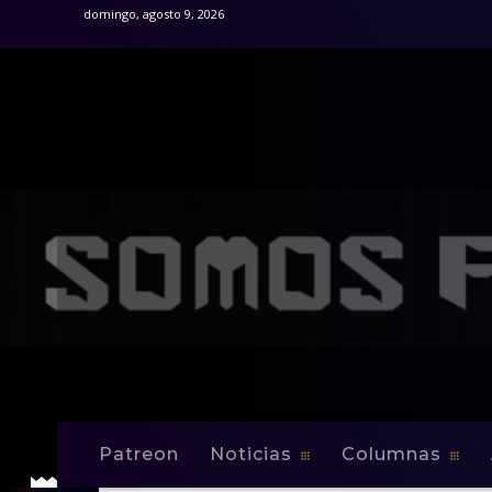
domingo, agosto 9, 2026
Patreon
Noticias
Columnas