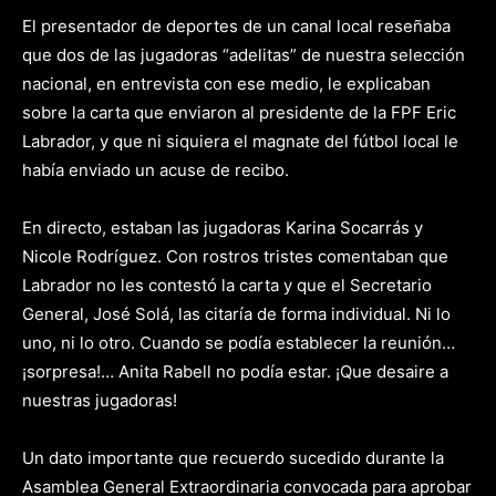
El presentador de deportes de un canal local reseñaba
que dos de las jugadoras “adelitas” de nuestra selección
nacional, en entrevista con ese medio, le explicaban
sobre la carta que enviaron al presidente de la FPF Eric
Labrador, y que ni siquiera el magnate del fútbol local le
había enviado un acuse de recibo.
En directo, estaban las jugadoras Karina Socarrás y
Nicole Rodríguez. Con rostros tristes comentaban que
Labrador no les contestó la carta y que el Secretario
General, José Solá, las citaría de forma individual. Ni lo
uno, ni lo otro. Cuando se podía establecer la reunión…
¡sorpresa!… Anita Rabell no podía estar. ¡Que desaire a
nuestras jugadoras!
Un dato importante que recuerdo sucedido durante la
Asamblea General Extraordinaria convocada para aprobar