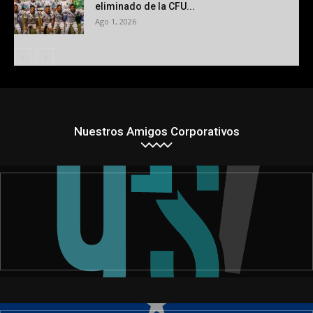
eliminado de la CFU...
Ago 1, 2026
Nuestros Amigos Corporativos