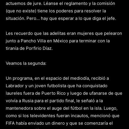
actuemos de jure. Léanse el reglamento y la comisión
(que no existe) tiene los poderes para resolver la
situación. Pero… hay que esperar a lo que diga el jefe.
Les recuerdo que las adelitas eran mujeres que pelearon
junto a Pancho Villa en México para terminar con la
tiranía de Porfirio Díaz.
Veamos la segunda:
Un programa, en el espacio del mediodía, recibió a
Labrador y un joven futbolista que ha conquistado
laureles fuera de Puerto Rico y luego de ufanarse de que
volvía a Rusia para el partido final, le señaló a la
mantenedora sobre el auge del fútbol en la isla. Luego,
como si los televidentes fueran incautos, mencionó que
FIFA había enviado un dinero y que se comenzaría el