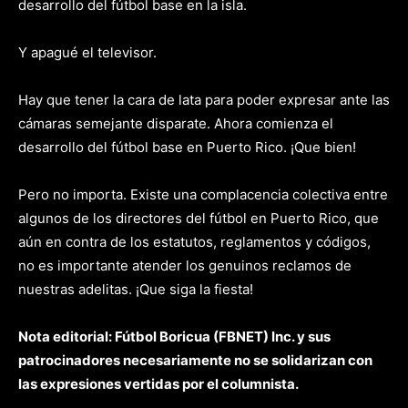
desarrollo del fútbol base en la isla.
Y apagué el televisor.
Hay que tener la cara de lata para poder expresar ante las
cámaras semejante disparate. Ahora comienza el
desarrollo del fútbol base en Puerto Rico. ¡Que bien!
Pero no importa. Existe una complacencia colectiva entre
algunos de los directores del fútbol en Puerto Rico, que
aún en contra de los estatutos, reglamentos y códigos,
no es importante atender los genuinos reclamos de
nuestras adelitas. ¡Que siga la fiesta!
Nota editorial: Fútbol Boricua (FBNET) Inc. y sus
patrocinadores necesariamente no se solidarizan con
las expresiones vertidas por el columnista.