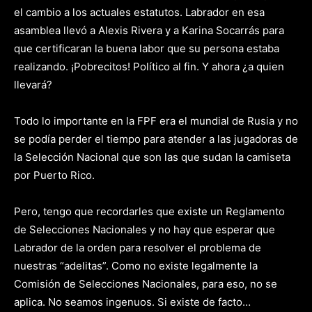
el cambio a los actuales estatutos. Labrador en esa
asamblea llevó a Alexis Rivera y a Karina Socarrás para
que certificaran la buena labor que su persona estaba
realizando. ¡Pobrecitos! Político al fin. Y ahora ¿a quien
llevará?
Todo lo importante en la FPF era el mundial de Rusia y no
se podía perder el tiempo para atender a las jugadoras de
la Selección Nacional que son las que sudan la camiseta
por Puerto Rico.
Pero, tengo que recordarles que existe un Reglamento
de Selecciones Nacionales y no hay que esperar que
Labrador de la orden para resolver el problema de
nuestras “adelitas”. Como no existe legalmente la
Comisión de Selecciones Nacionales, para eso, no se
aplica. No seamos ingenuos. Si existe de facto…