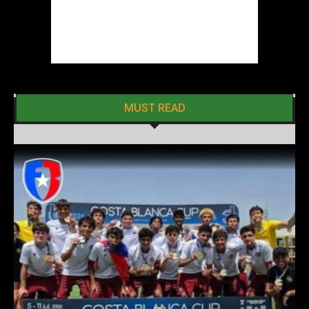
MUST READ