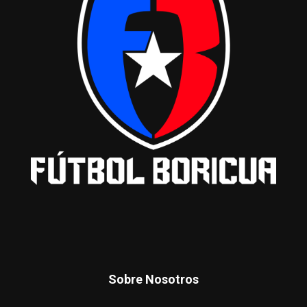
Sobre Nosotros