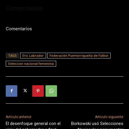
Comentarios
Comentarios
TAGS
Eric Labrador
Federación Puertorriqueña de Fútbol
Seleccion nacional femenina
Artículo anterior
Artículo siguiente
El desenfoque general con el
Borkowski usó Selecciones