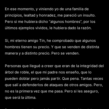
En ese momento, y viniendo yo de una familia de
principios, lealtad y honradez, me pareció un insulto.
Pero si me hubiera dicho “algunos hombres”, por los
últimos ejemplos vividos, le hubiera dado la razón.
Si, mi eterno amigo Tin, he comprobado que algunos
hombres tienen su precio. Y que se venden de distinta
manera y a distinto precio. Pero se venden.
Personas que llegué a creer que eran de la integridad del
árbol de roble, el que mi padre nos enseño, que lo
pueden doblar pero jamás partir. Que pena. Tantas veces
que salí a defenderlos de ataques de otros amigos. Pero,
no es la primera vez que me pasa. Pero si les aseguro,
que será la última.