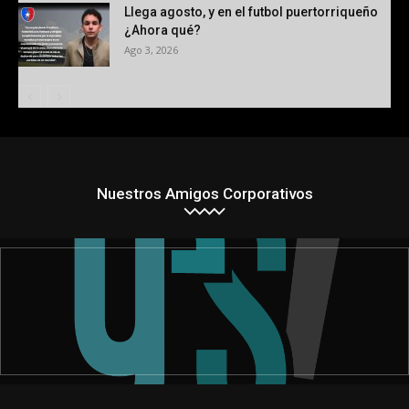
Llega agosto, y en el futbol puertorriqueño
¿Ahora qué?
Ago 3, 2026
Nuestros Amigos Corporativos