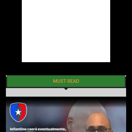
MUST READ