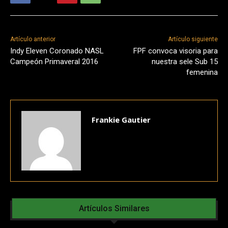
Artículo anterior
Artículo siguiente
Indy Eleven Coronado NASL
FPF convoca visoria para
Campeón Primaveral 2016
nuestra sele Sub 15
femenina
Frankie Gautier
Artículos Similares