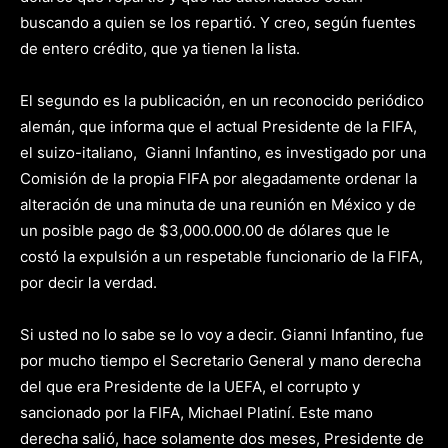
buscando a quien se los repartió. Y creo, según fuentes
de entero crédito, que ya tienen la lista.
El segundo es la publicación, en un reconocido periódico
alemán, que informa que el actual Presidente de la FIFA,
el suizo-italiano, Gianni Infantino, es investigado por una
Comisión de la propia FIFA por alegadamente ordenar la
alteración de una minuta de una reunión en México y de
un posible pago de $3,000.000.00 de dólares que le
costó la expulsión a un respetable funcionario de la FIFA,
por decir la verdad.
Si usted no lo sabe se lo voy a decir. Gianni Infantino, fue
por mucho tiempo el Secretario General y mano derecha
del que era Presidente de la UEFA, el corrupto y
sancionado por la FIFA, Michael Platiní. Este mano
derecha salió, hace solamente dos meses, Presidente de