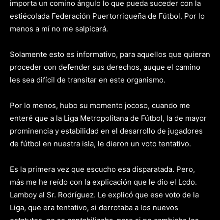
importa un comino ángulo lo que pueda suceder con la
estiécolada Federación Puertorriqueña de Fútbol. Por lo
menos a mí no me salpicará.
Solamente esto es informativo, para aquellos que quieran
proceder con defender sus derechos, auque el camino
les sea difícil de transitar en este organismo.
Por lo menos, hubo su momento jocoso, cuando me
enteré que a la Liga Metropolitana de Fútbol, la de mayor
prominencia y estabilidad en el desarrollo de jugadores
de fútbol en nuestra isla, le dieron un voto tentativo.
Es la primera vez que escucho esa disparatada. Pero,
más me he reído con la explicación que le dio el Lcdo.
Lamboy al Sr. Rodríguez. Le explicó que ese voto de la
Liga, que era tentativo, si derrotaba a los nuevos