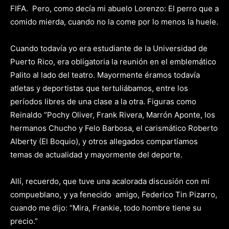
FIFA. Pero, como decía mi abuelo Lorenzo: El perro que a
comido mierda, cuando no la come por lo menos la huele.
Cuando todavía yo era estudiante de la Universidad de
Puerto Rico, era obligatoria la reunión en el emblemático
Palito al lado del teatro. Mayormente éramos todavía
atletas y deportistas que tertuliábamos, entre los
períodos libres de una clase a la otra. Figuras como
Reinaldo “Pochy Oliver, Frank Rivera, Marrón Aponte, los
hermanos Chucho y Felo Barbosa, el carismático Roberto
Alberty (El Boquio), y otros allegados compartíamos
temas de actualidad y mayormente del deporte.
Allí, recuerdo, que tuve una acalorada discusión con mi
compueblano, y ya fenecido amigo, Federico Tin Pizarro,
cuando me dijo: “Mira, Frankie, todo hombre tiene su
precio.”