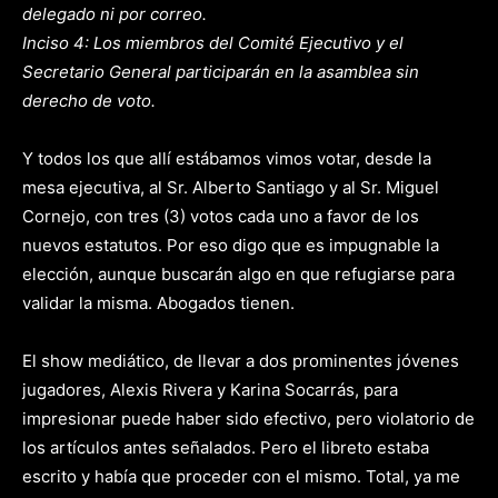
delegado ni por correo.
Inciso 4: Los miembros del Comité Ejecutivo y el
Secretario General participarán en la asamblea sin
derecho de voto.
Y todos los que allí estábamos vimos votar, desde la
mesa ejecutiva, al Sr. Alberto Santiago y al Sr. Miguel
Cornejo, con tres (3) votos cada uno a favor de los
nuevos estatutos. Por eso digo que es impugnable la
elección, aunque buscarán algo en que refugiarse para
validar la misma. Abogados tienen.
El show mediático, de llevar a dos prominentes jóvenes
jugadores, Alexis Rivera y Karina Socarrás, para
impresionar puede haber sido efectivo, pero violatorio de
los artículos antes señalados. Pero el libreto estaba
escrito y había que proceder con el mismo. Total, ya me