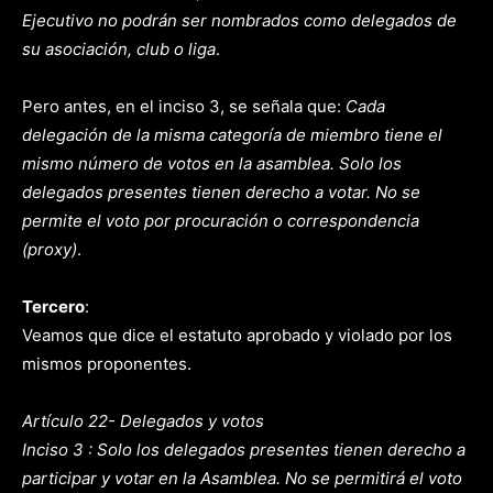
Ejecutivo no podrán ser nombrados como delegados de
su asociación, club o liga
.
Pero antes, en el inciso 3, se señala que:
Cada
delegación de la misma categoría de miembro tiene el
mismo número de votos en la asamblea. Solo los
delegados presentes tienen derecho a votar. No se
permite el voto por procuración o correspondencia
(proxy)
.
Tercero
:
Veamos que dice el estatuto aprobado y violado por los
mismos proponentes.
Artículo 22- Delegados y votos
Inciso 3 : Solo los delegados presentes tienen derecho a
participar y votar en la Asamblea. No se permitirá el voto