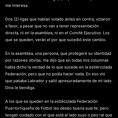
me interesa.
Dos (2) ligas que habían votado antes en contra, votaron
a favor, a pesar que no van a tener representación
directa, ni en la asamblea, ni en el Comité Ejecutivo. Los
que se queden, verán el por que sucedió este cambio.
En la asamblea, una persona, que protegeré su identidad
por razones obvias, me dijo que en todas mis columnas
había dicho la verdad de lo que sucede en la estiércolada
Federación, pero que no podía hacer nada. En eso vio
que pasaba Labrador y salió apresuradamente de mi lado.
Dios le bendiga.
A los que se queden en la estiécolada Federación
Puertorriqueña de Fútbol les deseo buena suerte, pero
tengan cuidado con el que está al lado suyo o peo ral que