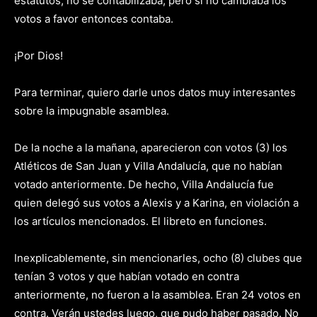
estatutos, no se contabilizaba, pero si no cambiaba los
votos a favor entonces contaba.
¡Por Dios!
Para terminar, quiero darle unos datos muy interesantes
sobre la impugnable asamblea.
De la noche a la mañana, aparecieron con votos (3) los
Atléticos de San Juan y Villa Andalucía, que no habían
votado anteriormente. De hecho, Villa Andalucía fue
quien delegó sus votos a Alexis y a Karina, en violación a
los artículos mencionados. El libreto en funciones.
Inexplicablemente, sin mencionarles, ocho (8) clubes que
tenían 3 votos y que habían votado en contra
anteriormente, no fueron a la asamblea. Eran 24 votos en
contra. Verán ustedes luego, que pudo haber pasado. No