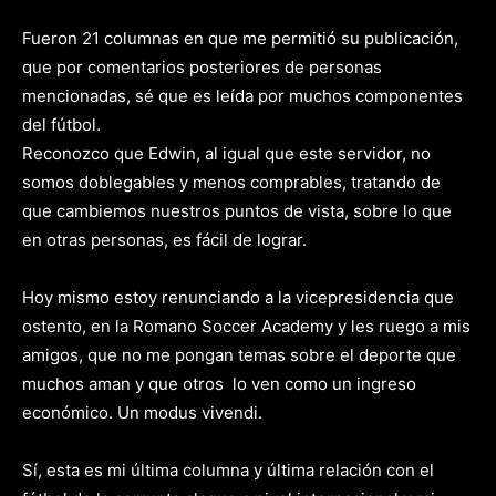
Fueron 21 columnas en que me permitió su publicación,
que por comentarios posteriores de personas
mencionadas, sé que es leída por muchos componentes
del fútbol.
Reconozco que Edwin, al igual que este servidor, no
somos doblegables y menos comprables, tratando de
que cambiemos nuestros puntos de vista, sobre lo que
en otras personas, es fácil de lograr.
Hoy mismo estoy renunciando a la vicepresidencia que
ostento, en la Romano Soccer Academy y les ruego a mis
amigos, que no me pongan temas sobre el deporte que
muchos aman y que otros lo ven como un ingreso
económico. Un modus vivendi.
Sí, esta es mi última columna y última relación con el