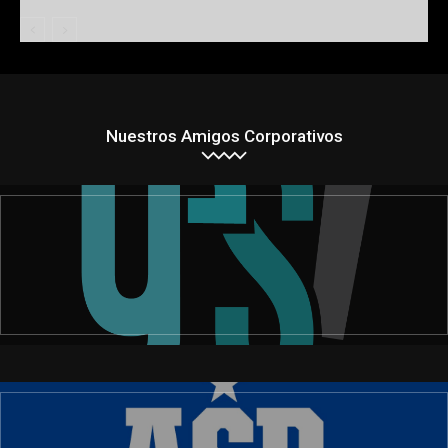
Nuestros Amigos Corporativos