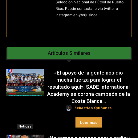
Selección Nacional de Fútbol de Puerto
Rico. Puede contactarle via twitter o
Instagram en @erjusinoa
Artículos Similares
«El apoyo de la gente nos dio
mucha fuerza para lograr el
resultado aquí»: SADE International
Academy se corona campeón de la
Costa Blanca...
Sebastian Quiñones
Leer más
Noticias