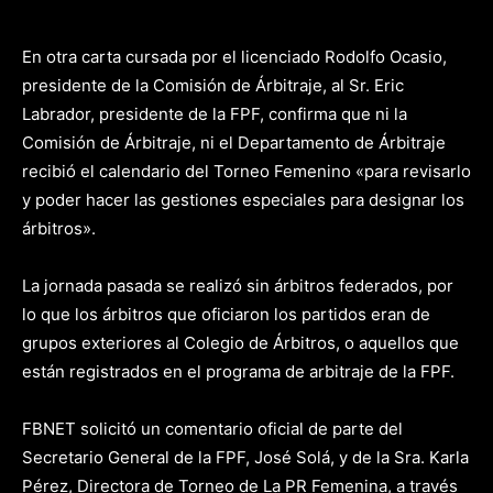
En otra carta cursada por el licenciado Rodolfo Ocasio,
presidente de la Comisión de Árbitraje, al Sr. Eric
Labrador, presidente de la FPF, confirma que ni la
Comisión de Árbitraje, ni el Departamento de Árbitraje
recibió el calendario del Torneo Femenino «para revisarlo
y poder hacer las gestiones especiales para designar los
árbitros».
La jornada pasada se realizó sin árbitros federados, por
lo que los árbitros que oficiaron los partidos eran de
grupos exteriores al Colegio de Árbitros, o aquellos que
están registrados en el programa de arbitraje de la FPF.
FBNET solicitó un comentario oficial de parte del
Secretario General de la FPF, José Solá, y de la Sra. Karla
Pérez, Directora de Torneo de La PR Femenina, a través