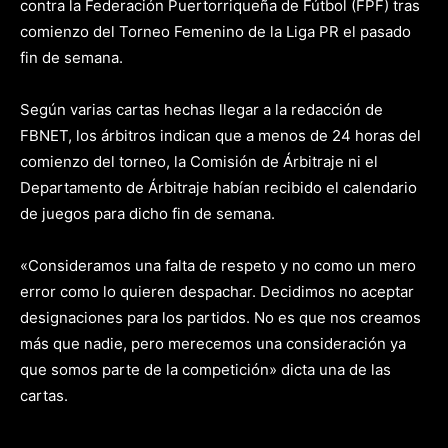
contra la Federación Puertorriqueña de Fútbol (FPF) tras
comienzo del Torneo Femenino de la Liga PR el pasado
fin de semana.
Según varias cartas hechas llegar a la redacción de
FBNET, los árbitros indican que a menos de 24 horas del
comienzo del torneo, la Comisión de Árbitraje ni el
Departamento de Árbitraje habían recibido el calendario
de juegos para dicho fin de semana.
«Consideramos una falta de respeto y no como un mero
error como lo quieren despachar. Decidimos no aceptar
designaciones para los partidos. No es que nos creamos
más que nadie, pero merecemos una consideración ya
que somos parte de la competición» dicta una de las
cartas.