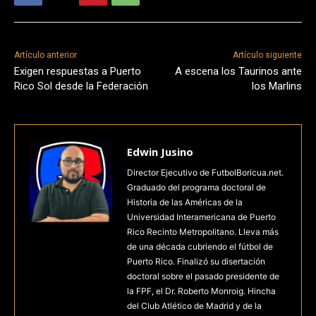
Artículo anterior
Artículo siguiente
Exigen respuestas a Puerto
A escena los Taurinos ante
Rico Sol desde la Federación
los Marlins
Edwin Jusino
Director Ejecutivo de FutbolBoricua.net.
Graduado del programa doctoral de
Historia de las Américas de la
Universidad Interamericana de Puerto
Rico Recinto Metropolitano. Lleva más
de una década cubriendo el fútbol de
Puerto Rico. Finalizó su disertación
doctoral sobre el pasado presidente de
la FPF, el Dr. Roberto Monroig. Hincha
del Club Atlético de Madrid y de la