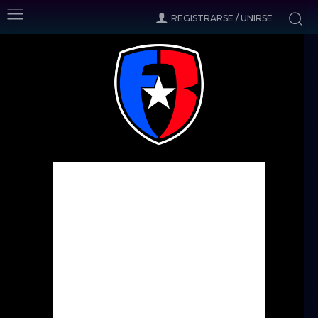
REGISTRARSE / UNIRSE