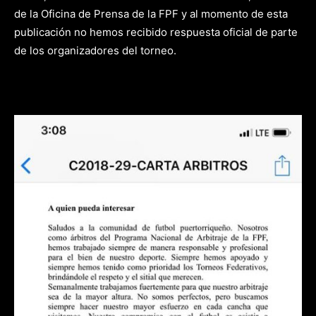
de la Oficina de Prensa de la FPF y al momento de esta
publicación no hemos recibido respuesta oficial de parte
de los organizadores del torneo.