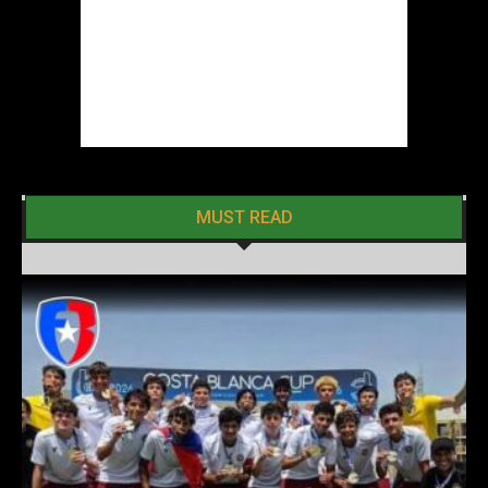
MUST READ