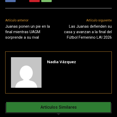
Artículo anterior
Artículo siguiente
Juanas ponen un pie en la
Las Juanas defienden su
final mientras UAGM
casa y avanzan a la final del
sorprende a su rival
Fútbol Femenino LAI 2026
Nadia Vázquez
Artículos Similares