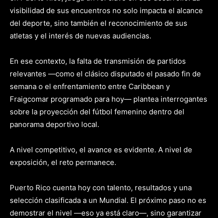
visibilidad de sus encuentros no solo impacta el alcance
del deporte, sino también el reconocimiento de sus
atletas y el interés de nuevas audiencias.
En ese contexto, la falta de transmisión de partidos
relevantes —como el clásico disputado el pasado fin de
semana o el enfrentamiento entre Caribbean y
Fraigcomar
programado
para hoy
— plantea interrogantes
sobre la proyección del fútbol femenino dentro del
panorama deportivo local.
A nivel competitivo, el avance es evidente. A nivel de
exposición, el reto permanece.
Puerto Rico cuenta hoy con talento, resultados y una
selección clasificada a un Mundial. El próximo paso no es
demostrar el nivel —eso ya está claro—, sino garantizar