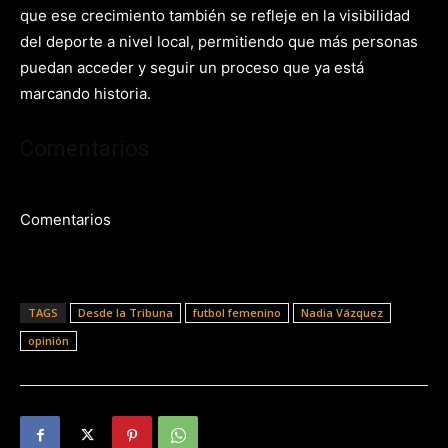
que ese crecimiento también se refleje en la visibilidad
del deporte a nivel local, permitiendo que
más personas
puedan acceder y seguir un proceso que ya está
marcando historia.
Comentarios
Comentarios
TAGS
Desde la Tribuna
futbol femenino
Nadia Vázquez
opinión