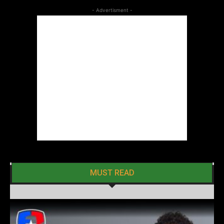
- Advertisment -
MUST READ