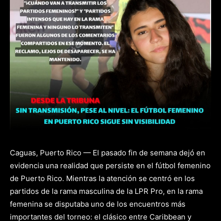
Caguas, Puerto Rico — El pasado fin de semana dejó en
evidencia una realidad que persiste en el fútbol femenino
de Puerto Rico. Mientras la atención se centró en los
partidos de la rama masculina de la LPR Pro, en la rama
femenina se disputaba uno de los encuentros más
importantes del torneo: el clásico entre Caribbean y