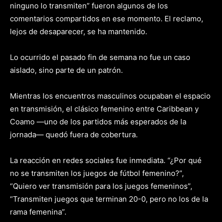
ninguno lo transmiten” fueron algunos de los
comentarios compartidos en ese momento. El reclamo,
lejos de desaparecer, se ha mantenido.
Lo ocurrido el pasado fin de semana no fue un caso
aislado, sino parte de un patrón.
Mientras los encuentros masculinos ocupaban el espacio
en transmisión, el clásico femenino entre Caribbean y
Coamo —uno de los partidos más esperados de la
jornada— quedó fuera de cobertura.
La reacción en redes sociales fue inmediata. “¿Por qué
no se transmiten los juegos de fútbol femenino?”,
“Quiero ver transmisión para los juegos femeninos”,
“Transmiten juegos que terminan 20-0, pero no los de la
rama femenina”.