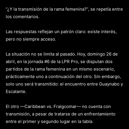
“¿Y la transmisión de la rama femenina?”, se repetía entre
los comentarios.
Las respuestas reflejan un patrón claro: existe interés,
pero no siempre acceso.
La situación no se limita al pasado.
Hoy, domingo 26 de
abril, en la jornada #6 de la LPR Pro, se disputan dos
partidos de la rama femenina en un mismo escenario,
prácticamente uno a continuación del otro. Sin embargo,
solo uno será transmitido: el encuentro entre
Guaynabo y
Escalante.
El otro —Caribbean vs.
Fraigcomar
—
no c
uenta
con
transmisión, a pesar de tratarse de un enfrentamiento
entre el primer y segundo lugar en la tabla.