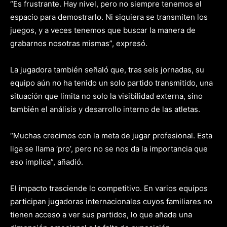
“Es frustrante. Hay nivel, pero no siempre tenemos el
espacio para demostrarlo. Ni siquiera se transmiten los
juegos, y a veces tenemos que buscar la manera de
grabarnos nosotras mismas”, expresó.
La jugadora también señaló que, tras seis jornadas, su
equipo aún no ha tenido un solo partido transmitido, una
situación que limita no solo la visibilidad externa, sino
también el análisis y desarrollo interno de las atletas.
“Muchas crecimos con la meta de jugar profesional. Esta
liga se llama ‘pro’, pero no se nos da la importancia que
eso implica”, añadió.
El impacto trasciende lo competitivo. En varios equipos
participan jugadoras internacionales cuyos familiares no
tienen acceso a ver sus partidos, lo que añade una