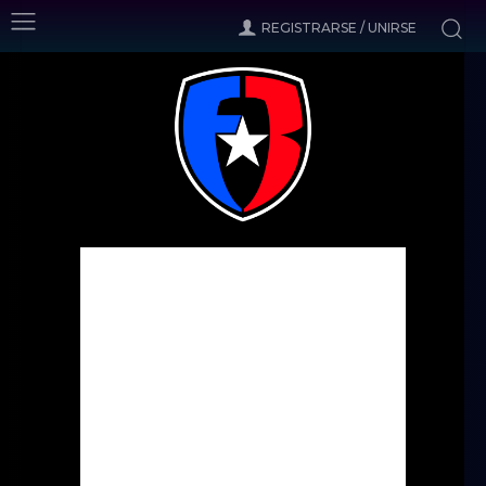
REGISTRARSE / UNIRSE