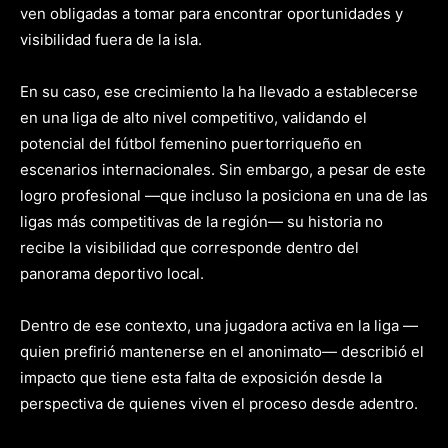
ven obligadas a tomar para encontrar oportunidades y
visibilidad fuera de la isla.
En su caso, ese crecimiento la ha llevado a establecerse
en una liga de alto nivel competitivo, validando el
potencial del fútbol femenino puertorriqueño en
escenarios internacionales. Sin embargo, a pesar de este
logro profesional —que incluso la posiciona en una de las
ligas más competitivas de la región— su historia no
recibe la visibilidad que corresponde dentro del
panorama deportivo local.
Dentro de ese contexto, una jugadora activa en la liga —
quien prefirió mantenerse en el anonimato— describió el
impacto que tiene esta falta de exposición desde la
perspectiva de quienes viven el proceso desde adentro.