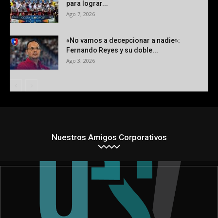
para lograr...
Ago 7, 2026
«No vamos a decepcionar a nadie»:
Fernando Reyes y su doble...
Ago 3, 2026
Nuestros Amigos Corporativos