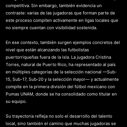
competitiva. Sin embargo, también evidencia un
contraste: varias de las jugadoras que forman parte de
este proceso compiten activamente en ligas locales que
no siempre cuentan con visibilidad sostenida.
En ese contexto, también surgen ejemplos concretos del
nivel que están alcanzando las futbolistas
puertorriqueñas fuera de la isla. La jugadora Cristina
Torres, natural de Puerto Rico, ha representado al país
en múltiples categorías de la selección nacional —Sub-
15, Sub-17, Sub-20 y la selección mayor— y actualmente
compite en la primera división del fútbol mexicano con
Pumas UNAM, donde se ha consolidado como titular en
su equipo.
Su trayectoria refleja no solo el desarrollo del talento
local, sino también el camino que muchas jugadoras se