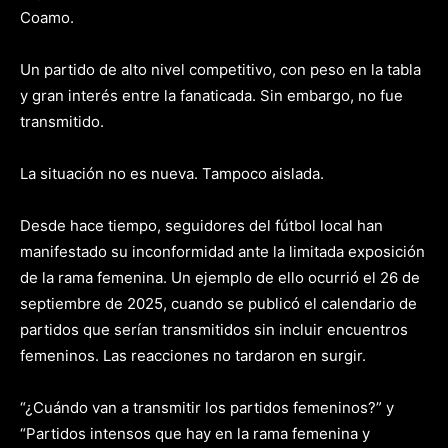
Coamo.
Un partido de alto nivel competitivo, con peso en la tabla
y gran interés entre la fanaticada. Sin embargo, no fue
transmitido.
La situación no es nueva. Tampoco aislada.
Desde hace tiempo, seguidores del fútbol local han
manifestado su inconformidad ante la limitada exposición
de la rama femenina. Un ejemplo de ello ocurrió el 26 de
septiembre de 2025, cuando se publicó el calendario de
partidos que serían transmitidos sin incluir encuentros
femeninos. Las reacciones no tardaron en surgir.
“¿Cuándo van a transmitir los partidos femeninos?” y
“Partidos intensos que hay en la rama femenina y