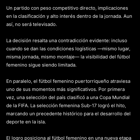
Un partido con peso competitivo directo, implicaciones
en la clasificación y alto interés dentro de la jornada.
Aun
así, no será televisado.
La decisión resalta una contradicción evidente: incluso
cuando se dan las condiciones logísticas —mismo lugar,
misma jornada, mismo montaje— la visibilidad del fútbol
femenino sigue siendo limitada.
En paralelo, el fútbol femenino puertorriqueño atraviesa
uno de sus momentos más significativos. Por primera
vez, una selección del país clasificó a una Copa Mundial
de la FIFA. La selección femenina Sub-17 logró el hito,
marcando un precedente histórico para el desarrollo del
deporte en la isla.
El logro posiciona al fútbol femenino en una nueva etapa