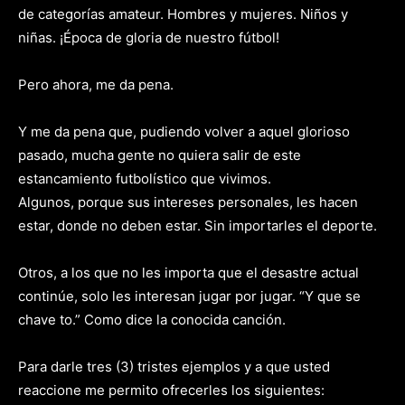
de categorías amateur. Hombres y mujeres. Niños y
niñas. ¡Época de gloria de nuestro fútbol!
Pero ahora, me da pena.
Y me da pena que, pudiendo volver a aquel glorioso
pasado, mucha gente no quiera salir de este
estancamiento futbolístico que vivimos.
Algunos, porque sus intereses personales, les hacen
estar, donde no deben estar. Sin importarles el deporte.
Otros, a los que no les importa que el desastre actual
continúe, solo les interesan jugar por jugar. “Y que se
chave to.” Como dice la conocida canción.
Para darle tres (3) tristes ejemplos y a que usted
reaccione me permito ofrecerles los siguientes: