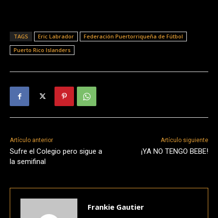
TAGS
Eric Labrador
Federación Puertorriqueña de Fútbol
Puerto Rico Islanders
Artículo anterior
Artículo siguiente
Sufre el Colegio pero sigue a
¡YA NO TENGO BEBE!
la semifinal
Frankie Gautier