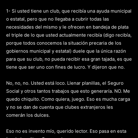
1- Si usted tiene un club, que recibía una ayuda municipal
o estatal, pero que no llegaba a cubrir todas las
necesidades del mismo y le ofrecen en bandeja de plata
el triple de lo que usted actualmente recibía (digo recibía,
porque todos conocemos la situación precaria de los
gobiernos municipal y estatal) duele que la única razón
para que su club, no pueda recibir esa gran tajada, es que
tiene que ser uno con fines de lucro. Y dijeron que no.
No, no, no. Usted está loco. Llenar planillas, el Seguro
Social y otros tantos trabajos que esto generaría. NO. Me
quedo chiquito. Como quiera, juego. Eso es mucha carga
y no se dan de cuenta que clubes extranjeros les
comerán los dulces.
Eso no es invento mío, querido lector. Eso pasa en esta