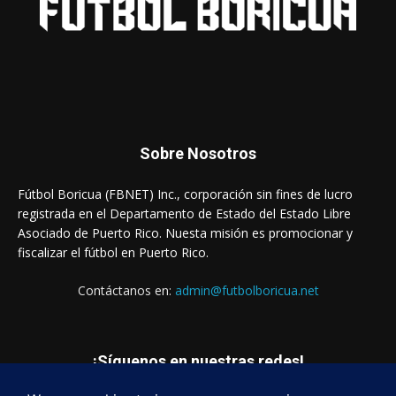
Sobre Nosotros
Fútbol Boricua (FBNET) Inc., corporación sin fines de lucro
registrada en el Departamento de Estado del Estado Libre
Asociado de Puerto Rico. Nuesta misión es promocionar y
fiscalizar el fútbol en Puerto Rico.
Contáctanos en:
admin@futbolboricua.net
¡Síguenos en nuestras redes!