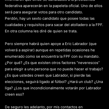
federativa aparecerán en la papeleta oficial. Uno de ellos
será para asegurar votos para otro candidato.
Perdón, hay un sexto candidato que posee todas las
cualidades y requisitos para sacar del atolladero a la FPF.
En otra columna les diré de quien se trata.
Pero siempre habrá quien apoye a Eric Labrador (que
volverá a aspirar) aunque en repetidas ocasiones he
enumerado como se encuentra la FPF con su mandato.
¿Por qué? ¿Es que existen otros factores “neverescos”
para elegir a una persona que no puede hacer el trabajo?
¿Es que ustedes creen que Labrador, si pierde las
elecciones, seguirá ligado al fútbol? ¿Hará un club? ¿Una
liga? ¿Los que incondicionalmente votarán por Labrador
creen eso?
De seguro les adelanto, por mis contactos en