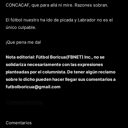
CONCACAF, que para allá ni mire. Razones sobran.
El fútbol nuestro ha ido de picada y Labrador no es el
único culpable.
¡Que pena me da!
Nota editorial: Fútbol Boricua(FBNET) Inc., no se
solidariza necesariamente con las expresiones
planteadas por el columnista. De tener algún reclamo
sobre lo dicho pueden hacer llegar sus comentarios a
futbolboricua@gmail.com
Comentarios
Comentarios