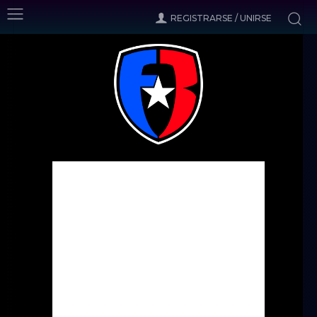
REGISTRARSE / UNIRSE