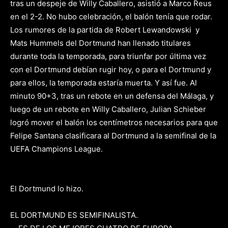
tras un despeje de Willy Caballero, asistió a Marco Reus
en el 2-2. No hubo celebración, el balón tenía que rodar.
Los rumores de la partida de Robert Lewandowski y
Mats Hummels del Dortmund han llenado titulares
durante toda la temporada, para triunfar por última vez
con el Dortmund debían rugir hoy, o para el Dortmund y
para ellos, la temporada estaría muerta. Y así fue. Al
minuto 90+3, tras un rebote en un defensa del Málaga, y
luego de un rebote en Willy Caballero, Julian Schieber
logró mover el balón los centímetros necesarios para que
Felipe Santana clasificara al Dortmund a la semifinal de la
UEFA Champions League.
El Dortmund lo hizo.
EL DORTMUND ES SEMIFINALISTA.