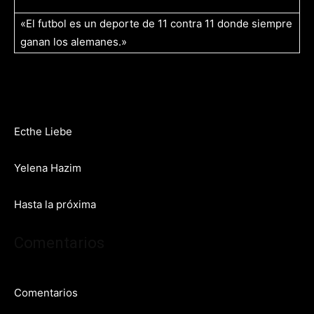
«El futbol es un deporte de 11 contra 11 donde siempre
ganan los alemanes.»
Ecthe Liebe
Yelena Hazim
Hasta la próxima
Comentarios
Comentarios