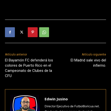
Artículo anterior
Artículo siguiente
El Bayamón FC defenderá los
El Madrid sale vivo del
colores de Puerto Rico en el
infierno.
Campeonato de Clubes de la
CFU
Edwin Jusino
Director Ejecutivo de FutbolBoricua.net.