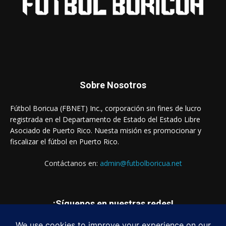
Sobre Nosotros
Fútbol Boricua (FBNET) Inc., corporación sin fines de lucro
registrada en el Departamento de Estado del Estado Libre
Asociado de Puerto Rico. Nuesta misión es promocionar y
fiscalizar el fútbol en Puerto Rico.
Contáctanos en:
admin@futbolboricua.net
¡Síguenos en nuestras redes!