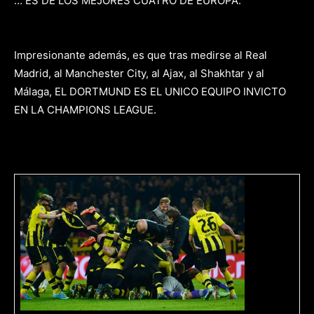
… ES DE LOS MEJORES CUATRO DE EUROPA.
Impresionante además, es que tras medirse al Real
Madrid, al Manchester City, al Ajax, al Shakhtar y al
Málaga, EL DORTMUND ES EL UNICO EQUIPO INVICTO
EN LA CHAMPIONS LEAGUE.