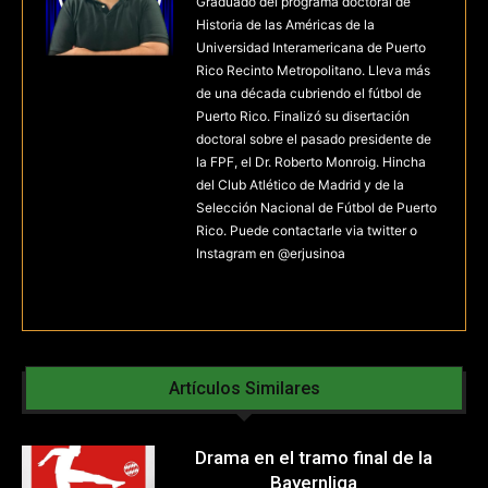
Graduado del programa doctoral de
Historia de las Américas de la
Universidad Interamericana de Puerto
Rico Recinto Metropolitano. Lleva más
de una década cubriendo el fútbol de
Puerto Rico. Finalizó su disertación
doctoral sobre el pasado presidente de
la FPF, el Dr. Roberto Monroig. Hincha
del Club Atlético de Madrid y de la
Selección Nacional de Fútbol de Puerto
Rico. Puede contactarle via twitter o
Instagram en @erjusinoa
Artículos Similares
Drama en el tramo final de la
Bayernliga