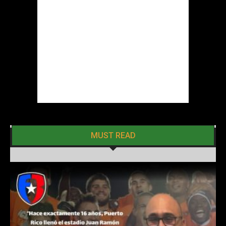
MUST READ