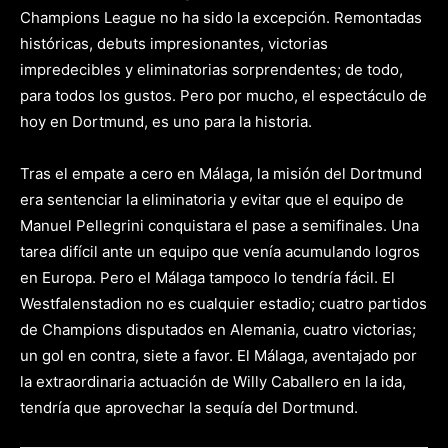
Champions League no ha sido la excepción. Remontadas
históricas, debuts impresionantes, victorias
impredecibles y eliminatorias sorprendentes; de todo,
para todos los gustos. Pero por mucho, el espectáculo de
hoy en Dortmund, es uno para la historia.
Tras el empate a cero en Málaga, la misión del Dortmund
era sentenciar la eliminatoria y evitar que el equipo de
Manuel Pellegrini conquistara el pase a semifinales. Una
tarea difícil ante un equipo que venía acumulando logros
en Europa. Pero el Málaga tampoco lo tendría fácil. El
Westfalenstadion no es cualquier estadio; cuatro partidos
de Champions disputados en Alemania, cuatro victorias;
un gol en contra, siete a favor. El Málaga, aventajado por
la extraordinaria actuación de Willy Caballero en la ida,
tendría que aprovechar la sequía del Dortmund.