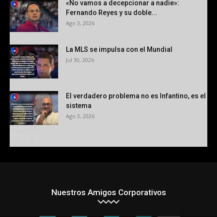
«No vamos a decepcionar a nadie»:
Fernando Reyes y su doble...
Ago 3, 2026
La MLS se impulsa con el Mundial
Jul 30, 2026
El verdadero problema no es Infantino, es el
sistema
Ago 3, 2026
Nuestros Amigos Corporativos