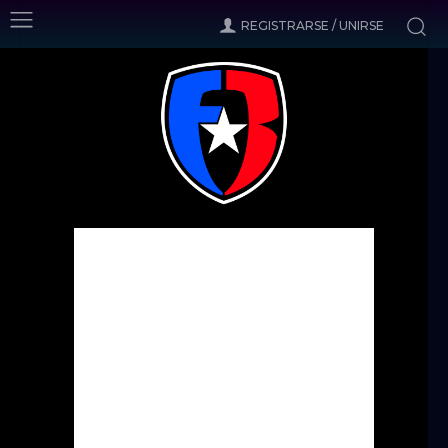
REGISTRARSE / UNIRSE