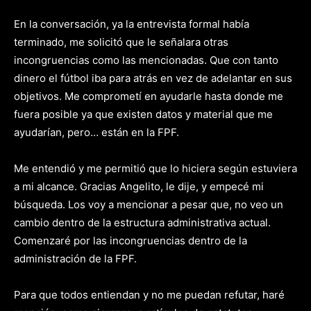
En la conversación, ya la entrevista formal había
terminado, me solicitó que le señalara otras
incongruencias como las mencionadas. Que con tanto
dinero el fútbol iba para atrás en vez de adelantar en sus
objetivos. Me comprometí en ayudarle hasta donde me
fuera posible ya que existen datos y material que me
ayudarían, pero… están en la FPF.
Me entendió y me permitió que lo hiciera según estuviera
a mi alcance. Gracias Angelito, le dije, y empecé mi
búsqueda. Los voy a mencionar a pesar que, no veo un
cambio dentro de la estructura administrativa actual.
Comenzaré por las incongruencias dentro de la
administración de la FPF.
Para que todos entiendan y no me puedan refutar, haré