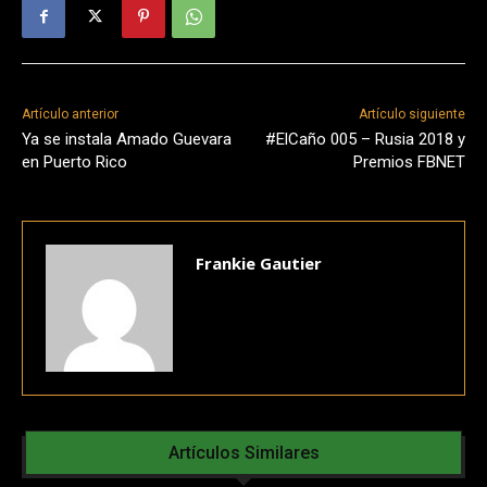
Artículo anterior
Artículo siguiente
Ya se instala Amado Guevara
#ElCaño 005 – Rusia 2018 y
en Puerto Rico
Premios FBNET
Frankie Gautier
Artículos Similares