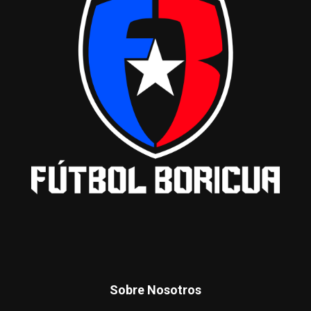
Sobre Nosotros