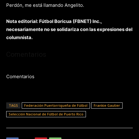
Perdón, me está llamando Angelito.
Nota editorial: Fútbol Boricua (FBNET) Inc.,
necesariamente no se solidariza con las expresiones del
columnista.
Comentarios
Comentarios
TAGS
Federación Puertorriqueña de Fútbol
Frankie Gautier
Selección Nacional de Fútbol de Puerto Rico