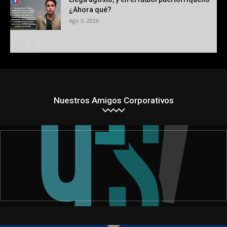
¿Ahora qué?
Ago 3, 2026
Nuestros Amigos Corporativos