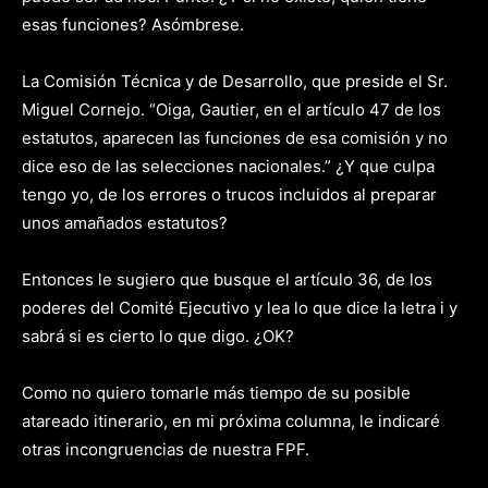
esas funciones? Asómbrese.
La Comisión Técnica y de Desarrollo, que preside el Sr.
Miguel Cornejo. “Oiga, Gautier, en el artículo 47 de los
estatutos, aparecen las funciones de esa comisión y no
dice eso de las selecciones nacionales.” ¿Y que culpa
tengo yo, de los errores o trucos incluidos al preparar
unos amañados estatutos?
Entonces le sugiero que busque el artículo 36, de los
poderes del Comité Ejecutivo y lea lo que dice la letra i y
sabrá si es cierto lo que digo. ¿OK?
Como no quiero tomarle más tiempo de su posible
atareado itinerario, en mi próxima columna, le indicaré
otras incongruencias de nuestra FPF.