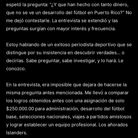
espetó la pregunta: “¿Y que han hecho con tanto dinero,
que no se ve un desarrollo del fútbol en Puerto Rico?” No
me dejó contestarle. La entrevista se extendió y las
preguntas surgían con mayor interés y frecuencia.
Estoy hablando de un exitoso periodista deportivo que se
distingue por su insistencia en descubrir verdades… o
decirlas. Sabe preguntar, sabe investigar, y lo hará. Le
conozco.
En la entrevista, era imposible que dejara de hacerse la
misma pregunta antes mencionada. Me llevó a comparar
los logros obtenidos antes con una asignación de solo
$250.000.00 para administración, desarrollo del fútbol
base, selecciones nacionales, viajes a partidos amistosos
y lograr establecer un equipo profesional. Los añorados
Islanders.