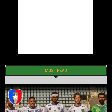
MUST READ