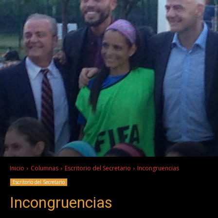
Inicio
Columnas
Escritorio del Secretario
Incongruencias
Escritorio del Secretario
Incongruencias