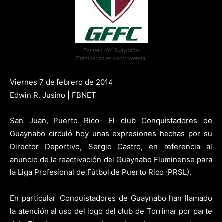
Escudo del Guaynabo
Fluminense en controversia.
Viernes 7 de febrero de 2014
Edwin R. Jusino | FBNET
San Juan, Puerto Rico- El club Conquistadores de
Guaynabo circuló hoy unas expresiones hechas por su
Director Deportivo, Sergio Castro, en referencia al
anuncio de la reactivación del Guaynabo Fluminense para
la Liga Profesional de Fútbol de Puerto Rico (PRSL).
En particular, Conquistadores de Guaynabo han llamado
la atención al uso del logo del club de Torrimar por parte