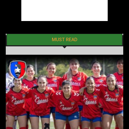
MUST READ