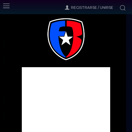
REGISTRARSE / UNIRSE