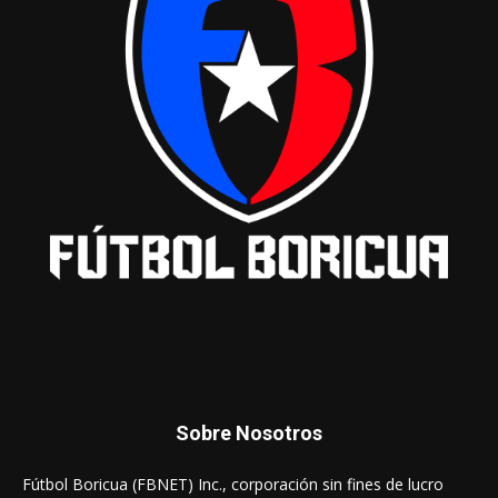
Sobre Nosotros
Fútbol Boricua (FBNET) Inc., corporación sin fines de lucro