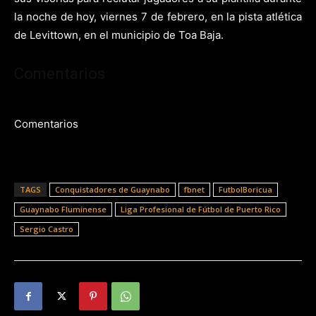
la noche de hoy, viernes 7 de febrero, en la pista atlética
de Levittown, en el municipio de Toa Baja.
Comentarios
Comentarios
TAGS
Conquistadores de Guaynabo
fbnet
FutbolBoricua
Guaynabo Fluminense
Liga Profesional de Fútbol de Puerto Rico
Sergio Castro