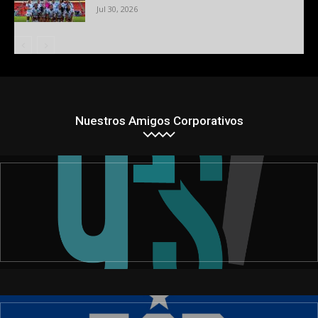
Jul 30, 2026
Nuestros Amigos Corporativos