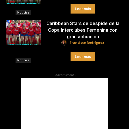
Leer más
Noticias
Caribbean Stars se despide de la
Copa Interclubes Femenina con
gran actuación
Francisco Rodríguez
Leer más
Noticias
- Advertisment -