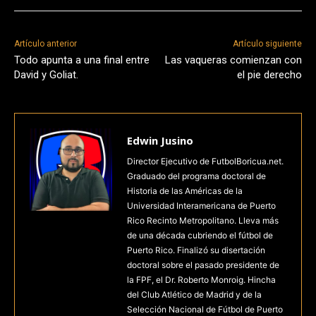
Artículo anterior
Artículo siguiente
Todo apunta a una final entre
Las vaqueras comienzan con
David y Goliat.
el pie derecho
Edwin Jusino
Director Ejecutivo de FutbolBoricua.net.
Graduado del programa doctoral de
Historia de las Américas de la
Universidad Interamericana de Puerto
Rico Recinto Metropolitano. Lleva más
de una década cubriendo el fútbol de
Puerto Rico. Finalizó su disertación
doctoral sobre el pasado presidente de
la FPF, el Dr. Roberto Monroig. Hincha
del Club Atlético de Madrid y de la
Selección Nacional de Fútbol de Puerto