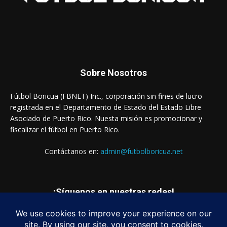
Sobre Nosotros
Fútbol Boricua (FBNET) Inc., corporación sin fines de lucro
registrada en el Departamento de Estado del Estado Libre
Asociado de Puerto Rico. Nuesta misión es promocionar y
fiscalizar el fútbol en Puerto Rico.
Contáctanos en:
admin@futbolboricua.net
¡Síguenos en nuestras redes!