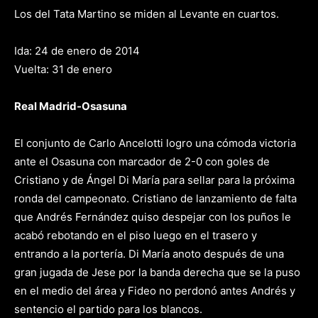
Los del Tata Martino se miden al Levante en cuartos.
Ida: 24 de enero de 2014
Vuelta: 31 de enero
Real Madrid-Osasuna
El conjunto de Carlo Ancelotti logro una cómoda victoria
ante el Osasuna con marcador de 2-0 con goles de
Cristiano y de Ángel Di María para sellar para la próxima
ronda del campeonato. Cristiano de lanzamiento de falta
que Andrés Fernández quiso despejar con los puños le
acabó rebotando en el piso luego en el trasero y
entrando a la portería. Di María anoto después de una
gran jugada de Jese por la banda derecha que se la puso
en el medio del área y Fideo no perdonó antes Andrés y
sentencio el partido para los blancos.