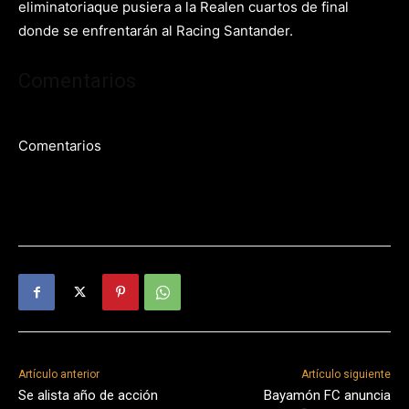
eliminatoriaque pusiera a la Realen cuartos de final
donde se enfrentarán al Racing Santander.
Comentarios
Comentarios
Artículo anterior
Artículo siguiente
Se alista año de acción
Bayamón FC anuncia