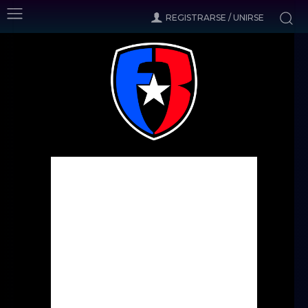
REGISTRARSE / UNIRSE