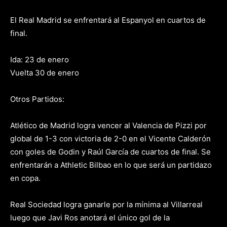
El Real Madrid se enfrentará al Espanyol en cuartos de
final.
Ida: 23 de enero
Vuelta 30 de enero
Otros Partidos:
Atlético de Madrid logra vencer al Valencia de Pizzi por
global de 1-3 con victoria de 2-0 en el Vicente Calderón
con goles de Godin y Raúl García de cuartos de final. Se
enfrentarán a Athletic Bilbao en lo que será un partidazo
en copa.
Real Sociedad logra ganarle por la mínima al Villarreal
luego que Javi Ros anotará el único gol de la