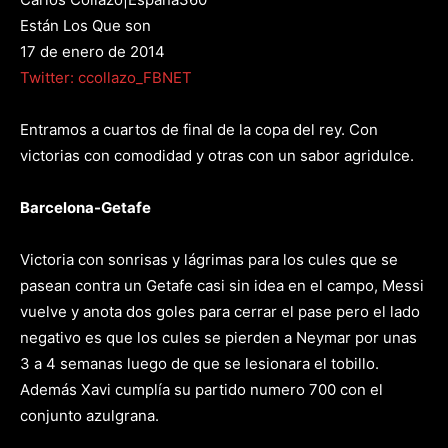
Están Los Que son
17 de enero de 2014
Twitter: ccollazo_FBNET
Entramos a cuartos de final de la copa del rey. Con
victorias con comodidad y otras con un sabor agridulce.
Barcelona-Getafe
Victoria con sonrisas y lágrimas para los cules que se
pasean contra un Getafe casi sin idea en el campo, Messi
vuelve y anota dos goles para cerrar el pase pero el lado
negativo es que los cules se pierden a Neymar por unas
3 a 4 semanas luego de que se lesionara el tobillo.
Además Xavi cumplía su partido numero 700 con el
conjunto azulgrana.