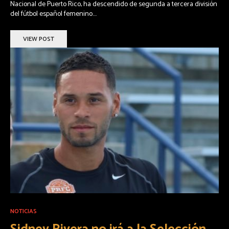
Nacional de Puerto Rico, ha descendido de segunda a tercera división
del fútbol español femenino....
VIEW POST
NOTICIAS