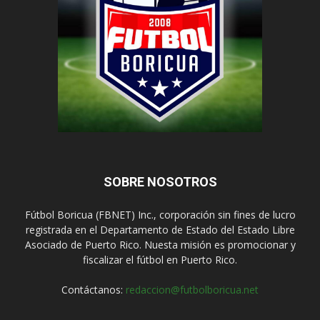
SOBRE NOSOTROS
Fútbol Boricua (FBNET) Inc., corporación sin fines de lucro
registrada en el Departamento de Estado del Estado Libre
Asociado de Puerto Rico. Nuesta misión es promocionar y
fiscalizar el fútbol en Puerto Rico.
Contáctanos:
redaccion@futbolboricua.net