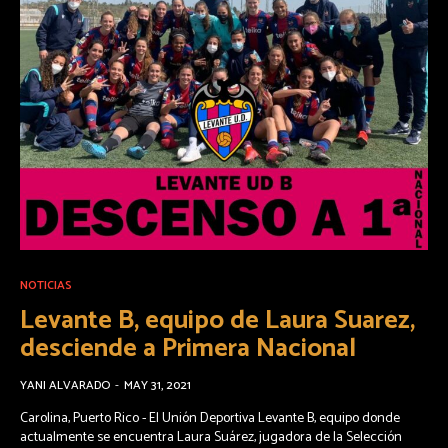
NOTICIAS
Levante B, equipo de Laura Suarez,
desciende a Primera Nacional
YANI ALVARADO
-
MAY 31, 2021
Carolina, Puerto Rico - El Unión Deportiva Levante B, equipo donde
actualmente se encuentra Laura Suárez, jugadora de la Selección