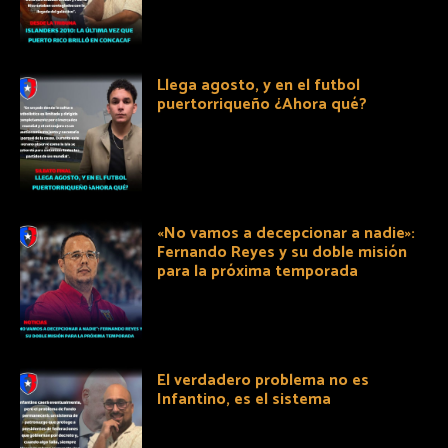
Llega agosto, y en el futbol
puertorriqueño ¿Ahora qué?
«No vamos a decepcionar a nadie»:
Fernando Reyes y su doble misión
para la próxima temporada
El verdadero problema no es
Infantino, es el sistema