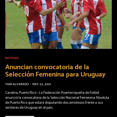
NOTICIAS
Anuncian convocatoria de la
Selección Femenina para Uruguay
YANI ALVARADO
-
MAY 22, 2021
Carolina, Puerto Rico - La Federación Puertorriqueña de Fútbol
anunció la convocatoria de la Selección Nacional Femenina Absoluta
de Puerto Rico que estará disputando dos amistosos frente a sus
similares de Uruguay en el país...