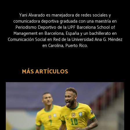
Yani Alvarado es manejadora de redes sociales y
comunicadora deportiva graduada con una maestría en
Periodismo Deportivo de la UPF Barcelona School of
Management en Barcelona, ​​España y un bachillerato en
Comunicación Social en Red de la Universidad Ana G. Méndez
en Carolina, Puerto Rico.
MÁS ARTÍCULOS