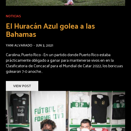
NOTICIAS
El Huracán Azul golea a las
Bahamas
YANI ALVARADO
-
JUN 3, 2021
Carolina, Puerto Rico - En un partido donde Puerto Rico estaba
prácticamente obligado a ganar para mantenerse vivos en en la
Clasificatoria de Concacaf para el Mundial de Catar 2022, los boricuas
golearon 7-0 anoche...
VIEW POST