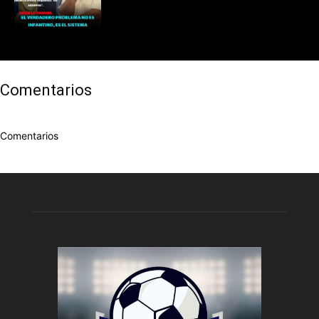
Comentarios
Comentarios