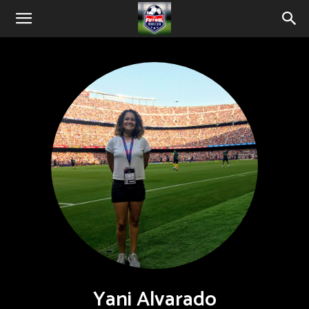
Yani Alvarado