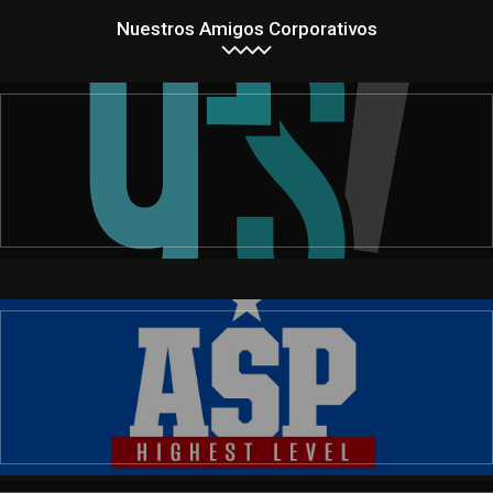
Nuestros Amigos Corporativos