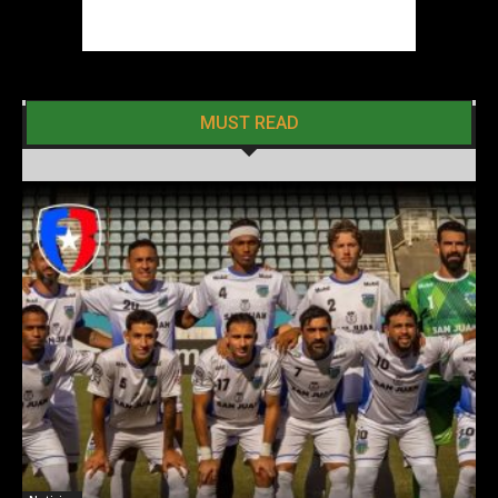
MUST READ