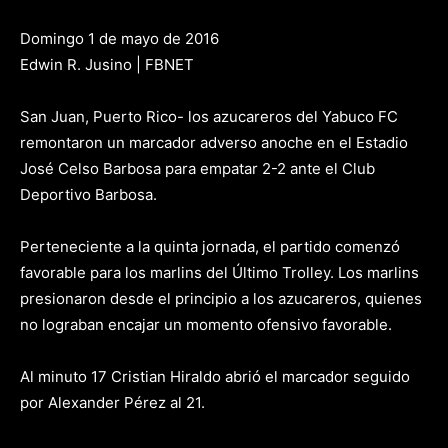
Domingo 1 de mayo de 2016
Edwin R. Jusino | FBNET
San Juan, Puerto Rico- los azucareros del Yabuco FC
remontaron un marcador adverso anoche en el Estadio
José Celso Barbosa para empatar 2-2 ante el Club
Deportivo Barbosa.
Perteneciente a la quinta jornada, el partido comenzó
favorable para los marlins del Último Trolley. Los marlins
presionaron desde el principio a los azucareros, quienes
no lograban encajar un momento ofensivo favorable.
Al minuto 17 Cristian Hiraldo abrió el marcador seguido
por Alexander Pérez al 21.