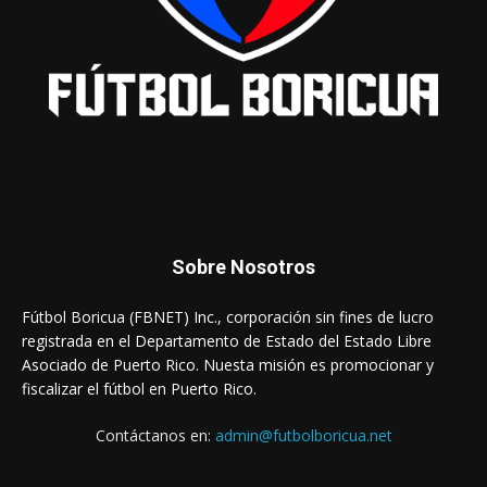
Sobre Nosotros
Fútbol Boricua (FBNET) Inc., corporación sin fines de lucro
registrada en el Departamento de Estado del Estado Libre
Asociado de Puerto Rico. Nuesta misión es promocionar y
fiscalizar el fútbol en Puerto Rico.
Contáctanos en:
admin@futbolboricua.net