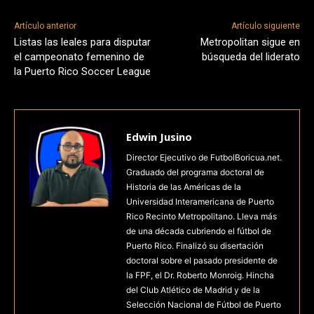
Artículo anterior
Artículo siguiente
Listas las leales para disputar
Metropolitan sigue en
el campeonato femenino de
búsqueda del liderato
la Puerto Rico Soccer League
Edwin Jusino
Director Ejecutivo de FutbolBoricua.net.
Graduado del programa doctoral de
Historia de las Américas de la
Universidad Interamericana de Puerto
Rico Recinto Metropolitano. Lleva más
de una década cubriendo el fútbol de
Puerto Rico. Finalizó su disertación
doctoral sobre el pasado presidente de
la FPF, el Dr. Roberto Monroig. Hincha
del Club Atlético de Madrid y de la
Selección Nacional de Fútbol de Puerto