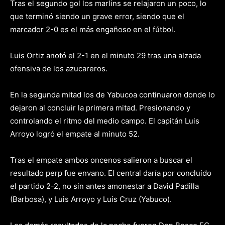
Tras el segundo gol los marlins se relajaron un poco, lo
que terminó siendo un grave error, siendo que el
marcador 2-0 es el más engañoso en el fútbol.
Luis Ortiz anotó el 2-1 en el minuto 29 tras una alzada
ofensiva de los azucareros.
En la segunda mitad los de Yabucoa continuaron donde lo
dejaron al concluir la primera mitad. Presionando y
controlando el ritmo del medio campo. El capitán Luis
Arroyo logró el empate al minuto 52.
Tras el empate ambos oncenos salieron a buscar el
resultado perp fue envano. El central daría por concluido
el partido 2-2, no sin antes amonestar a David Padilla
(Barbosa), y Luis Arroyo y Luis Cruz (Yabuco).