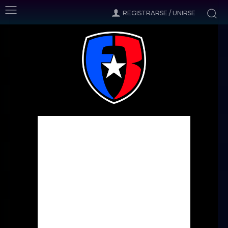
REGISTRARSE / UNIRSE