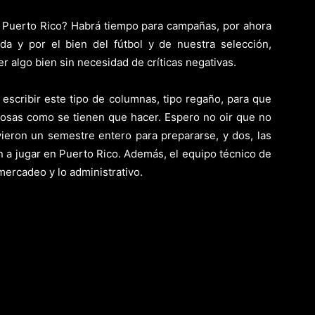
on Puerto Rico? Habrá tiempo para campañas, por ahora
a y por el bien del fútbol y de nuestra selección,
 algo bien sin necesidad de críticas negativas.
scribir este tipo de columnas, tipo regaño, para que
cosas como se tienen que hacer. Espero no oir que no
ieron un semestre entero para prepararse, y dos, las
 a jugar en Puerto Rico. Además, el equipo técnico de
mercadeo y lo administrativo.