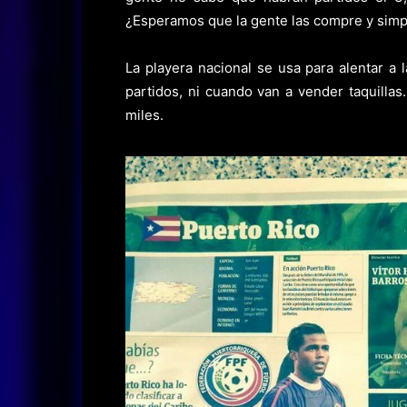
¿Esperamos que la gente las compre y simp
La playera nacional se usa para alentar a 
partidos, ni cuando van a vender taquill
miles.