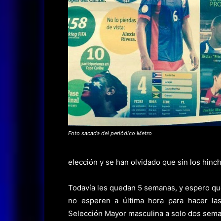
Foto sacada del periódico Metro
elección y se han olvidado que sin los hinch
Todavía les quedan 5 semanas, y espero que 
no esperen a última hora para hacer la
Selección Mayor masculina a solo dos sema