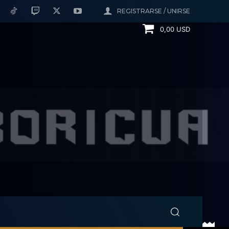
REGISTRARSE / UNIRSE
0,00 USD