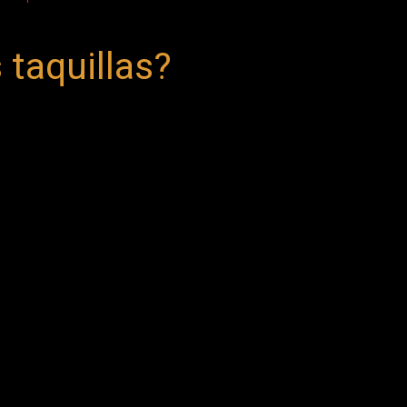
 taquillas?