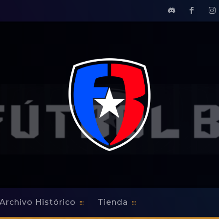
Archivo Histórico
Tienda