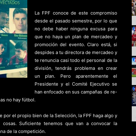
La FPF conoce de este compromiso
desde el pasado semestre, por lo que
no debe haber ninguna excusa para
que no haya un plan de mercadeo y
promoción del evento. Claro está, si
despides a tu directora de mercadeo y
te renuncia casi todo el personal de la
división, tendrás problema en crear
un plan. Pero aparentemente el
Presidente y el Comité Ejecutivo se
han enfocado en sus campañas de re-
as no hay fútbol.
por el propio bien de la Selección, la FPF haga algo y
s cosas. Suficiente tenemos que van a convocar la
na de la competición.