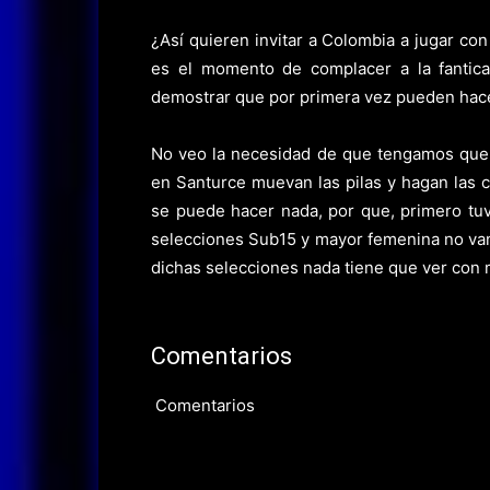
¿Así quieren invitar a Colombia a jugar c
es el momento de complacer a la fanticad
demostrar que por primera vez pueden hacer
No veo la necesidad de que tengamos que e
en Santurce muevan las pilas y hagan las 
se puede hacer nada, por que, primero tuv
selecciones Sub15 y mayor femenina no van
dichas selecciones nada tiene que ver con 
Comentarios
Comentarios