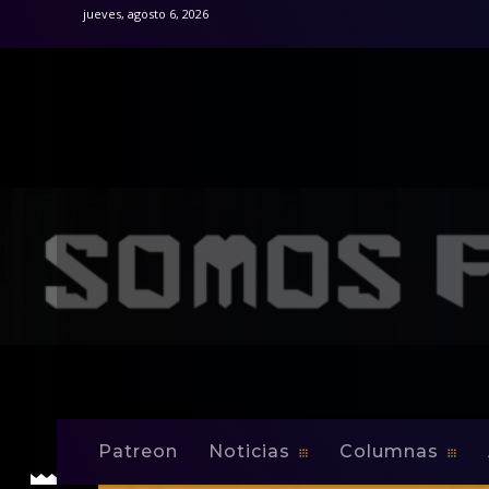
jueves, agosto 6, 2026
Patreon
Noticias
Columnas