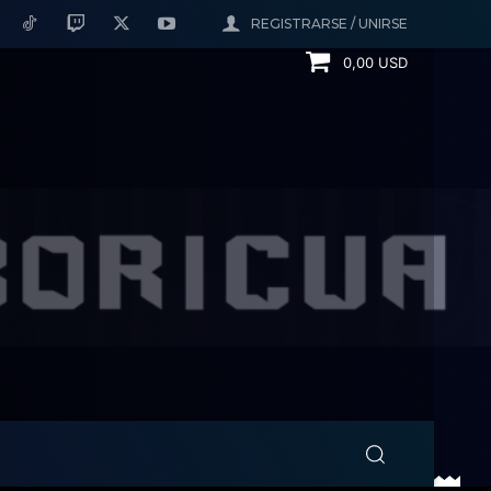
REGISTRARSE / UNIRSE
0,00 USD