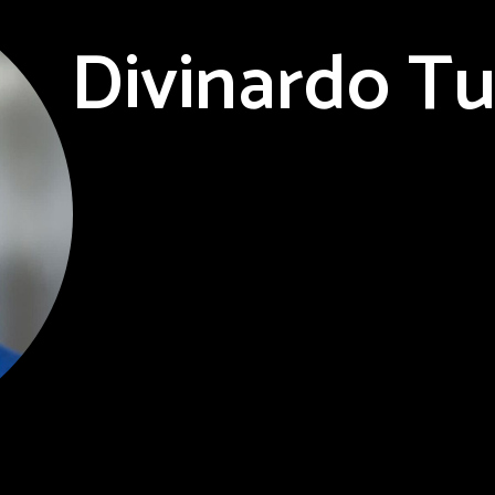
Divinardo T