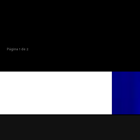
Página 1 de 2