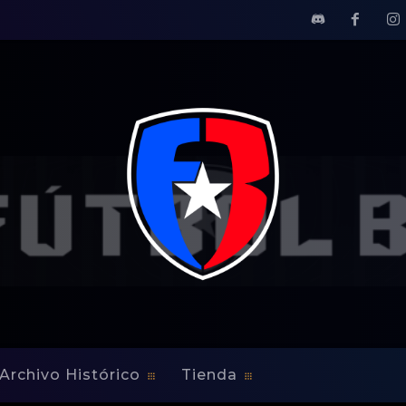
Archivo Histórico
Tienda