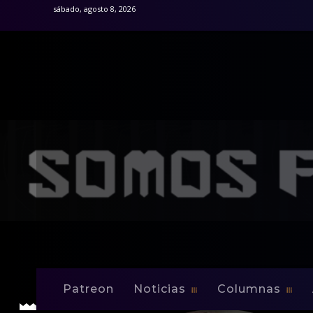
sábado, agosto 8, 2026
Patreon
Noticias
Columnas