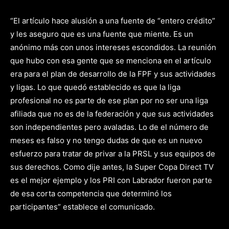
“El artículo hace alusión a una fuente de “entero crédito”
y les aseguro que es una fuente que miente. Es un
anónimo más con unos intereses escondidos. La reunión
que hubo con esa gente que se menciona en el artículo
era para el plan de desarrollo de la FPF y sus actividades
y ligas. Lo que quedó establecido es que la liga
profesional no es parte de ese plan por no ser una liga
afiliada que no es de la federación y que sus actividades
son independientes pero avaladas. Lo de el número de
meses es falso y no tengo dudas de que es un nuevo
esfuerzo para tratar de privar a la PRSL y sus equipos de
sus derechos. Como dije antes, la Super Copa Direct TV
es el mejor ejemplo y los PRI con Labrador fueron parte
de esa corta competencia que determinó los
participantes” establece el comunicado.