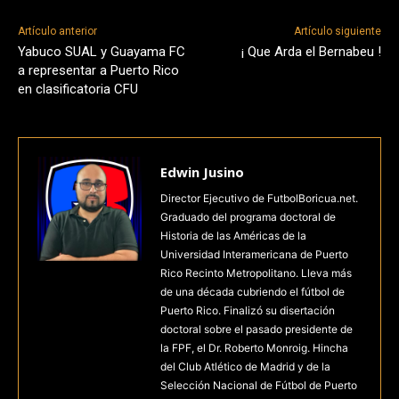
Artículo anterior
Artículo siguiente
Yabuco SUAL y Guayama FC
¡ Que Arda el Bernabeu !
a representar a Puerto Rico
en clasificatoria CFU
Edwin Jusino
Director Ejecutivo de FutbolBoricua.net.
Graduado del programa doctoral de
Historia de las Américas de la
Universidad Interamericana de Puerto
Rico Recinto Metropolitano. Lleva más
de una década cubriendo el fútbol de
Puerto Rico. Finalizó su disertación
doctoral sobre el pasado presidente de
la FPF, el Dr. Roberto Monroig. Hincha
del Club Atlético de Madrid y de la
Selección Nacional de Fútbol de Puerto