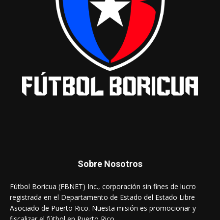
Sobre Nosotros
Fútbol Boricua (FBNET) Inc., corporación sin fines de lucro
registrada en el Departamento de Estado del Estado Libre
Asociado de Puerto Rico. Nuesta misión es promocionar y
fiscalizar el fútbol en Puerto Rico.