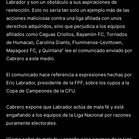
Labrador y son un obstáculo a sus aspiraciones de
reelección. Esto no sería tan solo un ejemplo más de las
acciones maliciosas contra una liga afiliada con unos
derechos adquiridos, sino que perjudica a los equipos
afiliados como Caguas Criollos, Bayamón FC, Tornados
de Humacao, Carolina Giants, Fluminense-Levittown,
Mayaguez FC, y Quintana” lee el comunicado enviado por
Cabrero a este medio.
El comunicado hace referencia a expresiones hechas por
Eric Labrador, presidente de la FPF, sobre los cupos a la
Copa de Campeones de la CFU.
Cabrero expone que Labrador actúa de mala fé y está
engañando a los equipos de la Liga Nacional por razones
puramente electorales.