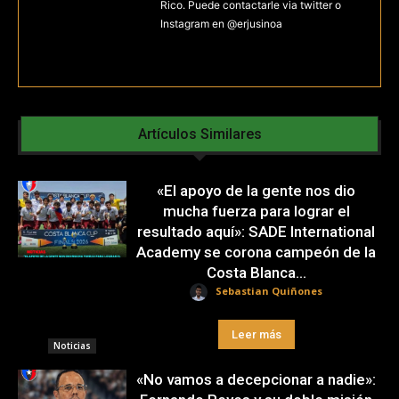
Rico. Puede contactarle via twitter o
Instagram en @erjusinoa
Artículos Similares
«El apoyo de la gente nos dio
mucha fuerza para lograr el
resultado aquí»: SADE International
Academy se corona campeón de la
Costa Blanca...
Sebastian Quiñones
Leer más
Noticias
«No vamos a decepcionar a nadie»: