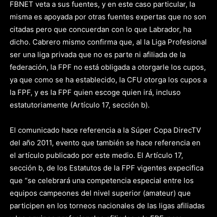
FBNET veta a sus fuentes, y en este caso particular, la
misma es apoyada por otras fuentes expertas que no son
citadas pero que concuerdan con lo que Labrador, ha
dicho. Cabrero mismo confirma que, al la Liga Profesional
ser una liga privada que no es parte ni afiliada de la
federación, la FPF no está obligada a otorgarle los cupos,
ya que como se ha establecido, la CFU otorga los cupos a
la FPF, y es la FPF quien escoge quien irá, incluso
estatutoriamente (Artículo 17, sección b).
El comunicado hace referencia a la Súper Copa DirecTV
del año 2011, evento que también se hace referencia en
el artículo publicado por este medio. El Artículo 17,
sección b, de los Estatutos de la FPF vigentes expecifica
que “se celebrará una competencia especial entre los
equipos campeones del nivel superior (amateur) que
participen en los torneos nacionales de las ligas afiliadas