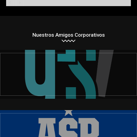
Nuestros Amigos Corporativos