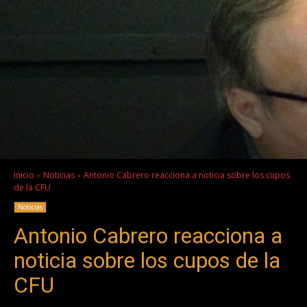
Inicio
Noticias
Antonio Cabrero reacciona a noticia sobre los cupos
de la CFU
Noticias
Antonio Cabrero reacciona a
noticia sobre los cupos de la
CFU