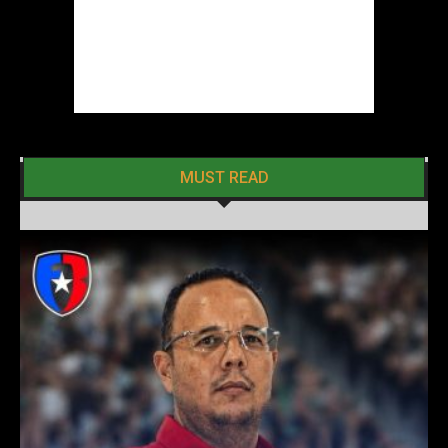
MUST READ