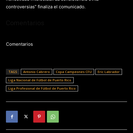
controversias” finaliza el comunicado.
Comentarios
Comentarios
TAGS
Antonio Cabrero
Copa Campeones CFU
Eric Labrador
Liga Nacional de Fútbol de Puerto Rico
Liga Profesional de Fútbol de Puerto Rico