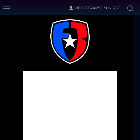
REGISTRARSE / UNIRSE