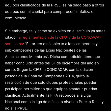
equipos clasificados de la PRSL, se ha dado paso a otros
equipos con el capital para comparecer” enfatiza el
comunicado.
Sin embargo, tal y como se explicó en el artículo ya antes
citado,
la reglamentación de la CFU, y de la CONCACAF
son claras
: “El torneo está abierto a los campeones y
sub-campeones de las Ligas Nacionales de las
Asociaciones Miembros”. Dicha competición tiene que
haber concluido antes del 31 de diciembre del año en
curso. Según la CFU, la CONCACAF, con la edición
pasada de la Copa de Campeones 2014, quitó la
restricción de que solo clubes profesionales pueden
participar, permitiendo que equipos amateur puedan
clasificar. Actualmente, la FIFA reconoce a la Liga
Nacional como la liga de más alto nivel en Puerto Rico, y
no a la PRSL.