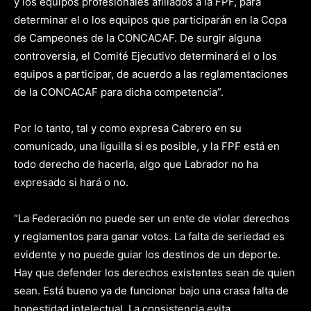
y los equipos profesionales afiliados a la FPF, para
determinar el o los equipos que participarán en la Copa
de Campeones de la CONCACAF. De surgir alguna
controversia, el Comité Ejecutivo determinará el o los
equipos a participar, de acuerdo a las reglamentaciones
de la CONCACAF para dicha competencia”.
Por lo tanto, tal y como expresa Cabrero en su
comunicado, una liguilla si es posible, y la FPF está en
todo derecho de hacerla, algo que Labrador no ha
expresado si hará o no.
“La Federación no puede ser un ente de violar derechos
y reglamentos para ganar votos. La falta de seriedad es
evidente y no puede guiar los destinos de un deporte.
Hay que defender los derechos existentes sean de quien
sean. Está bueno ya de funcionar bajo una crasa falta de
honestidad intelectual. La consistencia evita