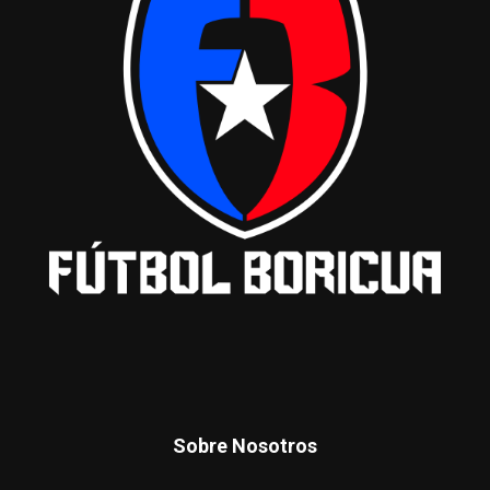
Sobre Nosotros