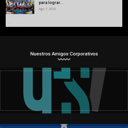
para lograr...
Ago 7, 2026
Nuestros Amigos Corporativos