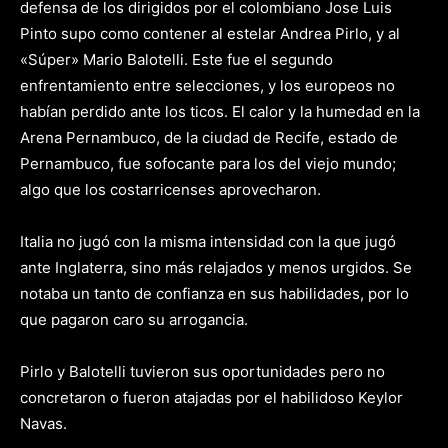
defensa de los dirigidos por el colombiano Jose Luis
Pinto supo como contener al estelar Andrea Pirlo, y al
«Súper» Mario Balotelli. Este fue el segundo
enfrentamiento entre selecciones, y los europeos no
habían perdido ante los ticos. El calor y la humedad en la
Arena Pernambuco, de la ciudad de Recife, estado de
Pernambuco, fue sofocante para los del viejo mundo;
algo que los costarricenses aprovecharon.
Italia no jugó con la misma intensidad con la que jugó
ante Inglaterra, sino más relajados y menos urgidos. Se
notaba un tanto de confianza en sus habilidades, por lo
que pagaron caro su arrogancia.
Pirlo y Balotelli tuvieron sus oportunidades pero no
concretaron o fueron atajadas por el habilidoso Keylor
Navas.