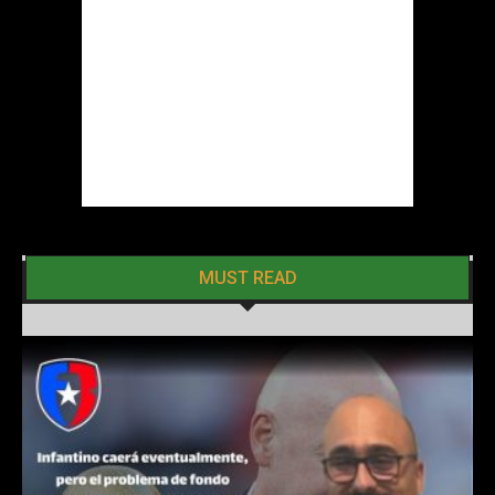
MUST READ