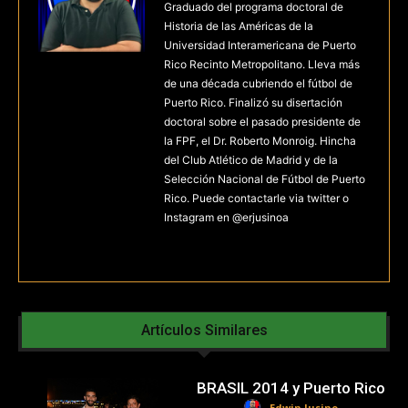
Graduado del programa doctoral de
Historia de las Américas de la
Universidad Interamericana de Puerto
Rico Recinto Metropolitano. Lleva más
de una década cubriendo el fútbol de
Puerto Rico. Finalizó su disertación
doctoral sobre el pasado presidente de
la FPF, el Dr. Roberto Monroig. Hincha
del Club Atlético de Madrid y de la
Selección Nacional de Fútbol de Puerto
Rico. Puede contactarle via twitter o
Instagram en @erjusinoa
Artículos Similares
BRASIL 2014 y Puerto Rico
Edwin Jusino