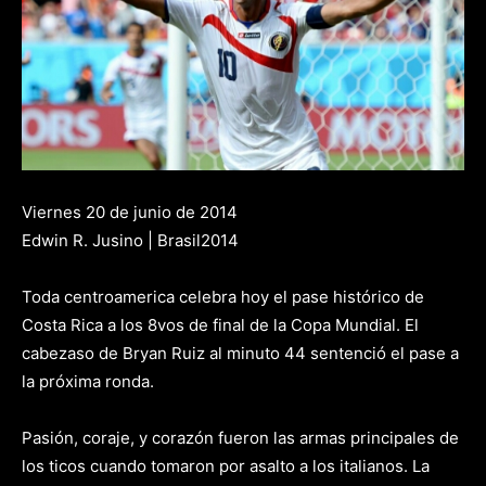
Viernes 20 de junio de 2014
Edwin R. Jusino | Brasil2014
Toda centroamerica celebra hoy el pase histórico de
Costa Rica a los 8vos de final de la Copa Mundial. El
cabezaso de Bryan Ruiz al minuto 44 sentenció el pase a
la próxima ronda.
Pasión, coraje, y corazón fueron las armas principales de
los ticos cuando tomaron por asalto a los italianos. La