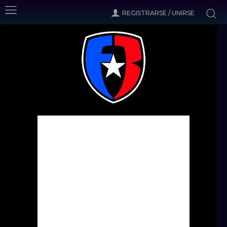
REGISTRARSE / UNIRSE