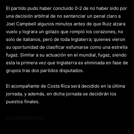
El partido pudo haber concluido 0-2 de no haber sido por
una decisión arbitral de no sentenciar un penal claro a
Joel Campbell algunos minutos antes de que Ruiz alzara
vuelo y lograra un golazo que rompió los corazones, no
solo de italianos, pero de toda Inglaterra; quienes vieron
su oportunidad de clasificar esfumarse como una estrella
fugaz. Similar a su actuación en el mundial, fugaz, siendo
esta la primera vez que Inglaterra es eliminada en fase de
grupos tras dos partidos disputados.
El acompañante de Costa Rica será decidido en la última
jornada, y además, en dicha jornada se decidirán los
puestos finales.
Comentarios