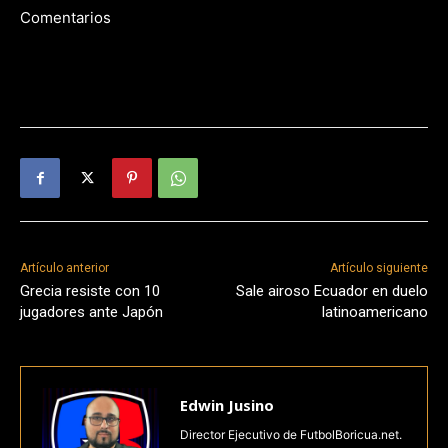
Comentarios
Artículo anterior
Artículo siguiente
Grecia resiste con 10
Sale airoso Ecuador en duelo
jugadores ante Japón
latinoamericano
Edwin Jusino
Director Ejecutivo de FutbolBoricua.net.