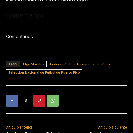
Comentarios
Comentarios
TAGS
Elgy Morales
Federación Puertorriqueña de Fútbol
Selección Nacional de Fútbol de Puerto Rico
Artículo anterior
Artículo siguiente