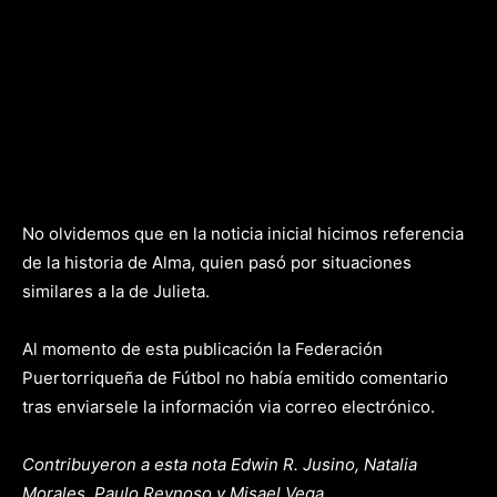
No olvidemos que en la noticia inicial hicimos referencia
de la historia de Alma, quien pasó por situaciones
similares a la de Julieta.
Al momento de esta publicación la Federación
Puertorriqueña de Fútbol no había emitido comentario
tras enviarsele la información via correo electrónico.
Contribuyeron a esta nota Edwin R. Jusino, Natalia
Morales, Paulo Reynoso y Misael Vega.