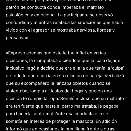
patrón de conducta donde imperaba el maltrato
psicológico y emocional. La participante se observó
confundida y mientras relataba las situaciones que había
vivido con el agresor se mostraba nerviosa, llorosa y
pensativa».
«Expresó además que éste le fue infiel en varias
ocasiones, la manipulaba diciéndole que la iba a dejar e
inclusivo llegó a decirle que era ella la que tenía la ‘culpa’
de todo lo que ocurría en su relación de pareja. Verbalizó
que su excompañero le lanzaba objetos cuando se
violentaba, rompía artículos del hogar y que en una
ocasión le rompió la ropa. Señaló incluso que su maltrato
era tan fuerte que hasta el perro maltrataba, le pegaba
para hacerla sentir mal. Ante esa conducta ella se
sometía en interés de proteger la mascota. En adición
informó que en ocasiones la humillaba frente a otras