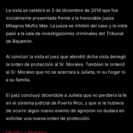
La vista se celebró el 3 de diciembre de 2019 que fue
inicialmente presentada frente a la honorable jueza
Milagros Muñiz Mas. La jueza se inhibió del caso y la vista
pasó a la sala de investigaciones criminales del Tribunal
de Bayamón.
Al concluir la vista el juez que atendió dicha vista denegó
la orden de protección al Sr. Morales. También le ordenó
al Sr. Morales que no se acercara a Julieta, ni su hogar ni
a su familia.
El juez concluyó diciendole a Julieta que no perdiera la fe
en el sistema judicial de Puerto Rico, y que si le hubiera
de ocurrir algún nuevo evento de agresión no dudara en
solicitar una nueva orden de protección.
OP 2017 y 2019 docs