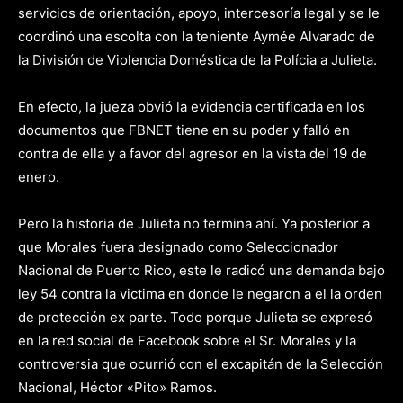
servicios de orientación, apoyo, intercesoría legal y se le
coordinó una escolta con la teniente Aymée Alvarado de
la División de Violencia Doméstica de la Polícia a Julieta.
En efecto, la jueza obvió la evidencia certificada en los
documentos que FBNET tiene en su poder y falló en
contra de ella y a favor del agresor en la vista del 19 de
enero.
Pero la historia de Julieta no termina ahí. Ya posterior a
que Morales fuera designado como Seleccionador
Nacional de Puerto Rico, este le radicó una demanda bajo
ley 54 contra la victima en donde le negaron a el la orden
de protección ex parte. Todo porque Julieta se expresó
en la red social de Facebook sobre el Sr. Morales y la
controversia que ocurrió con el excapitán de la Selección
Nacional, Héctor «Pito» Ramos.