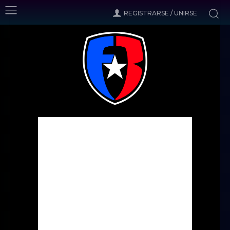
REGISTRARSE / UNIRSE