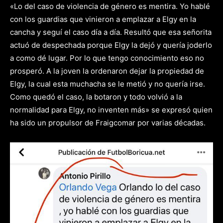
«Lo del caso de violencia de género es mentira. Yo hablé
con los guardias que vinieron a emplazar a Elgy en la
cancha y seguí el caso día a día. Resultó que esa señorita
actuó de despechada porque Elgy la dejó y quería joderlo
a como dé lugar. Por lo que tengo conocimiento eso no
prosperó. A la joven la ordenaron dejar la propiedad de
Elgy, la cual esta muchacha se le metió y no quería irse.
Como quedó el caso, la botaron y todo volvió a la
normalidad para Elgy, no inventen más» se expresó quien
ha sido un propulsor de Fraigcomar por varias décadas.