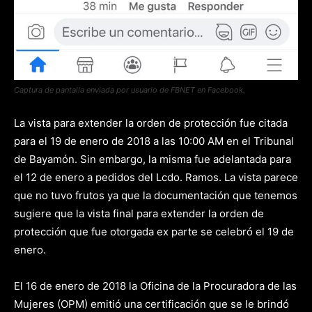
Captura de pantalla enviada por usuario de FBNET en Facebook.
La vista para extender la orden de protección fue citada
para el 19 de enero de 2018 a las 10:00 AM en el Tribunal
de Bayamón. Sin embargo, la misma fue adelantada para
el 12 de enero a pedidos del Lcdo. Ramos. La vista parece
que no tuvo frutos ya que la documentación que tenemos
sugiere que la vista final para extender la orden de
protección que fue otorgada ex parte se celebró el 19 de
enero.
El 16 de enero de 2018 la Oficina de la Procuradora de las
Mujeres (OPM) emitió una certificación que se le brindó