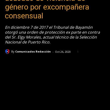
género por excompañera
consensual
En diciembre 7 de 2017 el Tribunal de Bayamón
otorgó una orden de protección ex parte en contra
del Sr. Elgy Morales, actual técnico de la Selección
Nacional de Puerto Rico.
-
By
Comunicados Redacción
Oct 26, 2020
1