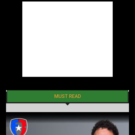
MUST READ