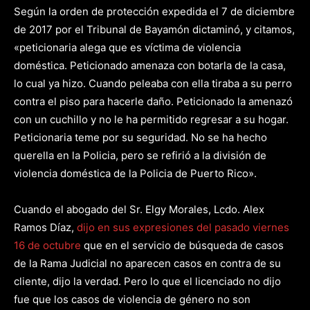
Según la orden de protección expedida el 7 de diciembre
de 2017 por el Tribunal de Bayamón dictaminó, y citamos,
«peticionaria alega que es víctima de violencia
doméstica. Peticionado amenaza con botarla de la casa,
lo cual ya hizo. Cuando peleaba con ella tiraba a su perro
contra el piso para hacerle daño. Peticionado la amenazó
con un cuchillo y no le ha permitido regresar a su hogar.
Peticionaria teme por su seguridad. No se ha hecho
querella en la Policia, pero se refirió a la división de
violencia doméstica de la Policia de Puerto Rico».
Cuando el abogado del Sr. Elgy Morales, Lcdo. Alex
Ramos Díaz,
dijo en sus expresiones del pasado viernes
16 de octubre
que en el servicio de búsqueda de casos
de la Rama Judicial no aparecen casos en contra de su
cliente, dijo la verdad. Pero lo que el licenciado no dijo
fue que los casos de violencia de género no son