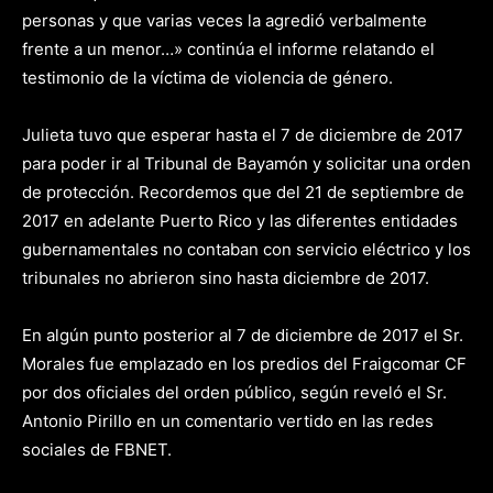
personas y que varias veces la agredió verbalmente
frente a un menor…» continúa el informe relatando el
testimonio de la víctima de violencia de género.
Julieta tuvo que esperar hasta el 7 de diciembre de 2017
para poder ir al Tribunal de Bayamón y solicitar una orden
de protección. Recordemos que del 21 de septiembre de
2017 en adelante Puerto Rico y las diferentes entidades
gubernamentales no contaban con servicio eléctrico y los
tribunales no abrieron sino hasta diciembre de 2017.
En algún punto posterior al 7 de diciembre de 2017 el Sr.
Morales fue emplazado en los predios del Fraigcomar CF
por dos oficiales del orden público, según reveló el Sr.
Antonio Pirillo en un comentario vertido en las redes
sociales de FBNET.