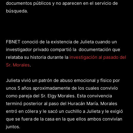
documentos públicos y no aparecen en el servicio de
búsqueda.
FBNET conoció de la existencia de Julieta cuando un
investigador privado compartió la documentación que
relataba su historia durante la
investigación al pasado del
Sr. Morales
.
Julieta vivió un patrón de abuso emocional y físico por
unos 5 años aproximadamente de los cuales convivío
como pareja del Sr. Elgy Morales. Esta convivencia
terminó posterior al paso del Huracán María. Morales
entró en cólera y le sacó un cuchillo a Julieta y le exigió
que se fuera de la casa en la que ellos ambos convivían
juntos.