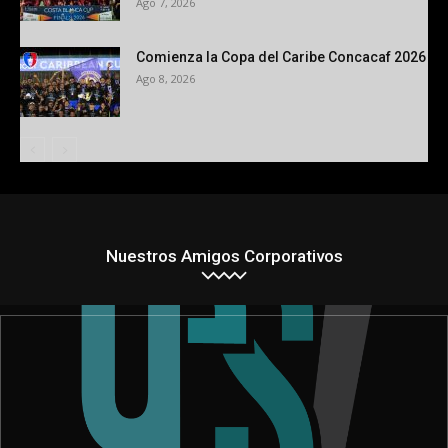
Ago 7, 2026
Comienza la Copa del Caribe Concacaf 2026
Ago 8, 2026
Nuestros Amigos Corporativos