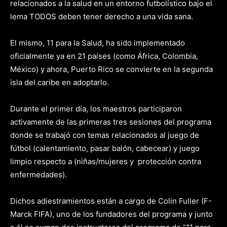
relacionados a la salud en un entorno futbolístico bajo el
lema TODOS deben tener derecho a una vida sana.
El mismo, 11 para la Salud, ha sido implementado
oficialmente ya en 21 países (como África, Colombia,
México) y ahora, Puerto Rico se convierte en la segunda
isla del caribe en adoptarlo.
Durante el primer día, los maestros participaron
activamente de las primeras tres sesiones del programa
donde se trabajó con temas relacionados al juego de
fútbol (calentamiento, pasar balón, cabecear) y juego
limpio respecto a (niñas/mujeres y protección contra
enfermedades).
Dichos adiestramientos están a cargo de Colin Fuller (F-
Marck FIFA), uno de los fundadores del programa y junto