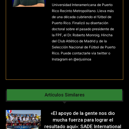
Universidad Interamericana de Puerto
Rico Recinto Metropolitano. Lleva más
de una década cubriendo el fútbol de
Puerto Rico. Finalizó su disertación
doctoral sobre el pasado presidente de
la FPF, el Dr. Roberto Monroig. Hincha
del Club Atlético de Madrid y de la
Selección Nacional de Fútbol de Puerto
Rico. Puede contactarle via twitter o
Instagram en @erjusinoa
Artículos Similares
«El apoyo de la gente nos dio
mucha fuerza para lograr el
resultado aquí»: SADE International