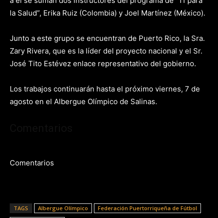
a él se suman dos instructores del programa de “11 para
la Salud”, Erika Ruiz (Colombia) y Joel Martínez (México).
Junto a este grupo se encuentran de Puerto Rico, la Sra.
Zary Rivera, que es la líder del proyecto nacional y el Sr.
José Tito Estévez enlace representativo del gobierno.
Los trabajos continuarán hasta el próximo viernes, 7 de
agosto en el Albergue Olímpico de Salinas.
Comentarios
Comentarios
TAGS
Albergue Olímpico
Federación Puertorriqueña de Fútbol