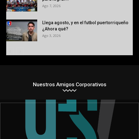
Ago 7, 2026
Llega agosto, y en el futbol puertorriqueño
¿Ahora qué?
Ago 3, 2026
Nuestros Amigos Corporativos