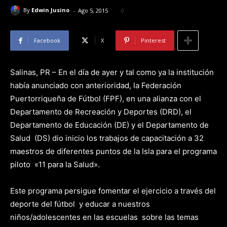
-
By
Edwin Jusino
Ago 5, 2015
0
Facebook
X
Pinterest
Salinas, PR – En el día de ayer y tal como ya la institución
había anunciado con anterioridad, la Federación
Puertorriqueña de Fútbol (FPF), en una alianza con el
Departamento de Recreación y Deportes (DRD), el
Departamento de Educación (DE) y el Departamento de
Salud (DS) dio inicio los trabajos de capacitación a 32
maestros de diferentes puntos de la Isla para el programa
piloto «11 para la Salud».
Este programa persigue fomentar el ejercicio a través del
deporte del fútbol y educar a nuestros
niños/adolescentes en las escuelas sobre las temas