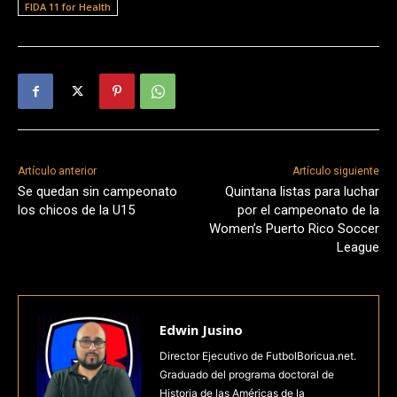
FIDA 11 for Health
Artículo anterior
Artículo siguiente
Se quedan sin campeonato
Quintana listas para luchar
los chicos de la U15
por el campeonato de la
Women’s Puerto Rico Soccer
League
Edwin Jusino
Director Ejecutivo de FutbolBoricua.net.
Graduado del programa doctoral de
Historia de las Américas de la