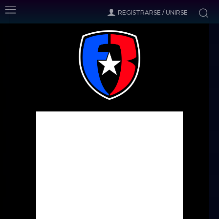
REGISTRARSE / UNIRSE