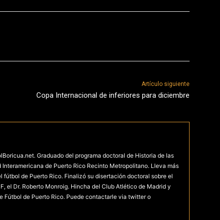
Artículo siguiente
Copa Internacional de inferiores para diciembre
olBoricua.net. Graduado del programa doctoral de Historia de las
d Interamericana de Puerto Rico Recinto Metropolitano. Lleva más
fútbol de Puerto Rico. Finalizó su disertación doctoral sobre el
F, el Dr. Roberto Monroig. Hincha del Club Atlético de Madrid y
e Fútbol de Puerto Rico. Puede contactarle via twitter o