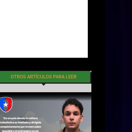
OTROS ARTÍCULOS PARA LEER