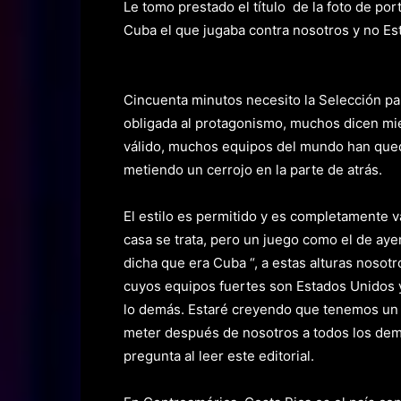
Le tomo prestado el título de la foto de port
Cuba el que jugaba contra nosotros y no Es
Cincuenta minutos necesito la Selección p
obligada al protagonismo, muchos dicen mie
válido, muchos equipos del mundo han que
metiendo un cerrojo en la parte de atrás.
El estilo es permitido y es completamente vá
casa se trata, pero un juego como el de ayer
dicha que era Cuba “, a estas alturas noso
cuyos equipos fuertes son Estados Unidos 
lo demás. Estaré creyendo que tenemos un 
meter después de nosotros a todos los dem
pregunta al leer este editorial.