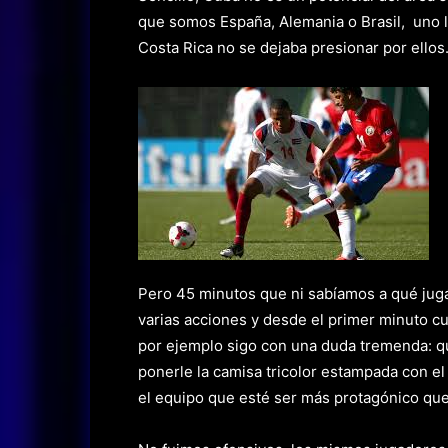
que somos España, Alemania o Brasil, uno
Costa Rica no se dejaba presionar por ellos.
Pero 45 minutos que ni sabíamos a qué jug
varias acciones y desde el primer minuto cu
por ejemplo sigo con una duda tremenda: qu
ponerle la camisa tricolor estampada con el
el equipo que esté ser más protagónico que