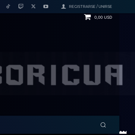
REGISTRARSE / UNIRSE
0,00 USD