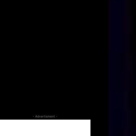
- Advertisment -