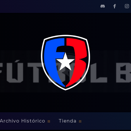
ba
Archivo Histórico
Tienda