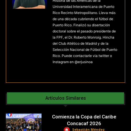
Historia de las Américas de la
Universidad Interamericana de Puerto
Rico Recinto Metropolitano. Lleva más
de una década cubriendo el fútbol de
Puerto Rico. Finalizó su disertación
doctoral sobre el pasado presidente de
la FPF, el Dr. Roberto Monroig. Hincha
del Club Atlético de Madrid y de la
Selección Nacional de Fútbol de Puerto
Rico. Puede contactarle via twitter o
Instagram en @erjusinoa
Artículos Similares
Comienza la Copa del Caribe
Concacaf 2026
Sebastián Méndez