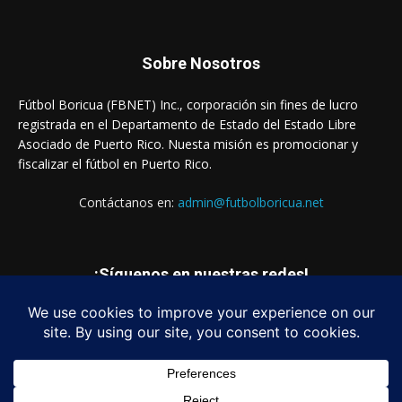
Sobre Nosotros
Fútbol Boricua (FBNET) Inc., corporación sin fines de lucro
registrada en el Departamento de Estado del Estado Libre
Asociado de Puerto Rico. Nuesta misión es promocionar y
fiscalizar el fútbol en Puerto Rico.
Contáctanos en:
admin@futbolboricua.net
¡Síguenos en nuestras redes!