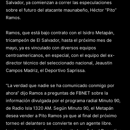
Salvador, ya comienzan a correr las especulaciones
sobre el futuro del atacante maunabeño, Héctor “Pito”
Ramos.
Ramos, que está bajo contrato con el Isidro Metapán,
tricampeón de El Salvador, hasta el próximo mes de
mayo, ya es vinculado con diversos equipos
centroamericanos, en especial, con el equipo del ex-
director técnico del seleccionado nacional, Jeaustin
Campos Madriz, el Deportivo Saprissa.
“La verdad que nadie se ha comunicado conmigo por
ahora” dijo Ramos a preguntas de FBNET sobre la
información divulgada por el programa radial Minuto 90,
de Radio Isla 1320 AM. Según Minuto 90, el Metapán
desea vender a Pito Ramos ya que al final del próximo
torneo el delantero se convierte en un agente libre.