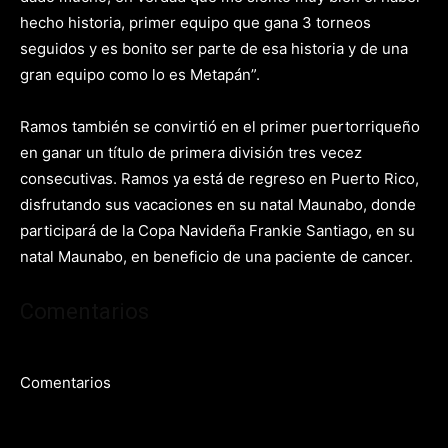
hecho historia, primer equipo que gana 3 torneos
seguidos y es bonito ser parte de esa historia y de una
gran equipo como lo es Metapán”.
Ramos también se convirtió en el primer puertorriqueño
en ganar un título de primera división tres vecez
consecutivas. Ramos ya está de regreso en Puerto Rico,
disfrutando sus vacaciones en su natal Maunabo, donde
participará de la Copa Navideña Frankie Santiago, en su
natal Maunabo, en beneficio de una paciente de cancer.
Comentarios
Comentarios