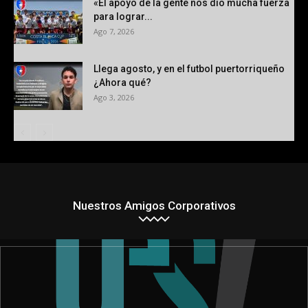
«El apoyo de la gente nos dio mucha fuerza
para lograr...
Ago 7, 2026
Llega agosto, y en el futbol puertorriqueño
¿Ahora qué?
Ago 3, 2026
Nuestros Amigos Corporativos