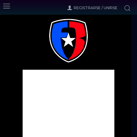
REGISTRARSE / UNIRSE