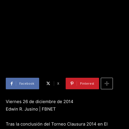
Facebook
X
Pinterest
Viernes 26 de diciembre de 2014
Edwin R. Jusino | FBNET
Tras la conclusión del Torneo Clausura 2014 en El