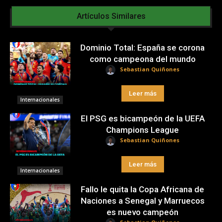
Artículos Similares
Dominio Total: España se corona
como campeona del mundo
Sebastian Quiñones
Leer más
Internacionales
El PSG es bicampeón de la UEFA
Champions League
Sebastian Quiñones
Leer más
Internacionales
Fallo le quita la Copa Africana de
Naciones a Senegal y Marruecos
es nuevo campeón