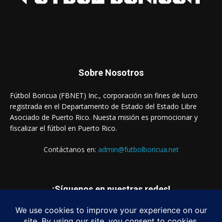
Sobre Nosotros
Fútbol Boricua (FBNET) Inc., corporación sin fines de lucro
registrada en el Departamento de Estado del Estado Libre
Asociado de Puerto Rico. Nuesta misión es promocionar y
fiscalizar el fútbol en Puerto Rico.
Contáctanos en:
admin@futbolboricua.net
¡Síguenos en nuestras redes!