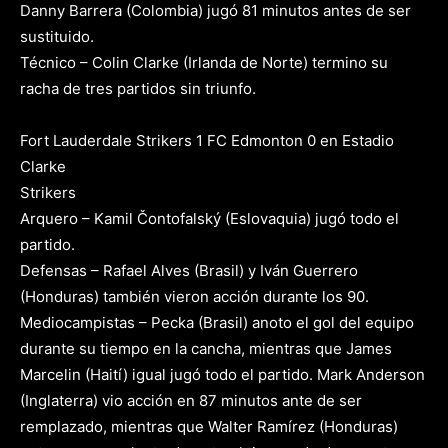
Danny Barrera (Colombia) jugó 81 minutos antes de ser
sustituido.
Técnico – Colin Clarke (Irlanda de Norte) termino su
racha de tres partidos sin triunfo.
Fort Lauderdale Strikers 1 FC Edmonton 0 en Estadio
Clarke
Strikers
Arquero – Kamil Čontofalský (Eslovaquia) jugó todo el
partido.
Defensas – Rafael Alves (Brasil) y Iván Guerrero
(Honduras) también vieron acción durante los 90.
Mediocampistas – Pecka (Brasil) anoto el gol del equipo
durante su tiempo en la cancha, mientras que James
Marcelin (Haití) igual jugó todo el partido. Mark Anderson
(Inglaterra) vio acción en 87 minutos ante de ser
remplazado, mientras que Walter Ramírez (Honduras)