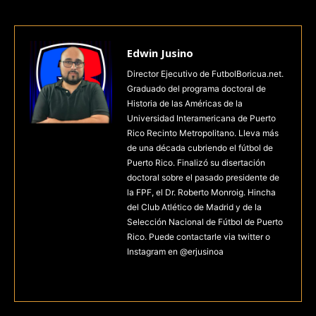
Edwin Jusino
Director Ejecutivo de FutbolBoricua.net.
Graduado del programa doctoral de
Historia de las Américas de la
Universidad Interamericana de Puerto
Rico Recinto Metropolitano. Lleva más
de una década cubriendo el fútbol de
Puerto Rico. Finalizó su disertación
doctoral sobre el pasado presidente de
la FPF, el Dr. Roberto Monroig. Hincha
del Club Atlético de Madrid y de la
Selección Nacional de Fútbol de Puerto
Rico. Puede contactarle via twitter o
Instagram en @erjusinoa