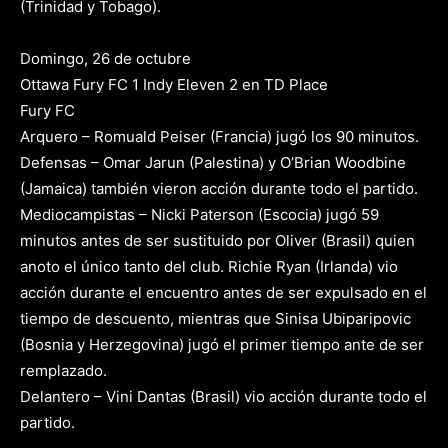
(Trinidad y Tobago).
Domingo, 26 de octubre
Ottawa Fury FC 1 Indy Eleven 2 en TD Place
Fury FC
Arquero – Romuald Peiser (Francia) jugó los 90 minutos.
Defensas – Omar Jarun (Palestina) y O’Brian Woodbine
(Jamaica) también vieron acción durante todo el partido.
Mediocampistas – Nicki Paterson (Escocia) jugó 59
minutos antes de ser sustituido por Oliver (Brasil) quien
anoto el único tanto del club. Richie Ryan (Irlanda) vio
acción durante el encuentro antes de ser expulsado en el
tiempo de descuento, mientras que Sinisa Ubiparipovic
(Bosnia y Herzegovina) jugó el primer tiempo ante de ser
remplazado.
Delantero – Vini Dantas (Brasil) vio acción durante todo el
partido.