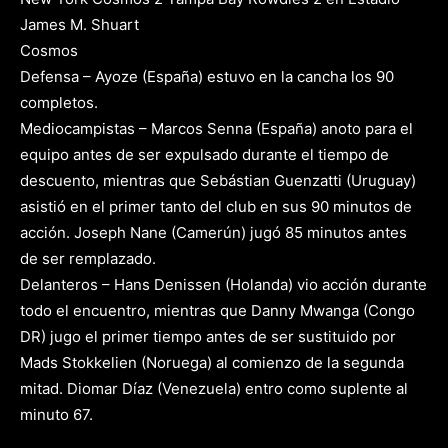
James M. Shuart
Cosmos
Defensa – Ayoze (España) estuvo en la cancha los 90
completos.
Mediocampistas – Marcos Senna (España) anoto para el
equipo antes de ser expulsado durante el tiempo de
descuento, mientras que Sebástian Guenzatti (Uruguay)
asistió en el primer tanto del club en sus 90 minutos de
acción. Joseph Nane (Camerún) jugó 85 minutos antes
de ser remplazado.
Delanteros – Hans Denissen (Holanda) vio acción durante
todo el encuentro, mientras que Danny Mwanga (Congo
DR) jugo el primer tiempo antes de ser sustituido por
Mads Stokkelien (Noruega) al comienzo de la segunda
mitad. Diomar Díaz (Venezuela) entro como suplente al
minuto 67.