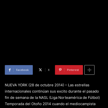
Facebook
X
Pinterest
NUEVA YORK (28 de octubre 2014) – Las estrellas
internacionales continúan sus excito durante el pasado
fin de semana de la NASL (Liga Norteamérica de Fútbol)
Temporada del Otoño 2014 cuando el mediocampista