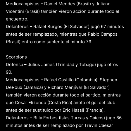
Mediocampistas – Daniel Mendes (Brasil) y Juliano
Vicentini (Brasil) también vieron acción durante todo el
encuentro.
Delanteros – Rafael Burgos (El Salvador) jugó 67 minutos
antes de ser remplazado, mientras que Pablo Campos
(Brasil) entro como suplente al minuto 79.
Scorpions
Defensa – Julius James (Trinidad y Tobago) jugó otros
90.
Mediocampistas – Rafael Castillo (Colombia), Stephen
DeRoux (Jamaica) y Richard Menjívar (El Salvador)
también vieron acción durante todo el partido, mientras
que Cesar Elizondo (Costa Rica) anotó el gol del club
antes de ser sustituido por Eric Hassli (Francia).
Delanteros – Billy Forbes (Islas Turcas y Caicos) jugó 86
minutos antes de ser remplazado por Trevin Caesar