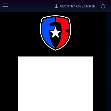
REGISTRARSE / UNIRSE