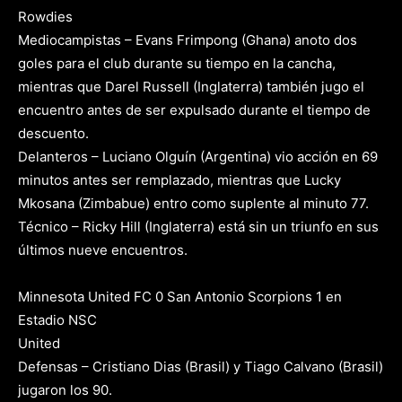
Rowdies
Mediocampistas – Evans Frimpong (Ghana) anoto dos
goles para el club durante su tiempo en la cancha,
mientras que Darel Russell (Inglaterra) también jugo el
encuentro antes de ser expulsado durante el tiempo de
descuento.
Delanteros – Luciano Olguín (Argentina) vio acción en 69
minutos antes ser remplazado, mientras que Lucky
Mkosana (Zimbabue) entro como suplente al minuto 77.
Técnico – Ricky Hill (Inglaterra) está sin un triunfo en sus
últimos nueve encuentros.
Minnesota United FC 0 San Antonio Scorpions 1 en
Estadio NSC
United
Defensas – Cristiano Dias (Brasil) y Tiago Calvano (Brasil)
jugaron los 90.