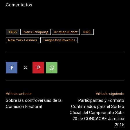
Comentarios
TAGS
Evans Frimpong
Kristian Nichet
NASL
New York Cosmos
Tampa Bay Rowdies
Artículo anterior
Artículo siguiente
Sobre las controversias de la
Participantes y Formato
Comisión Electoral
Confirmados para el Sorteo
Oficial del Campeonato Sub-
20 de CONCACAF Jamaica
2015