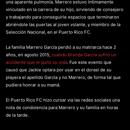
una aparente pulmonía. Marrero estuvo íntimamente
vinculado en la carrera de su hijo, sirviendo de consejero
y trabajando para conseguirle espacios que terminaron
abriéndole las puertas al joven volante, y miembro de la
Selección Nacional, en el Puerto Rico FC.
La familia Marrero García perdió a su matriarca hace 2
años, en agosto 2015,
cuando Brenda García sufrió un
accidente que le quitó su vida
. Fue este evento que
causó que Jackie optara por usar en el dorasl de su
playera el apellido García y no Marrero, de forma tal que
pudiera honrar a su mamá.
El Puerto Rico FC hizo cursar via las redes sociales una
nota de condolencia para Marrero y su familia en horas
de la tarde.