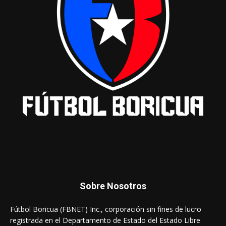
Sobre Nosotros
Fútbol Boricua (FBNET) Inc., corporación sin fines de lucro
registrada en el Departamento de Estado del Estado Libre