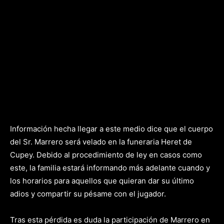
Información hecha llegar a este medio dice que el cuerpo
del Sr. Marrero será velado en la funeraria Heret de
Cupey. Debido al procedimiento de ley en casos como
este, la familia estará informando más adelante cuando y
los horarios para aquellos que quieran dar su último
adios y compartir su pésame con el jugador.
Tras esta pérdida es duda la participación de Marrero en