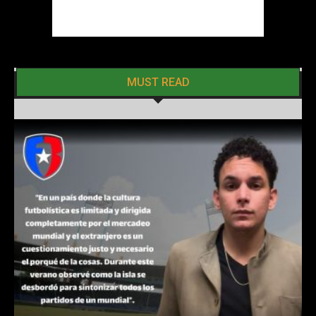
MUST READ