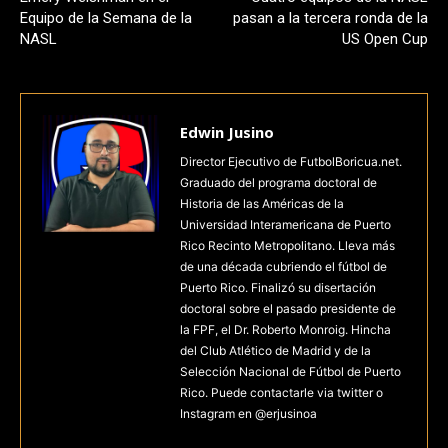
Equipo de la Semana de la
pasan a la tercera ronda de la
NASL
US Open Cup
Edwin Jusino
Director Ejecutivo de FutbolBoricua.net.
Graduado del programa doctoral de
Historia de las Américas de la
Universidad Interamericana de Puerto
Rico Recinto Metropolitano. Lleva más
de una década cubriendo el fútbol de
Puerto Rico. Finalizó su disertación
doctoral sobre el pasado presidente de
la FPF, el Dr. Roberto Monroig. Hincha
del Club Atlético de Madrid y de la
Selección Nacional de Fútbol de Puerto
Rico. Puede contactarle via twitter o
Instagram en @erjusinoa