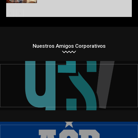
Nuestros Amigos Corporativos