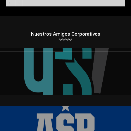
Nuestros Amigos Corporativos