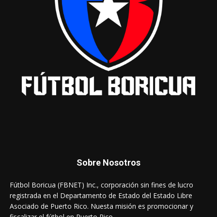
Sobre Nosotros
Fútbol Boricua (FBNET) Inc., corporación sin fines de lucro
registrada en el Departamento de Estado del Estado Libre
Asociado de Puerto Rico. Nuesta misión es promocionar y
fiscalizar el fútbol en Puerto Rico.