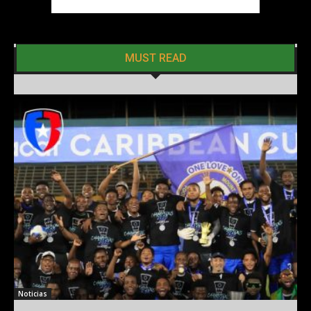
MUST READ
Noticias