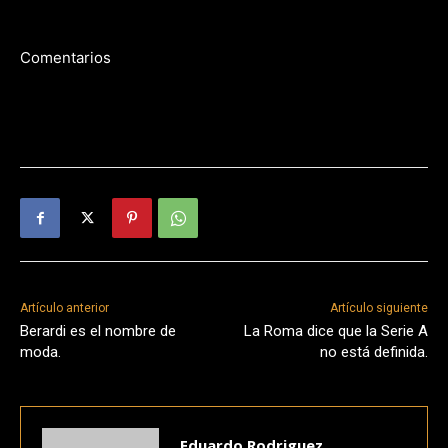
Comentarios
Artículo anterior
Artículo siguiente
Berardi es el nombre de
La Roma dice que la Serie A
moda.
no está definida.
Eduardo Rodriguez