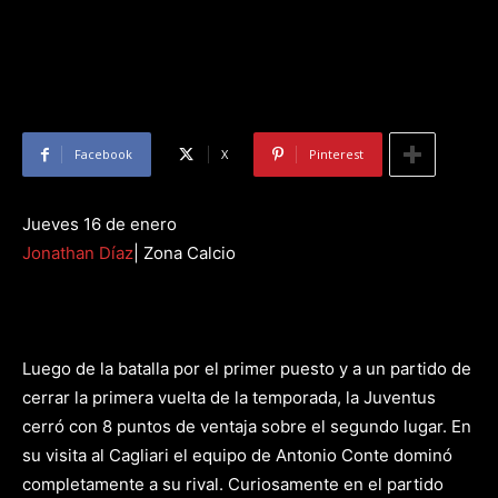
Facebook
X
Pinterest
Jueves 16 de enero
Jonathan Díaz
| Zona Calcio
Luego de la batalla por el primer puesto y a un partido de
cerrar la primera vuelta de la temporada, la Juventus
cerró con 8 puntos de ventaja sobre el segundo lugar. En
su visita al Cagliari el equipo de Antonio Conte dominó
completamente a su rival. Curiosamente en el partido