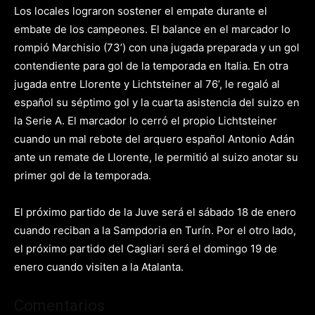
Los locales lograron sostener el empate durante el
embate de los campeones. El balance en el marcador lo
rompió Marchisio (73’) con una jugada preparada y un gol
contendiente para gol de la temporada en Italia. En otra
jugada entre Llorente y Lichtsteiner al 76’, le regaló al
español su séptimo gol y la cuarta asistencia del suizo en
la Serie A. El marcador lo cerró el propio Lichtsteiner
cuando un mal rebote del arquero español Antonio Adán
ante un remate de Llorente, le permitió al suizo anotar su
primer gol de la temporada.
El próximo partido de la Juve será el sábado 18 de enero
cuando reciban a la Sampdoria en Turín. Por el otro lado,
el próximo partido del Cagliari será el domingo 19 de
enero cuando visiten a la Atalanta.
Comentarios