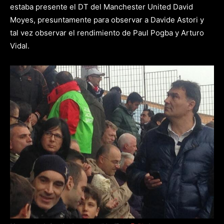
estaba presente el DT del Manchester United David
Moyes, presuntamente para observar a Davide Astori y
tal vez observar el rendimiento de Paul Pogba y Arturo
Vidal.