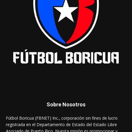
Sobre Nosotros
Fútbol Boricua (FBNET) Inc., corporación sin fines de lucro
registrada en el Departamento de Estado del Estado Libre
Asociado de Puerto Rico. Nuesta misión es promocionar y