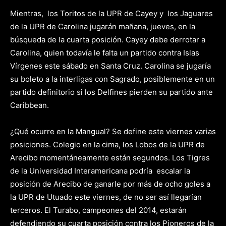
Mientras, los Toritos de la UPR de Cayey y los Jaguares
de la UPR de Carolina jugarán mañana, jueves, en la
búsqueda de la cuarta posición. Cayey debe derrotar a
Carolina, quien todavía le falta un partido contra Islas
Vírgenes este sábado en Santa Cruz. Carolina se jugaría
su boleto a la interligas con Sagrado, posiblemente en un
partido definitorio si los Delfines pierden su partido ante
Caribbean.
¿Qué ocurre en la Mangual? Se define este viernes varias
posiciones. Colegio en la cima, los Lobos de la UPR de
Arecibo momentáneamente están segundos. Los Tigres
de la Universidad Interamericana podría escalar la
posición de Arecibo de ganarle por más de ocho goles a
la UPR de Utuado este viernes, de no ser así llegarían
terceros. El Turabo, campeones del 2014, estarán
defendiendo su cuarta posición contra los Pioneros de la