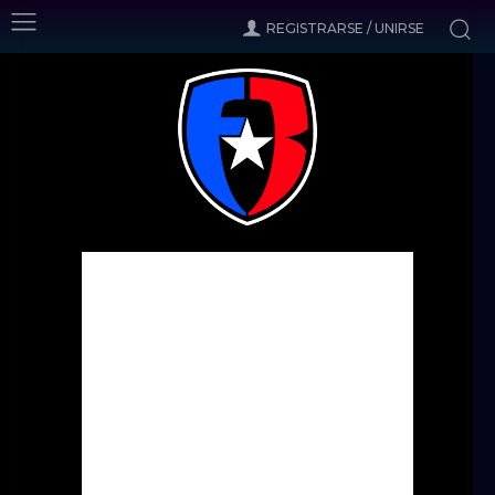
REGISTRARSE / UNIRSE