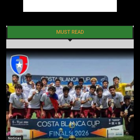
MUST READ
Noticias