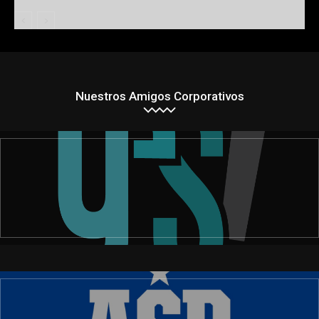
Nuestros Amigos Corporativos