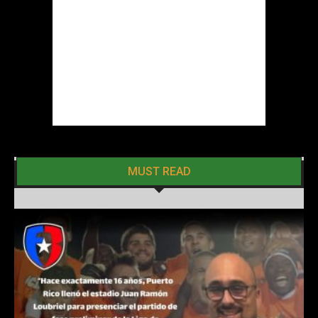
MUST READ