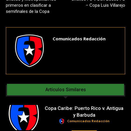
primeros en clasificar a
– Copa Luis Villarejo
semifinales de la Copa
Comunicados Redacción
Artículos Similares
Copa Caribe: Puerto Rico v. Antigua
y Barbuda
Comunicados Redacción