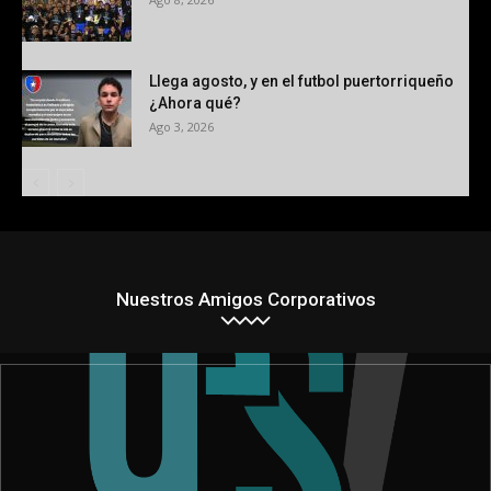
Llega agosto, y en el futbol puertorriqueño
¿Ahora qué?
Ago 3, 2026
Nuestros Amigos Corporativos