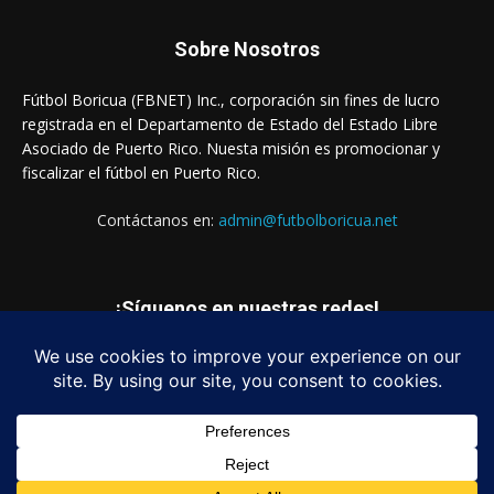
Sobre Nosotros
Fútbol Boricua (FBNET) Inc., corporación sin fines de lucro
registrada en el Departamento de Estado del Estado Libre
Asociado de Puerto Rico. Nuesta misión es promocionar y
fiscalizar el fútbol en Puerto Rico.
Contáctanos en:
admin@futbolboricua.net
¡Síguenos en nuestras redes!
© Copyright 2023 - Fútbol Boricua (FBNET) Inc.