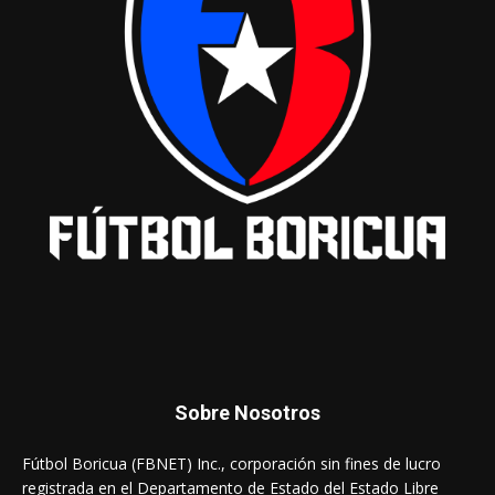
Sobre Nosotros
Fútbol Boricua (FBNET) Inc., corporación sin fines de lucro
registrada en el Departamento de Estado del Estado Libre