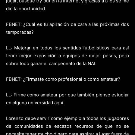
jugar, busque try out en la Internet y gracias a Dios se me
dio la oportunidad.
FBNET: ¿Cual es tu apiración de cara a las próximas dos
temporadas?
LL: Mejorar en todos los sentidos futbolisticos para así
tener mejor exposición a equipos de mejor pesos, pero
sobre todo ganar el campeonato de la NAL
FBNET: ¿Firmaste como profesional o como amateur?
LL: Firme como amateur por que también pienso estudiar
en alguna universidad aqui.
Lorenzo debe servir como ejemplo a todos los jugadores
de comunidades de escazos recursos de que no se
necesita tener mucho dinero para aspirar a jugar fuera de