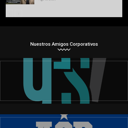
Nuestros Amigos Corporativos