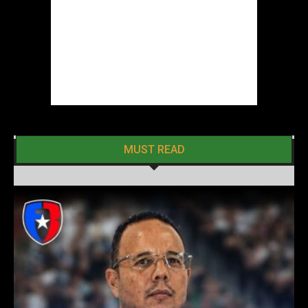
MUST READ