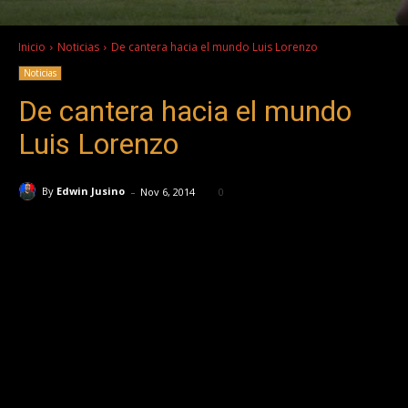
Inicio
Noticias
De cantera hacia el mundo Luis Lorenzo
Noticias
De cantera hacia el mundo
Luis Lorenzo
-
By
Edwin Jusino
Nov 6, 2014
0