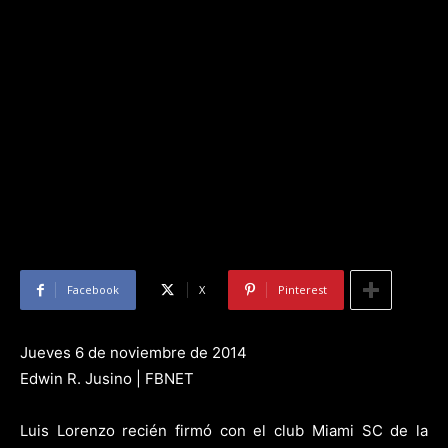
Facebook
X
Pinterest
Jueves 6 de noviembre de 2014
Edwin R. Jusino | FBNET
Luis Lorenzo recién firmó con el club Miami SC de la