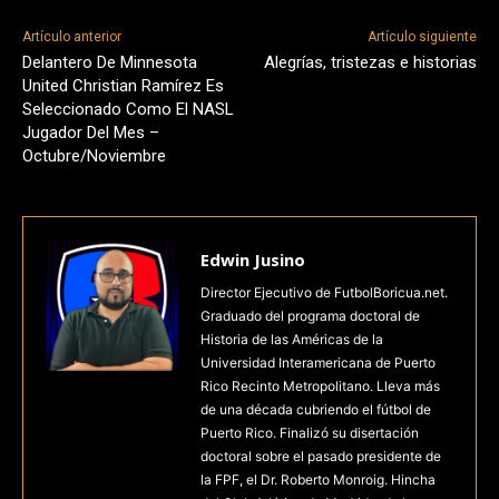
Artículo anterior
Artículo siguiente
Delantero De Minnesota
Alegrías, tristezas e historias
United Christian Ramírez Es
Seleccionado Como El NASL
Jugador Del Mes –
Octubre/Noviembre
Edwin Jusino
Director Ejecutivo de FutbolBoricua.net.
Graduado del programa doctoral de
Historia de las Américas de la
Universidad Interamericana de Puerto
Rico Recinto Metropolitano. Lleva más
de una década cubriendo el fútbol de
Puerto Rico. Finalizó su disertación
doctoral sobre el pasado presidente de
la FPF, el Dr. Roberto Monroig. Hincha