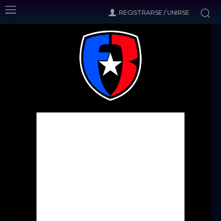
REGISTRARSE / UNIRSE