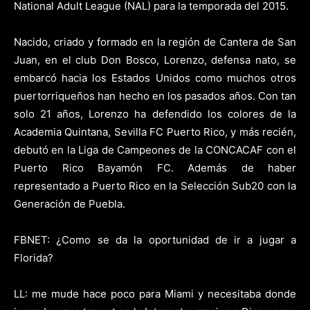
National Adult League (NAL) para la temporada del 2015.
Nacido, criado y formado en la región de Cantera de San
Juan, en el club Don Bosco, Lorenzo, defensa nato, se
embarcó hacia los Estados Unidos como muchos otros
puertorriqueños han hecho en los pasados años. Con tan
solo 21 años, Lorenzo ha defendido los colores de la
Academia Quintana, Sevilla FC Puerto Rico, y más recién,
debutó en la Liga de Campeones de la CONCACAF con el
Puerto Rico Bayamón FC. Además de haber
representado a Puerto Rico en la Selección Sub20 con la
Generación de Puebla.
FBNET: ¿Como se da la oportunidad de ir a jugar a
Florida?
LL: me mude hace poco para Miami y necesitaba donde