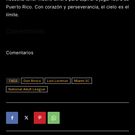
Puerto Rico. Con corazón y perseverancia, el cielo es el
límite.
Comentarios
Comentarios
TAGS
Don Bosco
Luis Lorenzo
Miami SC
National Adult League