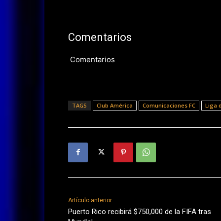
Comentarios
Comentarios
TAGS
Club América
Comunicaciones FC
Liga
Artículo anterior
Puerto Rico recibirá $750,000 de la FIFA tras