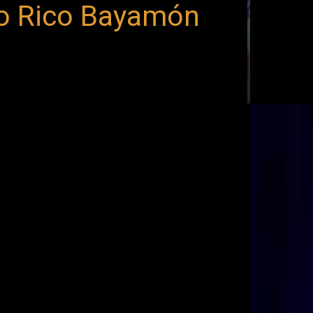
to Rico Bayamón