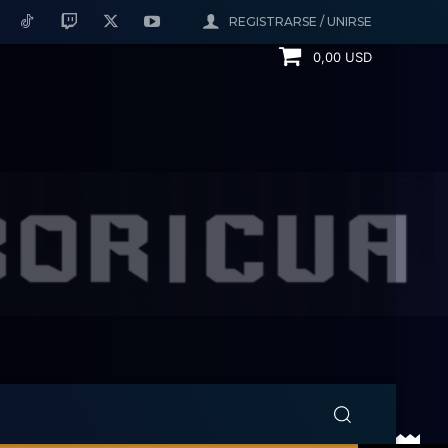
REGISTRARSE / UNIRSE
0,00 USD