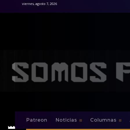
viernes, agosto 7, 2026
Patreon
Noticias
Columnas