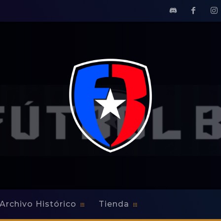
Archivo Histórico
Tienda