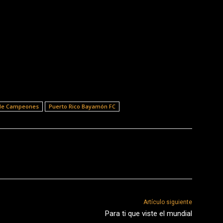
 de Campeones
Puerto Rico Bayamón FC
Artículo siguiente
Para ti que viste el mundial