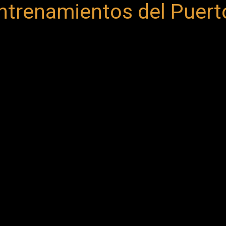
ntrenamientos del Puer