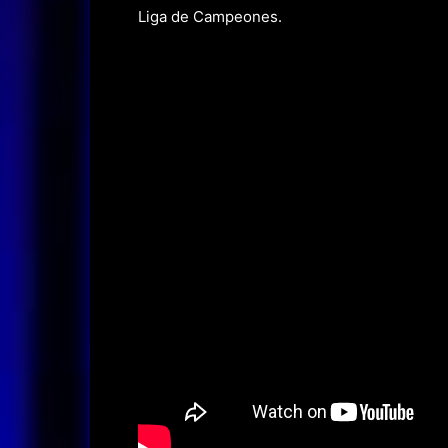
Liga de Campeones.