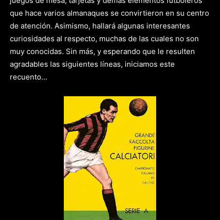
juegos de mesa, tarjetas y demás elementos futboleros
que hace varios almanaques se convirtieron en su centro
de atención. Asimismo, hallará algunas interesantes
curiosidades al respecto, muchas de las cuales no son
muy conocidas. Sin más, y esperando que le resulten
agradables las siguientes líneas, iniciamos este
recuento…