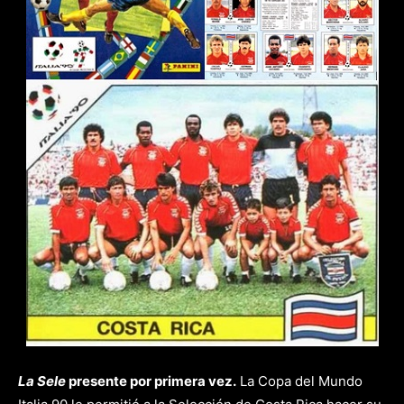
La Sele
presente por primera vez.
La Copa del Mundo