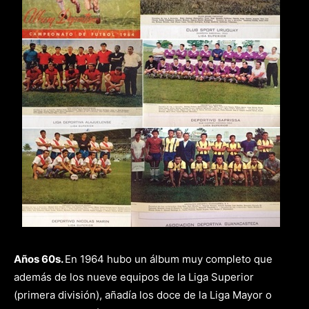
Años 60s.
En 1964 hubo un álbum muy completo que
además de los nueve equipos de la Liga Superior
(primera división), añadía los doce de la Liga Mayor o