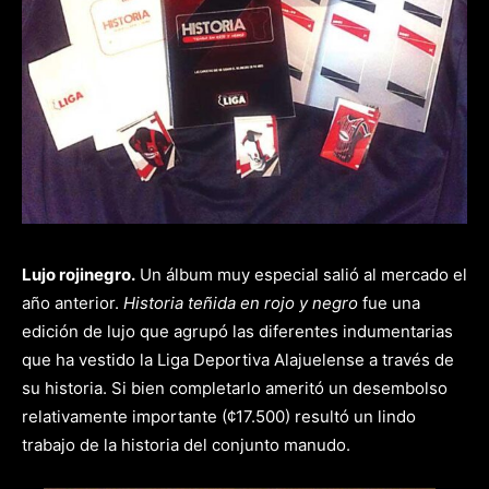
Lujo rojinegro.
Un álbum muy especial salió al mercado el
año anterior.
Historia teñida en rojo y negro
fue una
edición de lujo que agrupó las diferentes indumentarias
que ha vestido la Liga Deportiva Alajuelense a través de
su historia. Si bien completarlo ameritó un desembolso
relativamente importante (¢17.500) resultó un lindo
trabajo de la historia del conjunto manudo.