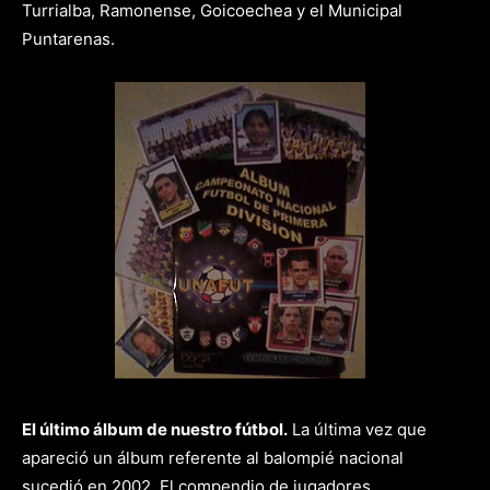
Turrialba, Ramonense, Goicoechea y el Municipal
Puntarenas.
El último álbum de nuestro fútbol.
La última vez que
apareció un álbum referente al balompié nacional
sucedió en 2002. El compendio de jugadores