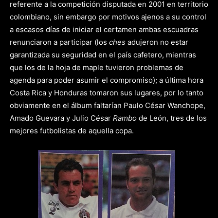
referente a la competición disputada en 2001 en territorio
colombiano, sin embargo por motivos ajenos a su control
a escasos días de iniciar el certamen ambas escuadras
renunciaron a participar (los
ches
adujeron no estar
garantizada su seguridad en el país cafetero, mientras
que los de la hoja de maple tuvieron problemas de
agenda para poder asumir el compromiso); a última hora
Costa Rica y Honduras tomaron sus lugares, por lo tanto
obviamente en el álbum faltarían Paulo César Wanchope,
Amado Guevara y Julio César
Rambo
de León, tres de los
mejores futbolistas de aquella copa.