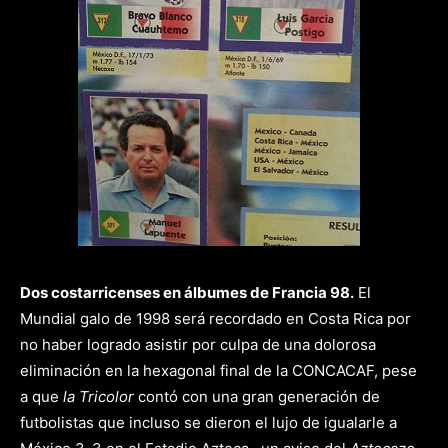
Dos costarricenses en álbumes de Francia 98.
El
Mundial galo de 1998 será recordado en Costa Rica por
no haber logrado asistir por culpa de una dolorosa
eliminación en la hexagonal final de la CONCACAF, pese
a que
la Tricolor
contó con una gran generación de
futbolistas que incluso se dieron el lujo de igualarle a