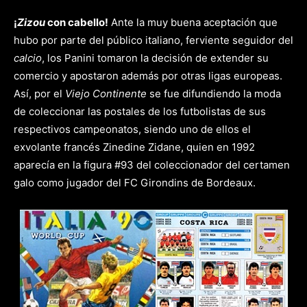
¡
Zizou
con cabello!
Ante la muy buena aceptación que
hubo por parte del público italiano, ferviente seguidor del
calcio
, los Panini tomaron la decisión de extender su
comercio y apostaron además por otras ligas europeas.
Así, por el
Viejo Continente
se fue difundiendo la moda
de coleccionar las postales de los futbolistas de sus
respectivos campeonatos, siendo uno de ellos el
exvolante francés Zinedine Zidane, quien en 1992
aparecía en la figura #93 del coleccionador del certamen
galo como jugador del FC Girondins de Bordeaux.