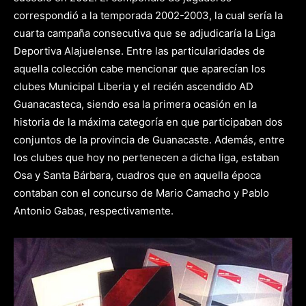
correspondió a la temporada 2002-2003, la cual sería la
cuarta campaña consecutiva que se adjudicaría la Liga
Deportiva Alajuelense. Entre las particularidades de
aquella colección cabe mencionar que aparecían los
clubes Municipal Liberia y el recién ascendido AD
Guanacasteca, siendo esa la primera ocasión en la
historia de la máxima categoría en que participaban dos
conjuntos de la provincia de Guanacaste. Además, entre
los clubes que hoy no pertenecen a dicha liga, estaban
Osa y Santa Bárbara, cuadros que en aquella época
contaban con el concurso de Mario Camacho y Pablo
Antonio Gabas, respectivamente.