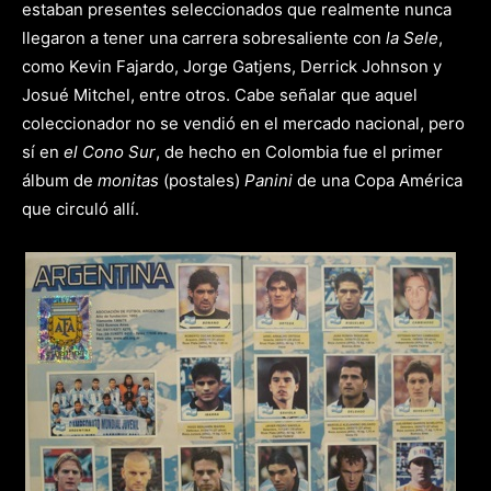
estaban presentes seleccionados que realmente nunca
llegaron a tener una carrera sobresaliente con
la Sele
,
como Kevin Fajardo, Jorge Gatjens, Derrick Johnson y
Josué Mitchel, entre otros. Cabe señalar que aquel
coleccionador no se vendió en el mercado nacional, pero
sí en
el Cono Sur
, de hecho en Colombia fue el primer
álbum de
monitas
(postales)
Panini
de una Copa América
que circuló allí.