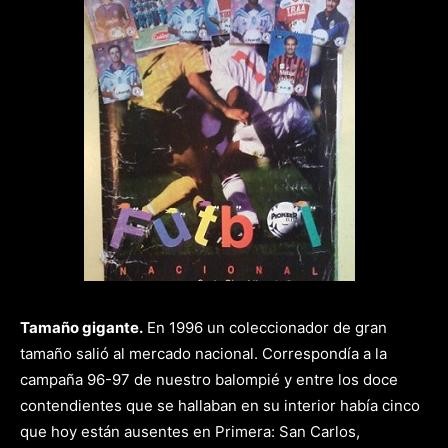
Tamaño gigante.
En 1996 un coleccionador de gran
tamaño salió al mercado nacional. Correspondía a la
campaña 96-97 de nuestro balompié y entre los doce
contendientes que se hallaban en su interior había cinco
que hoy están ausentes en Primera: San Carlos,