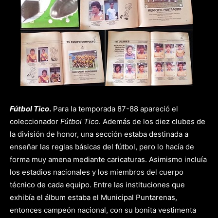
Fútbol Tico
.
Para la temporada 87-88 apareció el
coleccionador
Fútbol Tico
. Además de los diez clubes de
la división de honor, una sección estaba destinada a
enseñar las reglas básicas del fútbol, pero lo hacía de
forma muy amena mediante caricaturas. Asimismo incluía
los estadios nacionales y los miembros del cuerpo
técnico de cada equipo. Entre las instituciones que
exhibía el álbum estaba el Municipal Puntarenas,
entonces campeón nacional, con su bonita vestimenta