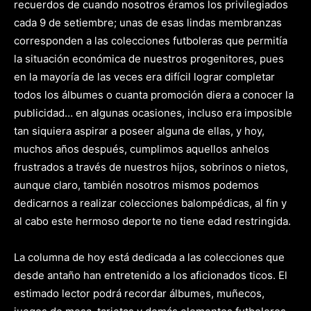
recuerdos de cuando nosotros éramos los privilegiados
cada 9 de setiembre; unas de esas lindas membranzas
corresponden a las colecciones futboleras que permitía
la situación económica de nuestros progenitores, pues
en la mayoría de las veces era difícil lograr completar
todos los álbumes o cuanta promoción diera a conocer la
publicidad… en algunas ocasiones, incluso era imposible
tan siquiera aspirar a poseer alguna de ellas, y hoy,
muchos años después, cumplimos aquellos anhelos
frustrados a través de nuestros hijos, sobrinos o nietos,
aunque claro, también nosotros mismos podemos
dedicarnos a realizar colecciones balompédicas, al fin y
al cabo este hermoso deporte no tiene edad restringida.
La columna de hoy está dedicada a las colecciones que
desde antaño han entretenido a los aficionados ticos. El
estimado lector podrá recordar álbumes, muñecos,