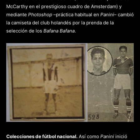
McCarthy en el prestigioso cuadro de Amsterdam) y
mediante
Photoshop
–práctica habitual en
Panini
– cambió
la camiseta del club holandés por la prenda de la
selección de los
Bafana Bafana
.
Colecciones de fútbol nacional.
Así como
Panini
inició