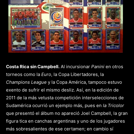
Costa Rica sin Campbell.
Al incursionar
Panini
en otros
torneos como la
Euro
, la Copa Libertadores, la
Champions League
y la Copa América, tampoco estuvo
exento de sufrir el mismo desliz. Así, en la edición de
2011 de la más vetusta competición interselecciones de
Sudamérica ocurrió un ejemplo más, pues en
la Tricolor
que presentó el álbum no apareció Joel Campbell, la gran
figura tica en canchas argentinas y uno de los jugadores
más sobresalientes de ese certamen; en cambio sí