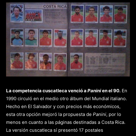
La competencia cuscatleca venció a
Panini
en el 90.
En
1990 circuló en el medio otro álbum del Mundial italiano.
Hecho en El Salvador y con precios más económicos,
esta otra opción mejoró la propuesta de
Panini
, por lo
menos en cuanto a las páginas destinadas a Costa Rica.
La versión cuscatleca sí presentó 17 postales