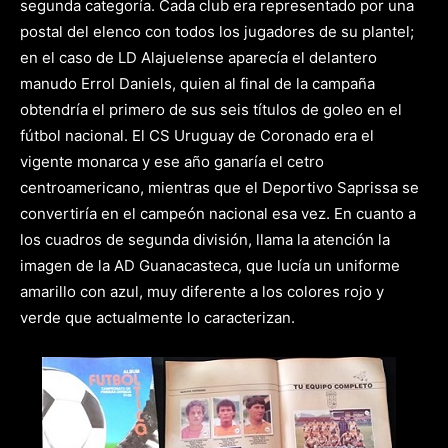
segunda categoría. Cada club era representado por una
postal del elenco con todos los jugadores de su plantel;
en el caso de LD Alajuelense aparecía el delantero
manudo Errol Daniels, quien al final de la campaña
obtendría el primero de sus seis títulos de goleo en el
fútbol nacional. El CS Uruguay de Coronado era el
vigente monarca y ese año ganaría el cetro
centroamericano, mientras que el Deportivo Saprissa se
convertiría en el campeón nacional esa vez. En cuanto a
los cuadros de segunda división, llama la atención la
imagen de la AD Guanacasteca, que lucía un uniforme
amarillo con azul, muy diferente a los colores rojo y
verde que actualmente lo caracterizan.