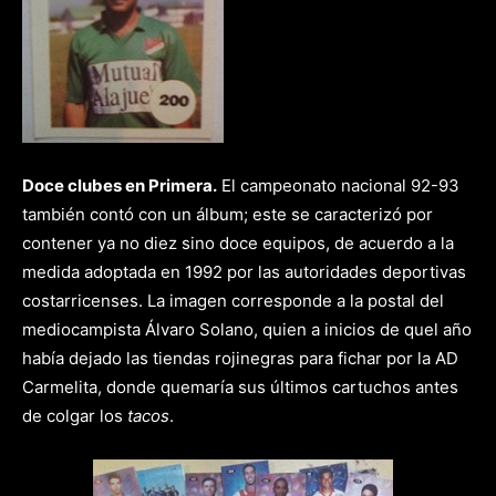
Doce clubes en Primera.
El campeonato nacional 92-93
también contó con un álbum; este se caracterizó por
contener ya no diez sino doce equipos, de acuerdo a la
medida adoptada en 1992 por las autoridades deportivas
costarricenses. La imagen corresponde a la postal del
mediocampista Álvaro Solano, quien a inicios de quel año
había dejado las tiendas rojinegras para fichar por la AD
Carmelita, donde quemaría sus últimos cartuchos antes
de colgar los
tacos
.