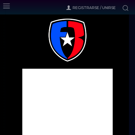
REGISTRARSE / UNIRSE