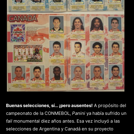
Buenas selecciones, sí… ¡pero ausentes!
A propósito del
campeonato de la CONMEBOL,
Panini
ya había sufrido un
fail
monumental diez años antes. Esa vez incluyó a las
selecciones de Argentina y Canadá en su proyecto