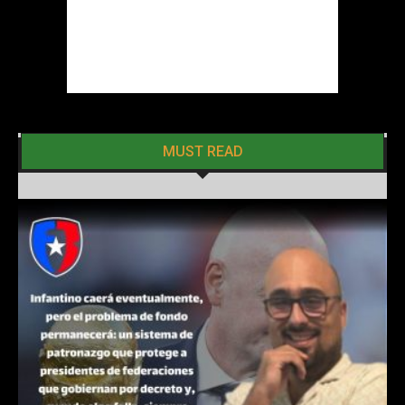
MUST READ