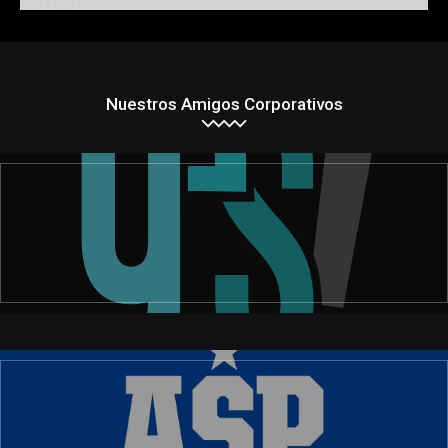
Nuestros Amigos Corporativos