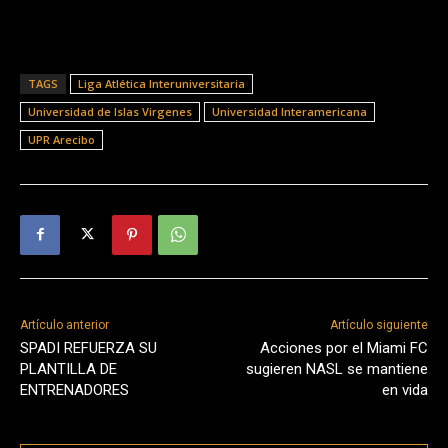
TAGS
Liga Atlética Interuniversitaria
Universidad de Islas Virgenes
Universidad Interamericana
UPR Arecibo
Artículo anterior
Artículo siguiente
SPADI REFUERZA SU
Acciones por el Miami FC
PLANTILLA DE
sugieren NASL se mantiene
ENTRENADORES
en vida