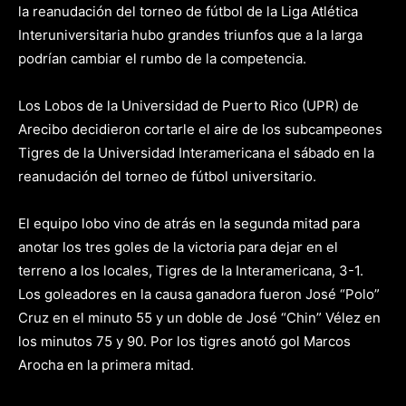
la reanudación del torneo de fútbol de la Liga Atlética
Interuniversitaria hubo grandes triunfos que a la larga
podrían cambiar el rumbo de la competencia.
Los Lobos de la Universidad de Puerto Rico (UPR) de
Arecibo decidieron cortarle el aire de los subcampeones
Tigres de la Universidad Interamericana el sábado en la
reanudación del torneo de fútbol universitario.
El equipo lobo vino de atrás en la segunda mitad para
anotar los tres goles de la victoria para dejar en el
terreno a los locales, Tigres de la Interamericana, 3-1.
Los goleadores en la causa ganadora fueron José “Polo”
Cruz en el minuto 55 y un doble de José “Chin” Vélez en
los minutos 75 y 90. Por los tigres anotó gol Marcos
Arocha en la primera mitad.