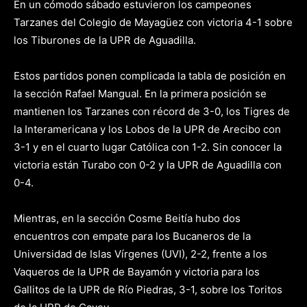
En un cómodo sábado estuvieron los campeones
Tarzanes del Colegio de Mayagüez con victoria 4-1 sobre
los Tiburones de la UPR de Aguadilla.
Estos partidos ponen complicada la tabla de posición en
la sección Rafael Mangual. En la primera posición se
mantienen los Tarzanes con récord de 3-0, los Tigres de
la Interamericana y los Lobos de la UPR de Arecibo con
3-1 y en el cuarto lugar Católica con 1-2. Sin conocer la
victoria están Turabo con 0-2 y la UPR de Aguadilla con
0-4.
Mientras, en la sección Cosme Beitía hubo dos
encuentros con empate para los Bucaneros de la
Universidad de Islas Vírgenes (UVI), 2-2, frente a los
Vaqueros de la UPR de Bayamón y victoria para los
Gallitos de la UPR de Río Piedras, 3-1, sobre los Toritos