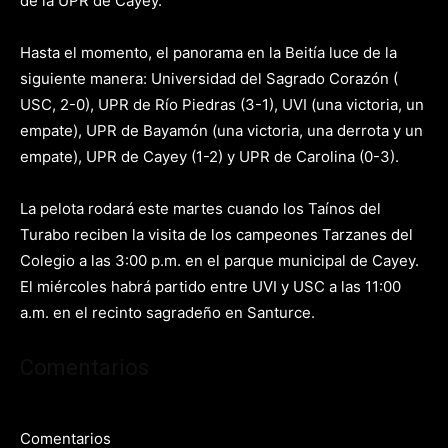
de la UPR de Cayey.
Hasta el momento, el panorama en la Beitía luce de la
siguiente manera: Universidad del Sagrado Corazón (
USC, 2-0), UPR de Río Piedras (3-1), UVI (una victoria, un
empate), UPR de Bayamón (una victoria, una derrota y un
empate), UPR de Cayey (1-2) y UPR de Carolina (0-3).
La pelota rodará este martes cuando los Taínos del
Turabo reciben la visita de los campeones Tarzanes del
Colegio a las 3:00 p.m. en el parque municipal de Cayey.
El miércoles habrá partido entre UVI y USC a las 11:00
a.m. en el recinto sagradeño en Santurce.
Comentarios
Comentarios