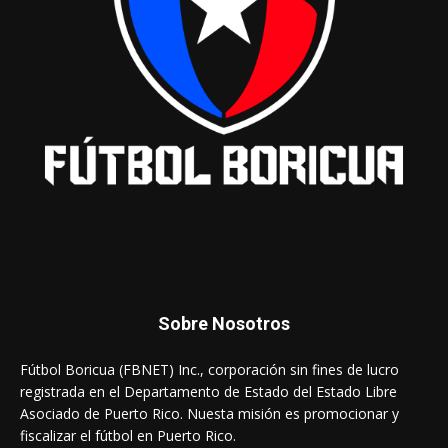
Sobre Nosotros
Fútbol Boricua (FBNET) Inc., corporación sin fines de lucro
registrada en el Departamento de Estado del Estado Libre
Asociado de Puerto Rico. Nuesta misión es promocionar y
fiscalizar el fútbol en Puerto Rico.