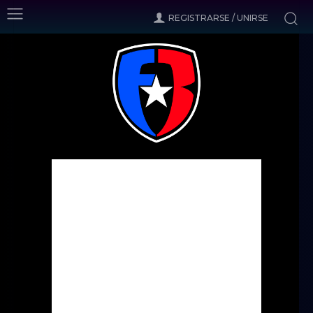
REGISTRARSE / UNIRSE