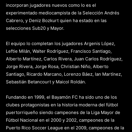
incorporan jugadores nuevos como lo es el
experimentado mediocampista de la Selección Andrés
Cabrero, y Deniz Bozkurt quien ha estado en las
selecciones Sub20 y Mayor.
El equipo lo completan los jugadores Argenis López,
Leftie Milán, Walter Rodríguez, Francisco Santiago,
Alberto Martínez, Carlos Rivera, Juan Carlos Rodríguez,
Jorge Rivera, Jorge Rosa, Christian Niño, Alberto
Santiago, Ricardo Marcano, Lorenzo Báez, Ian Martínez,
Sebastián Betancourt y Maicol Roldán.
Fundando en 1999, el Bayamón FC ha sido uno de los
clubes protagonistas en la historia moderna del fútbol
puertorriqueño siendo campeones de la Liga Mayor de
Fútbol Nacional en el 2000 y 2002, campeones de la
Puerto Rico Soccer League en el 2009, campeones de la