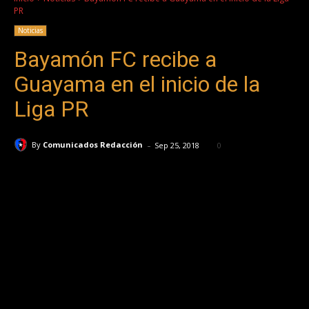
PR
Noticias
Bayamón FC recibe a
Guayama en el inicio de la
Liga PR
-
By
Comunicados Redacción
Sep 25, 2018
0