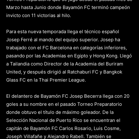
Marzo hasta Junio donde Bayamón FC terminó campeón
invicto con 11 victorias al hilo.
Para esta nueva temporada llega el técnico español
Josep Ferré al mando del equipo superior. Josep ha
trabajado con el FC Barcelona en categorías inferiores,
pasando por las Academias en Egipto y Hong Kong. Llegó
a Tailandia como Director de la Academia del Buriram
United, y después dirigió al Ratchaburi FC y Bangkok
Glass FC en la Thai Premier League.
El delantero de Bayamón FC Josep Becerra llega con 20
goles a su nombre en el pasado Torneo Preparatorio
donde obtuvo el título de máximo goleador. De la
Selección Nacional de Puerto Rico se encuentran el
capitán de Bayamón FC Carlos Rosario, Luis Cosme,
Joseph Villafañe y Alejandro Rabell. También se