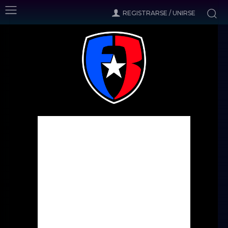
REGISTRARSE / UNIRSE