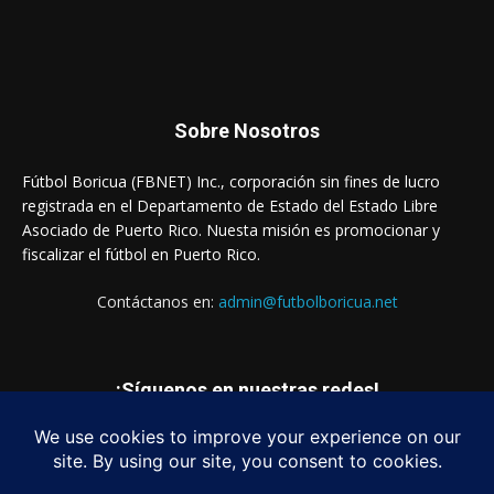
Sobre Nosotros
Fútbol Boricua (FBNET) Inc., corporación sin fines de lucro
registrada en el Departamento de Estado del Estado Libre
Asociado de Puerto Rico. Nuesta misión es promocionar y
fiscalizar el fútbol en Puerto Rico.
Contáctanos en:
admin@futbolboricua.net
¡Síguenos en nuestras redes!