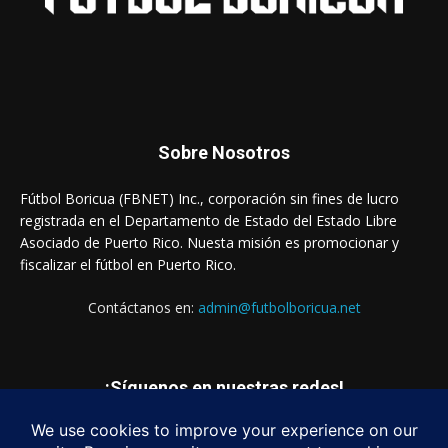
Sobre Nosotros
Fútbol Boricua (FBNET) Inc., corporación sin fines de lucro
registrada en el Departamento de Estado del Estado Libre
Asociado de Puerto Rico. Nuesta misión es promocionar y
fiscalizar el fútbol en Puerto Rico.
Contáctanos en:
admin@futbolboricua.net
¡Síguenos en nuestras redes!