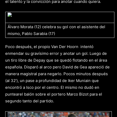
el talento y la convicción para anotar cuando quiera.
Álvaro Morata (12) celebra su gol con el asistente del
mismo, Pablo Sarabia (17)
Poco después, el propio Van Der Hoorn intentó
enmendar su gravísimo error y anotar un gol. Luego de
un tiro libre de Depay que se quedó flotando en el área
española. Disparó al arco pero David de Gea apareció de
manera magistral para negarlo. Pocos minutos después
(al 32′), un pase a profundidad de Iker Muniain que
encontró a Isco por el centro. El mismo no dudó en
puntearel balón sobre el portero Marco Bizot para el
segundo tanto del partido.