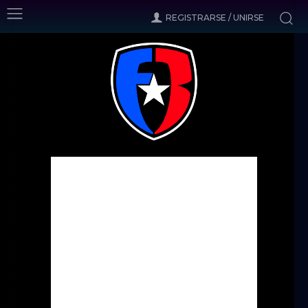
REGISTRARSE / UNIRSE