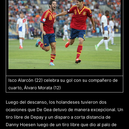
Isco Alarcón (22) celebra su gol con su compañero de
cuarto, Álvaro Morata (12)
Luego del descanso, los holandeses tuvieron dos
ocasiones que De Gea detuvo de manera excepcional. Un
tiro libre de Depay y un disparo a corta distancia de
Danny Hoesen luego de un tiro libre que dio al palo de