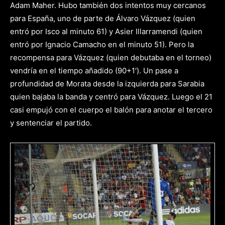
Adam Maher. Hubo también dos intentos muy cercanos
para España, uno de parte de Álvaro Vázquez (quien
entró por Isco al minuto 61) y Asier Illarramendi (quien
entró por Ignacio Camacho en el minuto 51). Pero la
recompensa para Vázquez (quien debutaba en el torneo)
vendría en el tiempo añadido (90+1′). Un pase a
profundidad de Morata desde la izquierda para Sarabia
quien bajaba la banda y centró para Vázquez. Luego el 21
casi empujó con el cuerpo el balón para anotar el tercero
y sentenciar el partido.