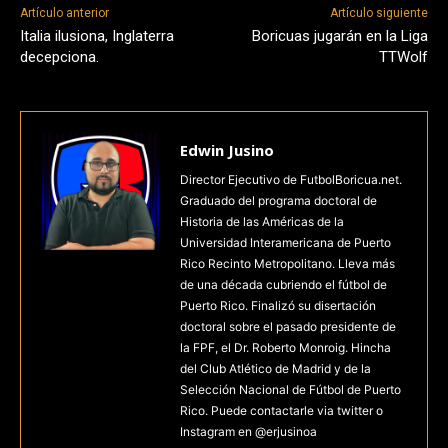
Artículo anterior
Artículo siguiente
Italia ilusiona, Inglaterra
Boricuas jugarán en la Liga
decepciona.
TTWolf
Edwin Jusino
Director Ejecutivo de FutbolBoricua.net.
Graduado del programa doctoral de
Historia de las Américas de la
Universidad Interamericana de Puerto
Rico Recinto Metropolitano. Lleva más
de una década cubriendo el fútbol de
Puerto Rico. Finalizó su disertación
doctoral sobre el pasado presidente de
la FPF, el Dr. Roberto Monroig. Hincha
del Club Atlético de Madrid y de la
Selección Nacional de Fútbol de Puerto
Rico. Puede contactarle via twitter o
Instagram en @erjusinoa