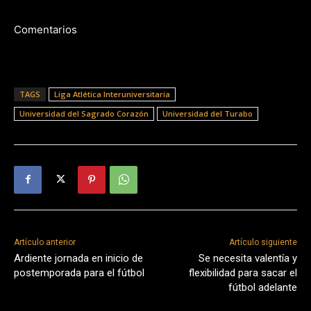
Comentarios
TAGS
Liga Atlética Interuniversitaria
Universidad del Sagrado Corazón
Universidad del Turabo
Artículo anterior
Artículo siguiente
Ardiente jornada en inicio de
Se necesita valentía y
postemporada para el fútbol
flexibilidad para sacar el
fútbol adelante