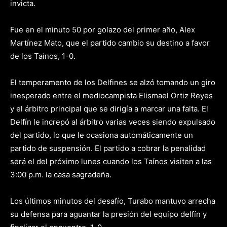
invicta.
Fue en el minuto 50 por golazo del primer año, Alex
Martínez Mato, que el partido cambio su destino a favor
de los Taínos, 1-0.
El temperamento de los Delfines se alzó tomando un giro
inesperado entre el mediocampista Elismael Ortiz Reyes
y el árbitro principal que se dirigía a marcar una falta. El
Delfín le increpó al árbitro varias veces siendo expulsado
del partido, lo que le ocasiona automáticamente un
partido de suspensión. El partido a cobrar la penalidad
será el del próximo lunes cuando los Taínos visiten a las
3:00 p.m. la casa sagradeña.
Los últimos minutos del desafío, Turabo mantuvo arrecha
su defensa para aguantar la presión del equipo delfín y