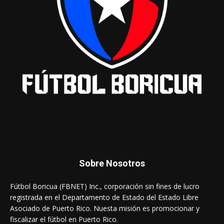
Sobre Nosotros
Fútbol Boricua (FBNET) Inc., corporación sin fines de lucro
registrada en el Departamento de Estado del Estado Libre
Asociado de Puerto Rico. Nuesta misión es promocionar y
fiscalizar el fútbol en Puerto Rico.