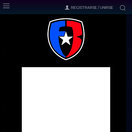
REGISTRARSE / UNIRSE