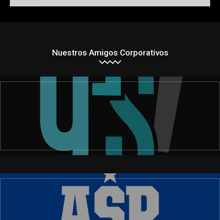
Nuestros Amigos Corporativos