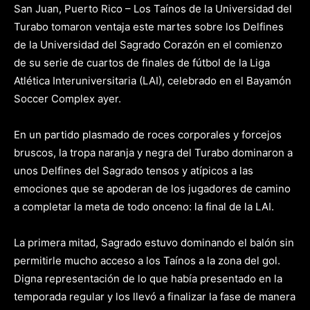
San Juan, Puerto Rico – Los Taínos de la Universidad del
Turabo tomaron ventaja este martes sobre los Delfines
de la Universidad del Sagrado Corazón en el comienzo
de su serie de cuartos de finales de fútbol de la Liga
Atlética Interuniversitaria (LAI), celebrado en el Bayamón
Soccer Complex ayer.
En un partido plasmado de roces corporales y forcejos
bruscos, la tropa naranja y negra del Turabo dominaron a
unos Delfines del Sagrado tensos y atípicos a las
emociones que se apoderan de los jugadores de camino
a completar la meta de todo onceno: la final de la LAI.
La primera mitad, Sagrado estuvo dominando el balón sin
permitirle mucho acceso a los Taínos a la zona del gol.
Digna representación de lo que había presentado en la
temporada regular y los llevó a finalizar la fase de manera