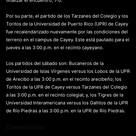
finalizar el encuentro, 1-0.
Por su parte, el partido de los Tarzanes del Colegio y los
Toritos de la Universidad de Puerto Rico (UPR) de Cayey
fue recalendarizado nuevamente por las condiciones del
terreno en el campus de Cayey. Este está pautado para el
jueves a las 3:00 p.m. en el recinto cayeyano.
Los partidos del sábado son: Bucaneros de la
Universidad de Islas Vírgenes versus los Lobos de la UPR
de Arecibo a las 3:00 p.m. en el recinto arecibeño; los
Toritos de la UPR de Cayey versus Tarzanes del Colegio
a las 3:00 p.m. en el recinto colegial; y, los Tigres de la
Universidad Interamericana versus los Gallitos de la UPR
de Río Piedras a las 3:00 p.m. en la UPR de Río Piedras.
Comentarios