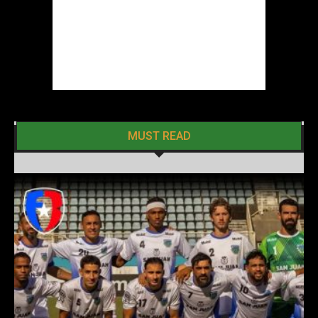
MUST READ