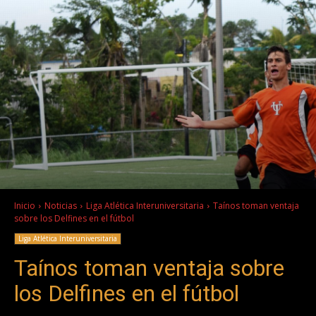
Inicio
Noticias
Liga Atlética Interuniversitaria
Taínos toman ventaja
sobre los Delfines en el fútbol
Liga Atlética Interuniversitaria
Taínos toman ventaja sobre
los Delfines en el fútbol