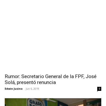
Rumor: Secretario General de la FPF, José
Solá, presentó renuncia
Edwin Jusino
-
Jun 6, 2019
0