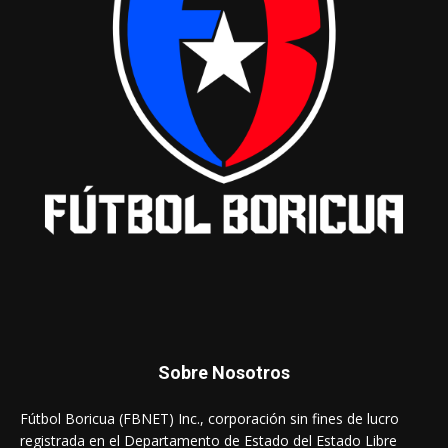
Sobre Nosotros
Fútbol Boricua (FBNET) Inc., corporación sin fines de lucro
registrada en el Departamento de Estado del Estado Libre