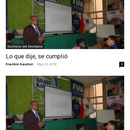
Escritorio del Secretario
Lo que dije, se cumplió
Frankie Gautier
-
May 21, 2019
0