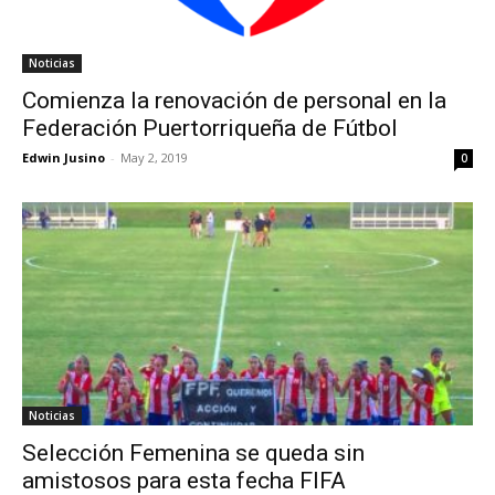
Noticias
Comienza la renovación de personal en la
Federación Puertorriqueña de Fútbol
Edwin Jusino
-
May 2, 2019
0
Noticias
Selección Femenina se queda sin
amistosos para esta fecha FIFA