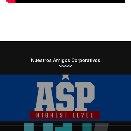
Nuestros Amigos Corporativos