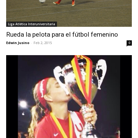
Liga Atlética Interuniversitaria
Rueda la pelota para el fútbol femenino
Edwin Jusino
-
Feb 2, 2015
0