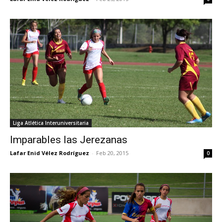
Liga Atlética Interuniversitaria
Imparables las Jerezanas
Lafar Enid Vélez Rodríguez
-
Feb 20, 2015
0