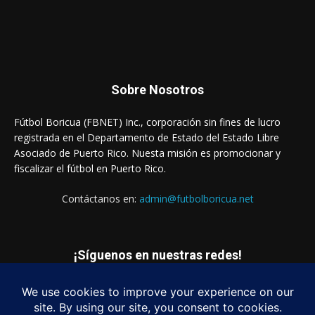
Sobre Nosotros
Fútbol Boricua (FBNET) Inc., corporación sin fines de lucro
registrada en el Departamento de Estado del Estado Libre
Asociado de Puerto Rico. Nuesta misión es promocionar y
fiscalizar el fútbol en Puerto Rico.
Contáctanos en:
admin@futbolboricua.net
¡Síguenos en nuestras redes!