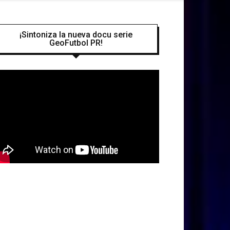
¡Sintoniza la nueva docu serie
GeoFutbol PR!