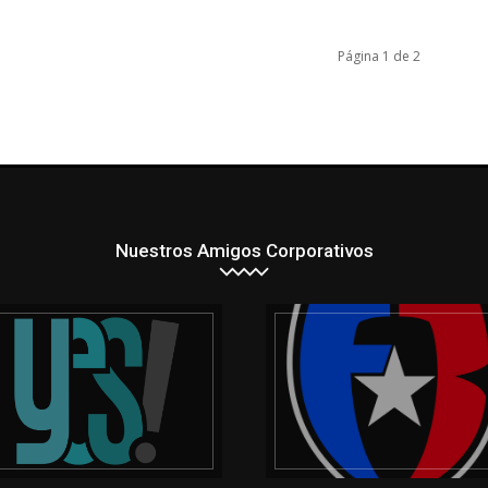
Página 1 de 2
Nuestros Amigos Corporativos