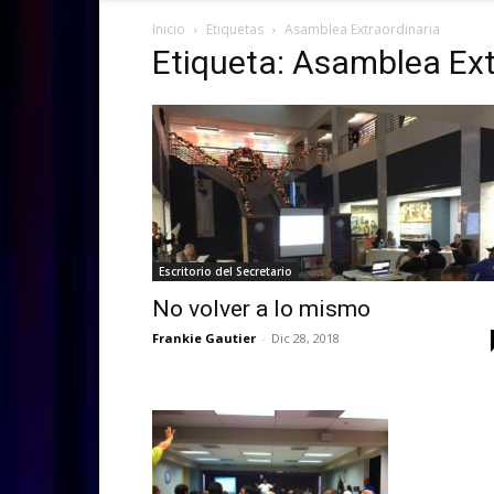
Inicio
Etiquetas
Asamblea Extraordinaria
Etiqueta: Asamblea Ext
Escritorio del Secretario
No volver a lo mismo
Frankie Gautier
-
Dic 28, 2018