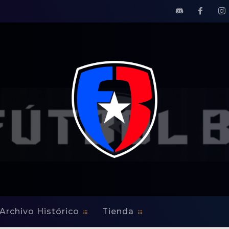
Archivo Histórico
Tienda