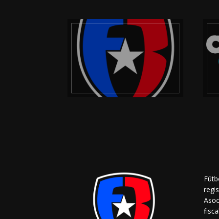
Fútb
regi
Asoc
fisca